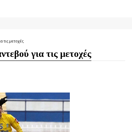
α τις μετοχές
ντεβού για τις μετοχές