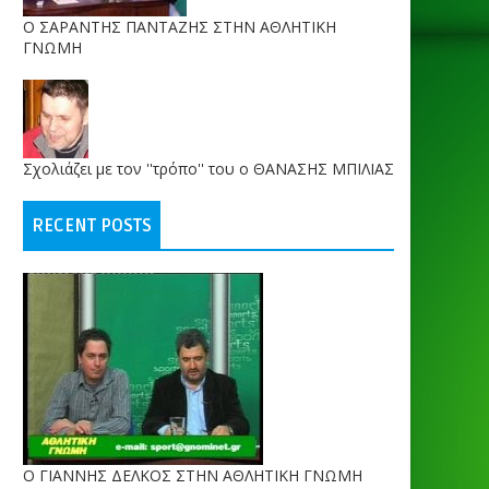
O ΣΑΡΑΝΤΗΣ ΠΑΝΤΑΖΗΣ ΣΤΗΝ ΑΘΛΗΤΙΚΗ
ΓΝΩΜΗ
Σχολιάζει με τον ''τρόπο'' του ο ΘΑΝΑΣΗΣ ΜΠΙΛΙΑΣ
RECENT POSTS
Ο ΓΙΑΝΝΗΣ ΔΕΛΚΟΣ ΣΤΗΝ ΑΘΛΗΤΙΚΗ ΓΝΩΜΗ