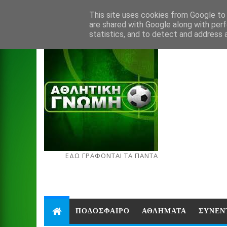
Aug 7, 2026
This site uses cookies from Google to d
are shared with Google along with perf
statistics, and to detect and address 
ΕΔΩ ΓΡΑΦΟΝΤΑΙ ΤΑ ΠΑΝΤΑ
ΠΟΔΟΣΦΑΙΡΟ
ΑΘΛΗΜΑΤΑ
ΣΥΝΕΝ