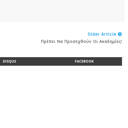
Older Article
Πρέπει Να Προσεχθούν Οι Ακαδημίες!
DISQUS
FACEBOOK