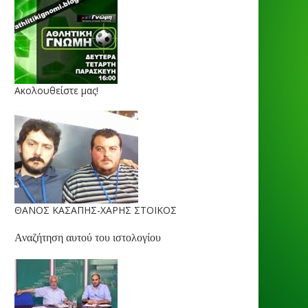
Ακολουθείστε μας!
ΘΑΝΟΣ ΚΑΣΑΠΗΣ-ΧΑΡΗΣ ΣΤΟΙΚΟΣ
Αναζήτηση αυτού του ιστολογίου