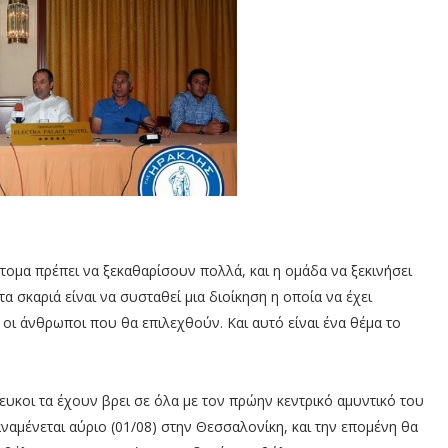
ντομα πρέπει να ξεκαθαρίσουν πολλά, και η ομάδα να ξεκινήσει
 σκαριά είναι να συσταθεί μια διοίκηση η οποία να έχει
 οι άνθρωποι που θα επιλεχθούν. Και αυτό είναι ένα θέμα το
υκοι τα έχουν βρει σε όλα με τον πρώην κεντρικό αμυντικό του
ναμένεται αύριο (01/08) στην Θεσσαλονίκη, και την επομένη θα