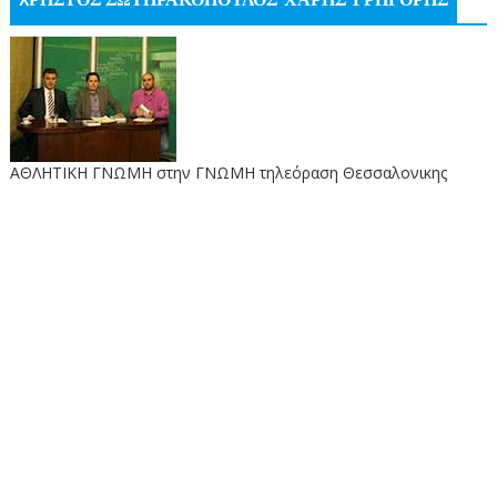
XΡΗΣΤΟΣ ΣΩΤΗΡΑΚΟΠΟΥΛΟΣ-ΧΑΡΗΣ-ΓΡΗΓΟΡΗΣ
ΑΘΛΗΤΙΚΗ ΓΝΩΜΗ στην ΓΝΩΜΗ τηλεόραση Θεσσαλονικης