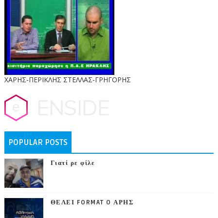
ΧΑΡΗΣ-ΠΕΡΙΚΛΗΣ ΣΤΕΛΛΑΣ-ΓΡΗΓΟΡΗΣ
POPULAR POSTS
Γιατί ρε φίλε
ΘΕΛΕΙ FORMAT O ΑΡΗΣ