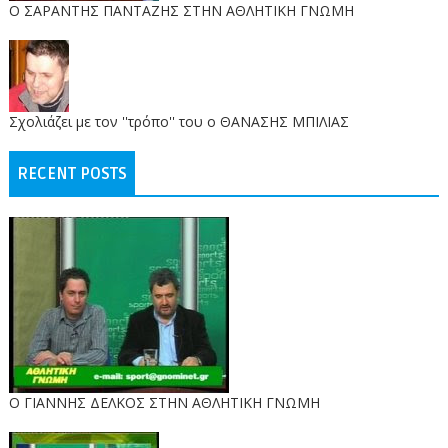
O ΣΑΡΑΝΤΗΣ ΠΑΝΤΑΖΗΣ ΣΤΗΝ ΑΘΛΗΤΙΚΗ ΓΝΩΜΗ
Σχολιάζει με τον ''τρόπο'' του ο ΘΑΝΑΣΗΣ ΜΠΙΛΙΑΣ
RECENT POSTS
Ο ΓΙΑΝΝΗΣ ΔΕΛΚΟΣ ΣΤΗΝ ΑΘΛΗΤΙΚΗ ΓΝΩΜΗ