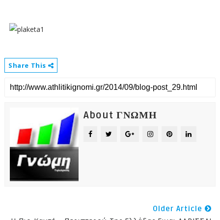
Share This
About ΓΝΩΜΗ
Older Article