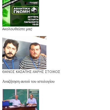
Ακολουθείστε μας!
ΘΑΝΟΣ ΚΑΣΑΠΗΣ-ΧΑΡΗΣ ΣΤΟΙΚΟΣ
Αναζήτηση αυτού του ιστολογίου