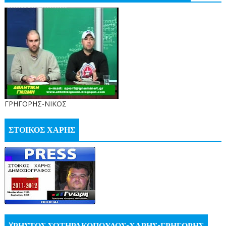
ΓΡΗΓΟΡΗΣ-ΝΙΚΟΣ
ΣΤΟΙΚΟΣ ΧΑΡΗΣ