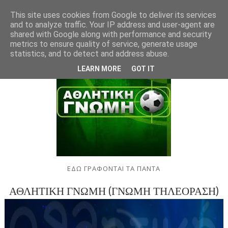
This site uses cookies from Google to deliver its services
and to analyze traffic. Your IP address and user-agent are
shared with Google along with performance and security
metrics to ensure quality of service, generate usage
statistics, and to detect and address abuse.
LEARN MORE
GOT IT
ΕΔΩ ΓΡΑΦΟΝΤΑΙ ΤΑ ΠΑΝΤΑ
ΑΘΛΗΤΙΚΗ ΓΝΩΜΗ (ΓΝΩΜΗ ΤΗΛΕΟΡΑΣΗ)