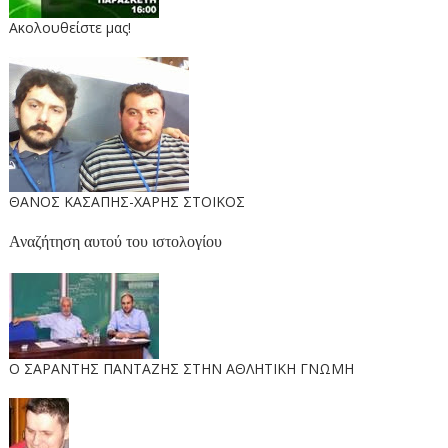
Ακολουθείστε μας!
ΘΑΝΟΣ ΚΑΣΑΠΗΣ-ΧΑΡΗΣ ΣΤΟΙΚΟΣ
Αναζήτηση αυτού του ιστολογίου
O ΣΑΡΑΝΤΗΣ ΠΑΝΤΑΖΗΣ ΣΤΗΝ ΑΘΛΗΤΙΚΗ ΓΝΩΜΗ