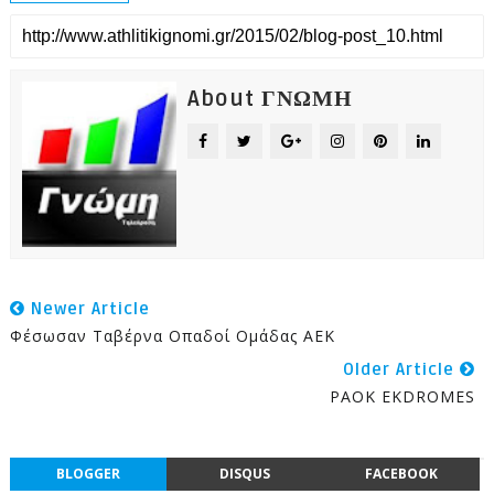
About ΓΝΩΜΗ
Newer Article
Φέσωσαν Ταβέρνα Οπαδοί Ομάδας ΑΕΚ
Older Article
PAOK EKDROMES
BLOGGER
DISQUS
FACEBOOK