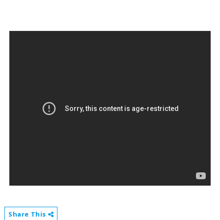
Share This