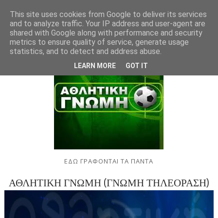
This site uses cookies from Google to deliver its services
and to analyze traffic. Your IP address and user-agent are
shared with Google along with performance and security
metrics to ensure quality of service, generate usage
statistics, and to detect and address abuse.
LEARN MORE
GOT IT
ΕΔΩ ΓΡΑΦΟΝΤΑΙ ΤΑ ΠΑΝΤΑ
ΑΘΛΗΤΙΚΗ ΓΝΩΜΗ (ΓΝΩΜΗ ΤΗΛΕΟΡΑΣΗ)