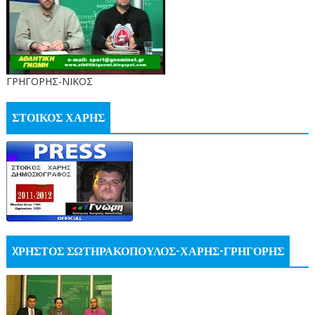
ΓΡΗΓΟΡΗΣ-ΝΙΚΟΣ
ΣΤΟΙΚΟΣ ΧΑΡΗΣ
XΡΗΣΤΟΣ ΣΩΤΗΡΑΚΟΠΟΥΛΟΣ-ΧΑΡΗΣ-ΓΡΗΓΟΡΗΣ