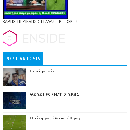
ΧΑΡΗΣ-ΠΕΡΙΚΛΗΣ ΣΤΕΛΛΑΣ-ΓΡΗΓΟΡΗΣ
POPULAR POSTS
Γιατί ρε φίλε
ΘΕΛΕΙ FORMAT O ΑΡΗΣ
Η νίκη μας έδωσε ώθηση