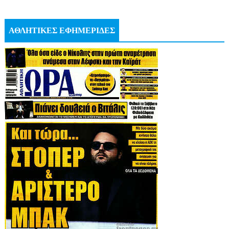
ΑΘΛΗΤΙΚΕΣ ΕΦΗΜΕΡΙΔΕΣ