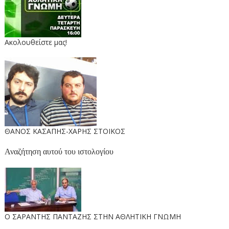
Ακολουθείστε μας!
ΘΑΝΟΣ ΚΑΣΑΠΗΣ-ΧΑΡΗΣ ΣΤΟΙΚΟΣ
Αναζήτηση αυτού του ιστολογίου
O ΣΑΡΑΝΤΗΣ ΠΑΝΤΑΖΗΣ ΣΤΗΝ ΑΘΛΗΤΙΚΗ ΓΝΩΜΗ