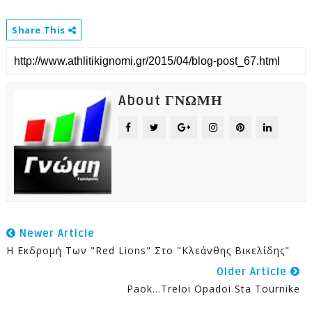
Share This
About ΓΝΩΜΗ
Newer Article
H Εκδρομή Των "Red Lions" Στο "Κλεάνθης Βικελίδης"
Older Article
Paok...treloi Opadoi Sta Tournike