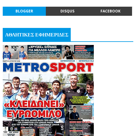
BLOGGER
DISQUS
FACEBOOK
ΑΘΛΗΤΙΚΕΣ ΕΦΗΜΕΡΙΔΕΣ