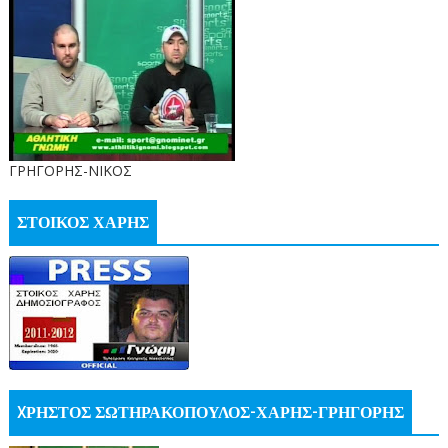
ΓΡΗΓΟΡΗΣ-ΝΙΚΟΣ
ΣΤΟΙΚΟΣ ΧΑΡΗΣ
XΡΗΣΤΟΣ ΣΩΤΗΡΑΚΟΠΟΥΛΟΣ-ΧΑΡΗΣ-ΓΡΗΓΟΡΗΣ