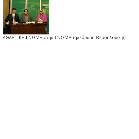
ΑΘΛΗΤΙΚΗ ΓΝΩΜΗ στην ΓΝΩΜΗ τηλεόραση Θεσσαλονικης