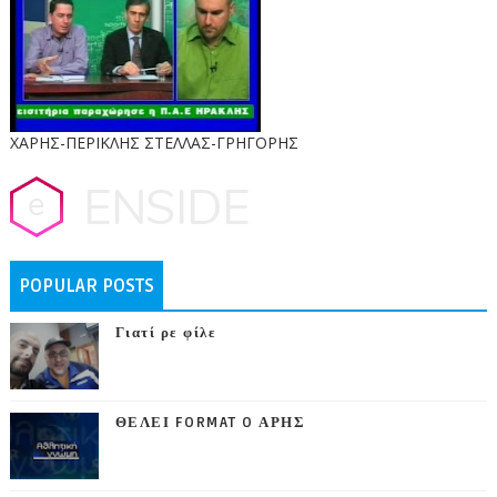
ΧΑΡΗΣ-ΠΕΡΙΚΛΗΣ ΣΤΕΛΛΑΣ-ΓΡΗΓΟΡΗΣ
POPULAR POSTS
Γιατί ρε φίλε
ΘΕΛΕΙ FORMAT O ΑΡΗΣ