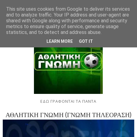
This site uses cookies from Google to deliver its services
and to analyze traffic. Your IP address and user-agent are
shared with Google along with performance and security
metrics to ensure quality of service, generate usage
statistics, and to detect and address abuse.
LEARN MORE
GOT IT
ΕΔΩ ΓΡΑΦΟΝΤΑΙ ΤΑ ΠΑΝΤΑ
ΑΘΛΗΤΙΚΗ ΓΝΩΜΗ (ΓΝΩΜΗ ΤΗΛΕΟΡΑΣΗ)