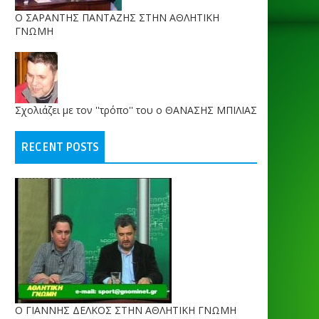
O ΣΑΡΑΝΤΗΣ ΠΑΝΤΑΖΗΣ ΣΤΗΝ ΑΘΛΗΤΙΚΗ
ΓΝΩΜΗ
Σχολιάζει με τον ''τρόπο'' του ο ΘΑΝΑΣΗΣ ΜΠΙΛΙΑΣ
RECENT POSTS
Ο ΓΙΑΝΝΗΣ ΔΕΛΚΟΣ ΣΤΗΝ ΑΘΛΗΤΙΚΗ ΓΝΩΜΗ