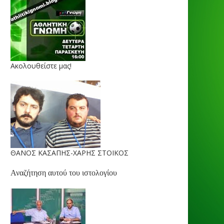
Ακολουθείστε μας!
ΘΑΝΟΣ ΚΑΣΑΠΗΣ-ΧΑΡΗΣ ΣΤΟΙΚΟΣ
Αναζήτηση αυτού του ιστολογίου