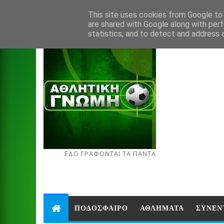
Aug 7, 2026
This site uses cookies from Google to d
are shared with Google along with perf
statistics, and to detect and address 
ΕΔΩ ΓΡΑΦΟΝΤΑΙ ΤΑ ΠΑΝΤΑ
ΠΟΔΟΣΦΑΙΡΟ
ΑΘΛΗΜΑΤΑ
ΣΥΝΕΝ