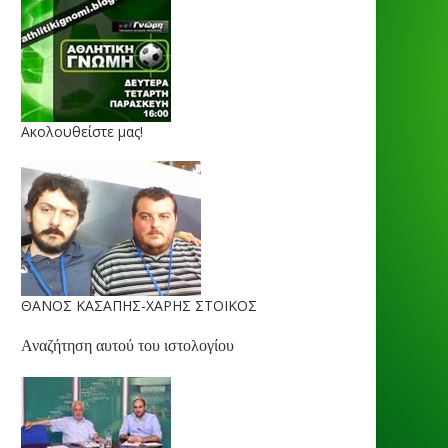
Ακολουθείστε μας!
ΘΑΝΟΣ ΚΑΣΑΠΗΣ-ΧΑΡΗΣ ΣΤΟΙΚΟΣ
Αναζήτηση αυτού του ιστολογίου