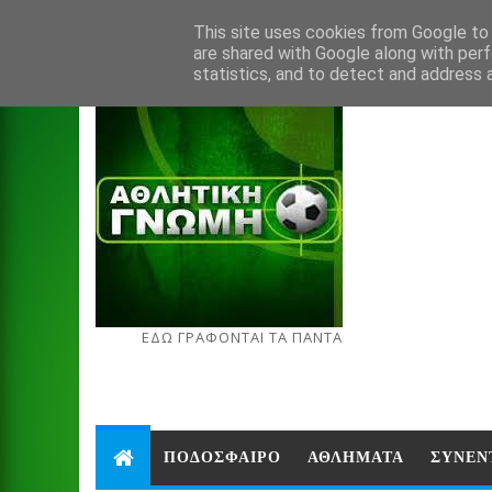
Aug 9, 2026
This site uses cookies from Google to d
are shared with Google along with perf
statistics, and to detect and address 
ΕΔΩ ΓΡΑΦΟΝΤΑΙ ΤΑ ΠΑΝΤΑ
ΠΟΔΟΣΦΑΙΡΟ
ΑΘΛΗΜΑΤΑ
ΣΥΝΕΝ