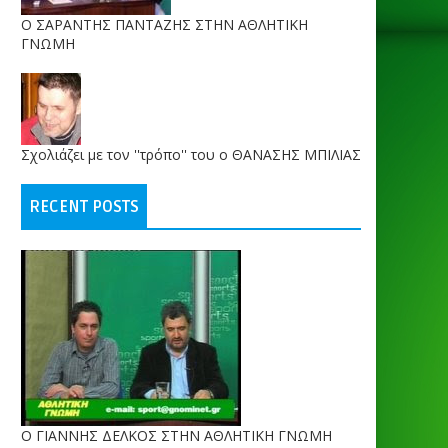
O ΣΑΡΑΝΤΗΣ ΠΑΝΤΑΖΗΣ ΣΤΗΝ ΑΘΛΗΤΙΚΗ
ΓΝΩΜΗ
Σχολιάζει με τον ''τρόπο'' του ο ΘΑΝΑΣΗΣ ΜΠΙΛΙΑΣ
RECENT POSTS
Ο ΓΙΑΝΝΗΣ ΔΕΛΚΟΣ ΣΤΗΝ ΑΘΛΗΤΙΚΗ ΓΝΩΜΗ