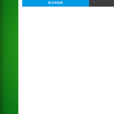
BLOGGER