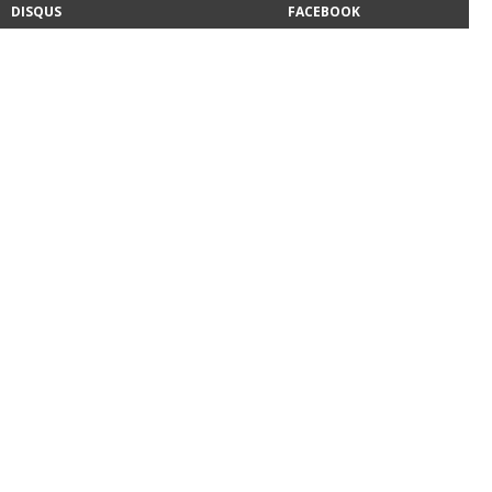
DISQUS
FACEBOOK