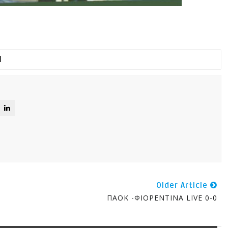
Older Article
ΠΑΟΚ -ΦΙΟΡΕΝΤΙΝΑ LIVE 0-0