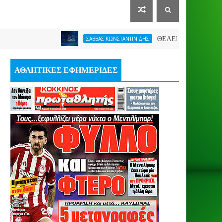
ΘΕΛΕΙ FORMAT O ΑΡΗΣ
ΣΑΒΒΑΣ ΚΩΝΣΤΑΝΤΙΝΙΔΗΣ
ΑΘΛΗΤΙΚΕΣ ΕΦΗΜΕΡΙΔΕΣ