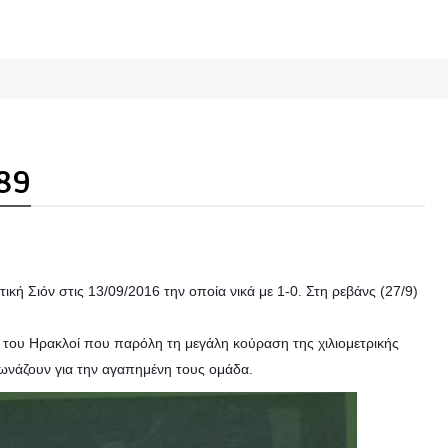
89
κή Σιόν στις 13/09/2016 την οποία νικά με 1-0. Στη ρεβάνς (27/9)
ί του Ηρακλοί που παρόλη τη μεγάλη κούραση της χιλιομετρικής
φωνάζουν για την αγαπημένη τους ομάδα.