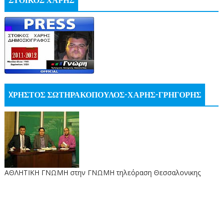
ΣΤΟΙΚΟΣ ΧΑΡΗΣ
XΡΗΣΤΟΣ ΣΩΤΗΡΑΚΟΠΟΥΛΟΣ-ΧΑΡΗΣ-ΓΡΗΓΟΡΗΣ
ΑΘΛΗΤΙΚΗ ΓΝΩΜΗ στην ΓΝΩΜΗ τηλεόραση Θεσσαλονικης