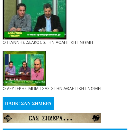
Ο ΓΙΑΝΝΗΣ ΔΕΛΚΟΣ ΣΤΗΝ ΑΘΛΗΤΙΚΗ ΓΝΩΜΗ
O ΛΕΥΤΕΡΗΣ ΜΠΙΛΙΤΣΑΣ ΣΤΗΝ ΑΘΛΗΤΙΚΗ ΓΝΩΜΗ
ΠΑΟΚ: ΣΑΝ ΣΗΜΕΡΑ