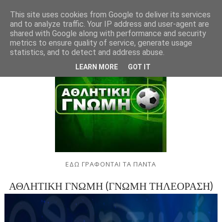
This site uses cookies from Google to deliver its services
and to analyze traffic. Your IP address and user-agent are
shared with Google along with performance and security
metrics to ensure quality of service, generate usage
statistics, and to detect and address abuse.
LEARN MORE
GOT IT
ΕΔΩ ΓΡΑΦΟΝΤΑΙ ΤΑ ΠΑΝΤΑ
ΑΘΛΗΤΙΚΗ ΓΝΩΜΗ (ΓΝΩΜΗ ΤΗΛΕΟΡΑΣΗ)