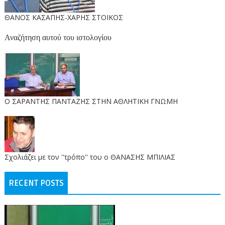
ΘΑΝΟΣ ΚΑΣΑΠΗΣ-ΧΑΡΗΣ ΣΤΟΙΚΟΣ
Αναζήτηση αυτού του ιστολογίου
O ΣΑΡΑΝΤΗΣ ΠΑΝΤΑΖΗΣ ΣΤΗΝ ΑΘΛΗΤΙΚΗ ΓΝΩΜΗ
Σχολιάζει με τον ''τρόπο'' του ο ΘΑΝΑΣΗΣ ΜΠΙΛΙΑΣ
RECENT POSTS