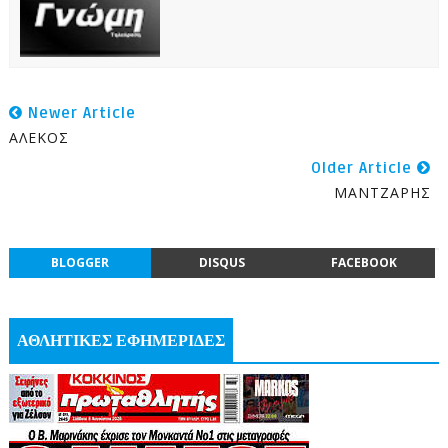
Newer Article
ΑΛΕΚΟΣ
Older Article
ΜΑΝΤΖΑΡΗΣ
BLOGGER
DISQUS
FACEBOOK
ΑΘΛΗΤΙΚΕΣ ΕΦΗΜΕΡΙΔΕΣ