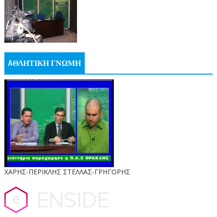
AΘΛΗΤΙΚΗ ΓΝΩΜΗ
ΧΑΡΗΣ-ΠΕΡΙΚΛΗΣ ΣΤΕΛΛΑΣ-ΓΡΗΓΟΡΗΣ