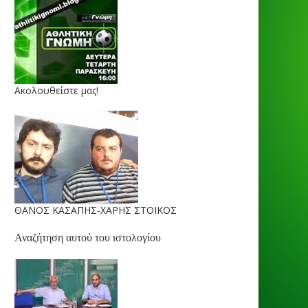
Ακολουθείστε μας!
ΘΑΝΟΣ ΚΑΣΑΠΗΣ-ΧΑΡΗΣ ΣΤΟΙΚΟΣ
Αναζήτηση αυτού του ιστολογίου