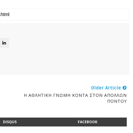
Older Article
Η ΑΘΛΗΤΙΚΗ ΓΝΩΜΗ ΚΟΝΤΑ ΣΤΟΝ ΑΠΟΛΛΩΝ
ΠΟΝΤΟΥ
DISQUS
FACEBOOK