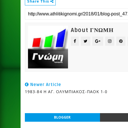
Share This
About ΓΝΩΜΗ
Newer Article
1983-84 Η ΑΓ. ΟΛΥΜΠΙΑΚΟΣ-ΠΑΟΚ 1-0
BLOGGER