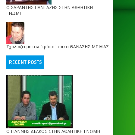
O ΣΑΡΑΝΤΗΣ ΠΑΝΤΑΖΗΣ ΣΤΗΝ ΑΘΛΗΤΙΚΗ
ΓΝΩΜΗ
Σχολιάζει με τον ''τρόπο'' του ο ΘΑΝΑΣΗΣ ΜΠΙΛΙΑΣ
RECENT POSTS
Ο ΓΙΑΝΝΗΣ ΔΕΛΚΟΣ ΣΤΗΝ ΑΘΛΗΤΙΚΗ ΓΝΩΜΗ