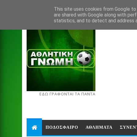
Aug 6, 2026
This site uses cookies from Google to d
are shared with Google along with perf
statistics, and to detect and address 
ΕΔΩ ΓΡΑΦΟΝΤΑΙ ΤΑ ΠΑΝΤΑ
ΠΟΔΟΣΦΑΙΡΟ
ΑΘΛΗΜΑΤΑ
ΣΥΝΕΝ