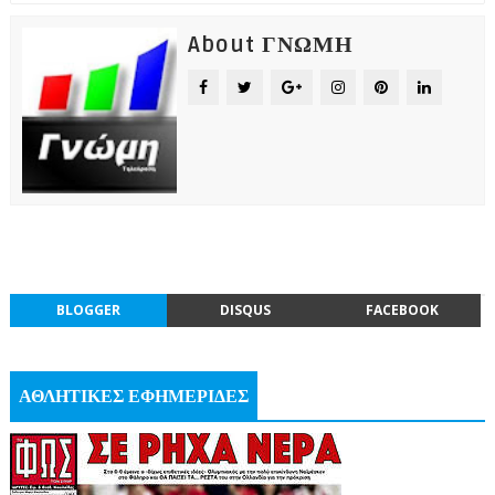
About ΓΝΩΜΗ
BLOGGER
DISQUS
FACEBOOK
ΑΘΛΗΤΙΚΕΣ ΕΦΗΜΕΡΙΔΕΣ