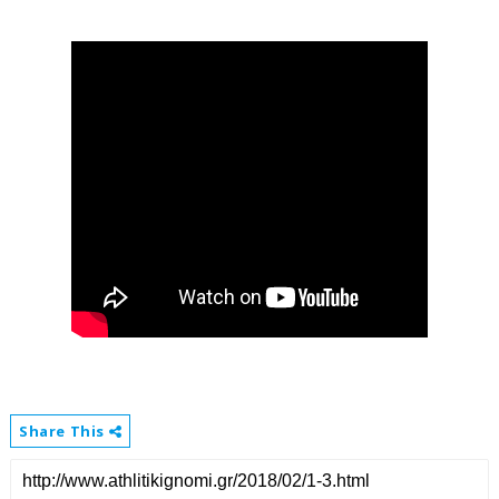
Share This