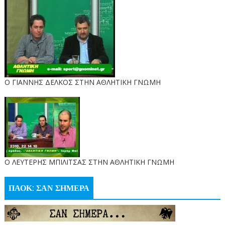
Ο ΓΙΑΝΝΗΣ ΔΕΛΚΟΣ ΣΤΗΝ ΑΘΛΗΤΙΚΗ ΓΝΩΜΗ
O ΛΕΥΤΕΡΗΣ ΜΠΙΛΙΤΣΑΣ ΣΤΗΝ ΑΘΛΗΤΙΚΗ ΓΝΩΜΗ
ΠΑΟΚ: ΣΑΝ ΣΗΜΕΡΑ