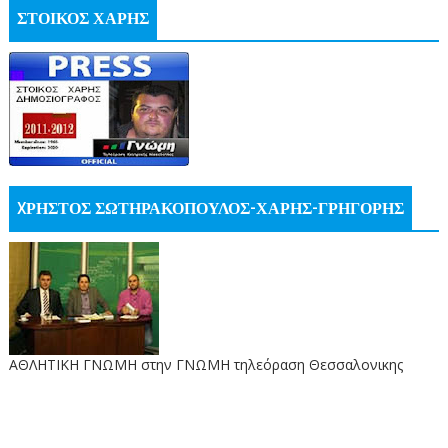
ΣΤΟΙΚΟΣ ΧΑΡΗΣ
XΡΗΣΤΟΣ ΣΩΤΗΡΑΚΟΠΟΥΛΟΣ-ΧΑΡΗΣ-ΓΡΗΓΟΡΗΣ
ΑΘΛΗΤΙΚΗ ΓΝΩΜΗ στην ΓΝΩΜΗ τηλεόραση Θεσσαλονικης