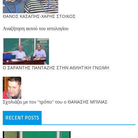
ΘΑΝΟΣ ΚΑΣΑΠΗΣ-ΧΑΡΗΣ ΣΤΟΙΚΟΣ
Αναζήτηση αυτού του ιστολογίου
O ΣΑΡΑΝΤΗΣ ΠΑΝΤΑΖΗΣ ΣΤΗΝ ΑΘΛΗΤΙΚΗ ΓΝΩΜΗ
Σχολιάζει με τον ''τρόπο'' του ο ΘΑΝΑΣΗΣ ΜΠΙΛΙΑΣ
RECENT POSTS