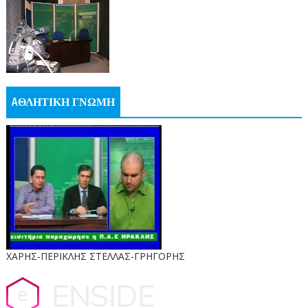
AΘΛΗΤΙΚΗ ΓΝΩΜΗ
ΧΑΡΗΣ-ΠΕΡΙΚΛΗΣ ΣΤΕΛΛΑΣ-ΓΡΗΓΟΡΗΣ