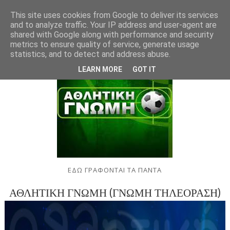
This site uses cookies from Google to deliver its services
and to analyze traffic. Your IP address and user-agent are
shared with Google along with performance and security
metrics to ensure quality of service, generate usage
statistics, and to detect and address abuse.
LEARN MORE
GOT IT
ΕΔΩ ΓΡΑΦΟΝΤΑΙ ΤΑ ΠΑΝΤΑ
ΑΘΛΗΤΙΚΗ ΓΝΩΜΗ (ΓΝΩΜΗ ΤΗΛΕΟΡΑΣΗ)