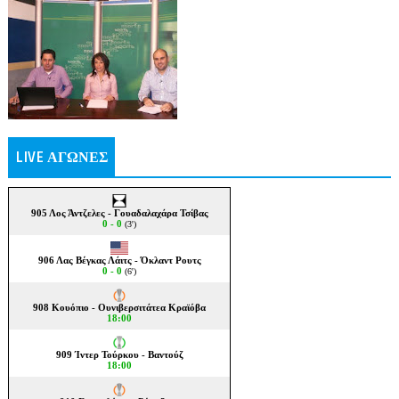
LIVE ΑΓΩΝΕΣ