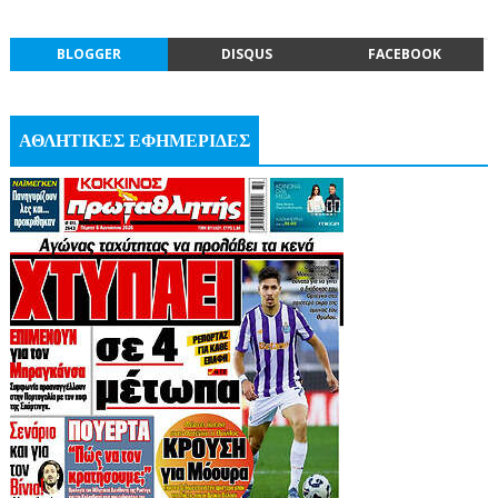
BLOGGER
DISQUS
FACEBOOK
ΑΘΛΗΤΙΚΕΣ ΕΦΗΜΕΡΙΔΕΣ