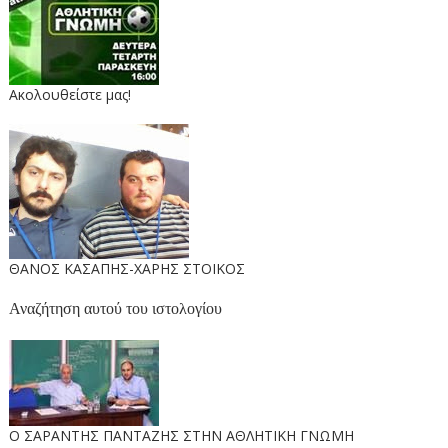
Ακολουθείστε μας!
ΘΑΝΟΣ ΚΑΣΑΠΗΣ-ΧΑΡΗΣ ΣΤΟΙΚΟΣ
Αναζήτηση αυτού του ιστολογίου
O ΣΑΡΑΝΤΗΣ ΠΑΝΤΑΖΗΣ ΣΤΗΝ ΑΘΛΗΤΙΚΗ ΓΝΩΜΗ