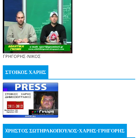
ΓΡΗΓΟΡΗΣ-ΝΙΚΟΣ
ΣΤΟΙΚΟΣ ΧΑΡΗΣ
XΡΗΣΤΟΣ ΣΩΤΗΡΑΚΟΠΟΥΛΟΣ-ΧΑΡΗΣ-ΓΡΗΓΟΡΗΣ