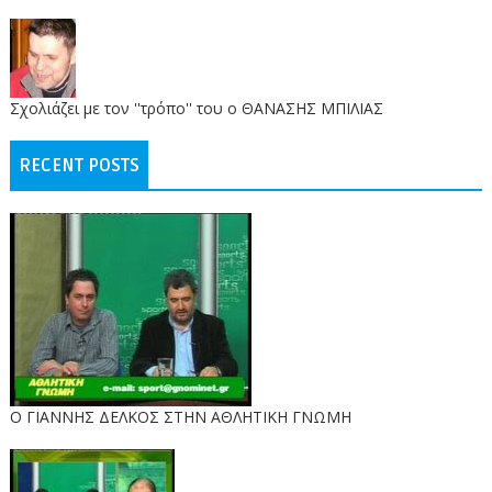
Σχολιάζει με τον ''τρόπο'' του ο ΘΑΝΑΣΗΣ ΜΠΙΛΙΑΣ
RECENT POSTS
Ο ΓΙΑΝΝΗΣ ΔΕΛΚΟΣ ΣΤΗΝ ΑΘΛΗΤΙΚΗ ΓΝΩΜΗ