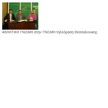
ΑΘΛΗΤΙΚΗ ΓΝΩΜΗ στην ΓΝΩΜΗ τηλεόραση Θεσσαλονικης