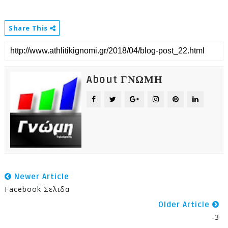
Share This
About ΓΝΩΜΗ
Newer Article
Facebook Σελιδα
Older Article
-3