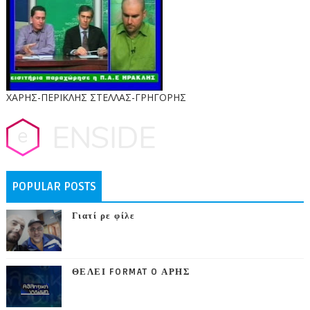
ΧΑΡΗΣ-ΠΕΡΙΚΛΗΣ ΣΤΕΛΛΑΣ-ΓΡΗΓΟΡΗΣ
POPULAR POSTS
Γιατί ρε φίλε
ΘΕΛΕΙ FORMAT O ΑΡΗΣ