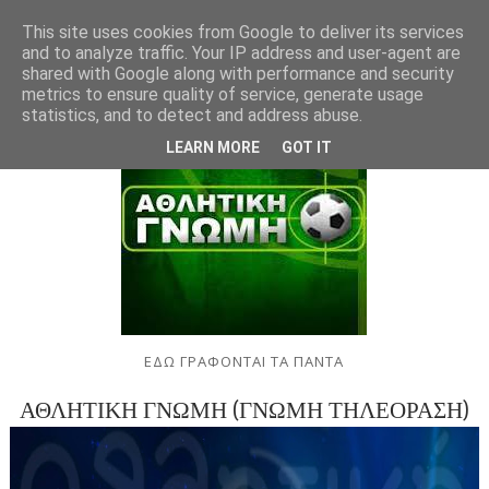
This site uses cookies from Google to deliver its services
and to analyze traffic. Your IP address and user-agent are
shared with Google along with performance and security
metrics to ensure quality of service, generate usage
statistics, and to detect and address abuse.
LEARN MORE
GOT IT
ΕΔΩ ΓΡΑΦΟΝΤΑΙ ΤΑ ΠΑΝΤΑ
ΑΘΛΗΤΙΚΗ ΓΝΩΜΗ (ΓΝΩΜΗ ΤΗΛΕΟΡΑΣΗ)