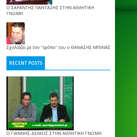
O ΣΑΡΑΝΤΗΣ ΠΑΝΤΑΖΗΣ ΣΤΗΝ ΑΘΛΗΤΙΚΗ
ΓΝΩΜΗ
Σχολιάζει με τον ''τρόπο'' του ο ΘΑΝΑΣΗΣ ΜΠΙΛΙΑΣ
RECENT POSTS
Ο ΓΙΑΝΝΗΣ ΔΕΛΚΟΣ ΣΤΗΝ ΑΘΛΗΤΙΚΗ ΓΝΩΜΗ