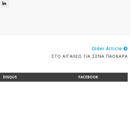
Older Article
ΣΤΟ ΑΙΓΑΛΕΩ ΓΙΑ ΣΕΝΑ ΠΑΟΚΑΡΑ
DISQUS
FACEBOOK