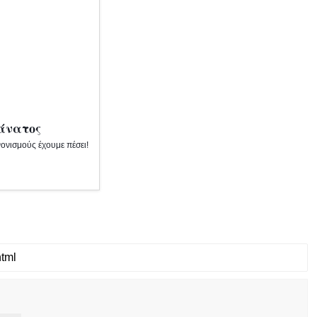
θάνατος
ονισμούς έχουμε πέσει!