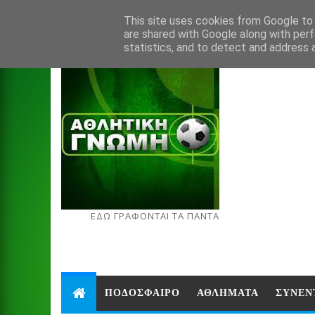
Aug 7, 2026
This site uses cookies from Google to d
are shared with Google along with perf
statistics, and to detect and address 
ΕΔΩ ΓΡΑΦΟΝΤΑΙ ΤΑ ΠΑΝΤΑ
ΠΟΔΟΣΦΑΙΡΟ
ΑΘΛΗΜΑΤΑ
ΣΥΝΕΝ