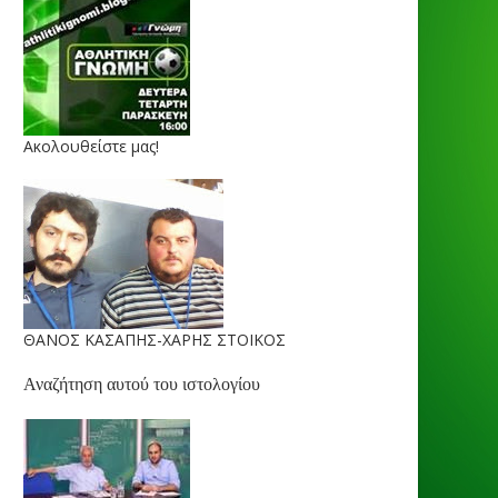
Ακολουθείστε μας!
ΘΑΝΟΣ ΚΑΣΑΠΗΣ-ΧΑΡΗΣ ΣΤΟΙΚΟΣ
Αναζήτηση αυτού του ιστολογίου