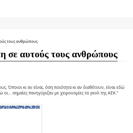
τούς τους ανθρώπους
η σε αυτούς τους ανθρώπους
. Όποιοι κι αν είναι, όση ποιότητα κι αν διαθέτουν, είναι εδώ
 οι… σημαίες πανηγύριζαν με χειρονομίες τα γκολ της ΑΕΚ."