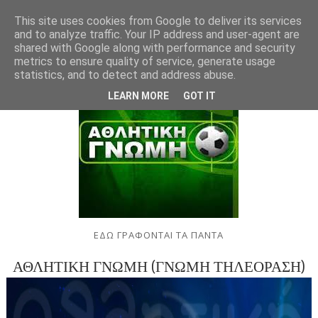
This site uses cookies from Google to deliver its services
and to analyze traffic. Your IP address and user-agent are
shared with Google along with performance and security
metrics to ensure quality of service, generate usage
statistics, and to detect and address abuse.
LEARN MORE
GOT IT
ΕΔΩ ΓΡΑΦΟΝΤΑΙ ΤΑ ΠΑΝΤΑ
ΑΘΛΗΤΙΚΗ ΓΝΩΜΗ (ΓΝΩΜΗ ΤΗΛΕΟΡΑΣΗ)