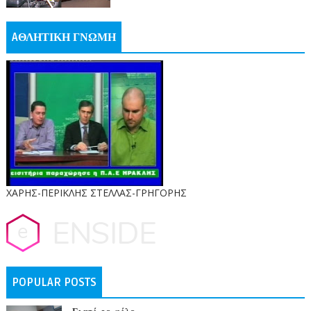
AΘΛΗΤΙΚΗ ΓΝΩΜΗ
ΧΑΡΗΣ-ΠΕΡΙΚΛΗΣ ΣΤΕΛΛΑΣ-ΓΡΗΓΟΡΗΣ
POPULAR POSTS