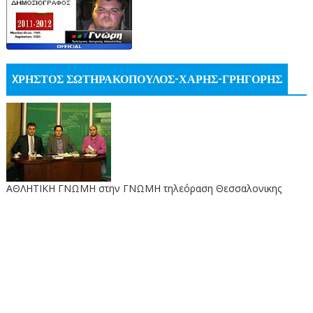
XΡΗΣΤΟΣ ΣΩΤΗΡΑΚΟΠΟΥΛΟΣ-ΧΑΡΗΣ-ΓΡΗΓΟΡΗΣ
ΑΘΛΗΤΙΚΗ ΓΝΩΜΗ στην ΓΝΩΜΗ τηλεόραση Θεσσαλονικης