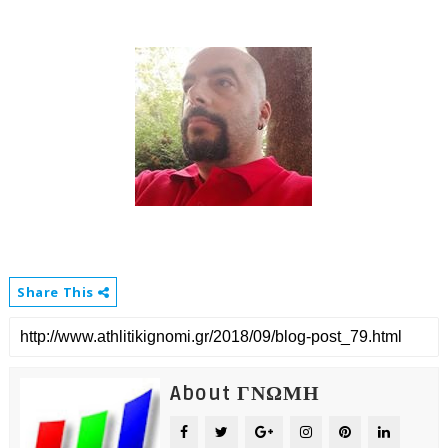
Share This
About ΓΝΩΜΗ