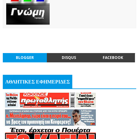
BLOGGER
DISQUS
FACEBOOK
ΑΘΛΗΤΙΚΕΣ ΕΦΗΜΕΡΙΔΕΣ