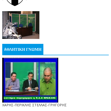
AΘΛΗΤΙΚΗ ΓΝΩΜΗ
ΧΑΡΗΣ-ΠΕΡΙΚΛΗΣ ΣΤΕΛΛΑΣ-ΓΡΗΓΟΡΗΣ