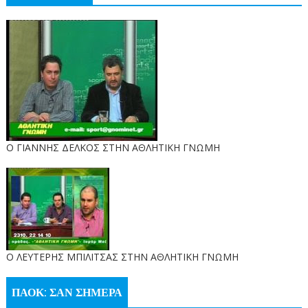
Ο ΓΙΑΝΝΗΣ ΔΕΛΚΟΣ ΣΤΗΝ ΑΘΛΗΤΙΚΗ ΓΝΩΜΗ
O ΛΕΥΤΕΡΗΣ ΜΠΙΛΙΤΣΑΣ ΣΤΗΝ ΑΘΛΗΤΙΚΗ ΓΝΩΜΗ
ΠΑΟΚ: ΣΑΝ ΣΗΜΕΡΑ