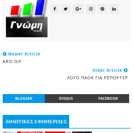
Newer Article
ARIS GIF
Older Article
ΛΟΓΟ ΠΑΟΚ ΓΙΑ ΡΕΠΟΡΤΕΡ
BLOGGER
DISQUS
FACEBOOK
ΑΘΛΗΤΙΚΕΣ ΕΦΗΜΕΡΙΔΕΣ