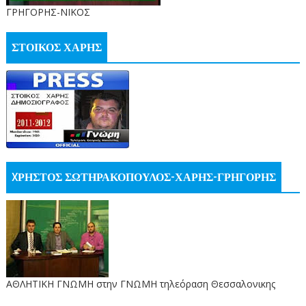
ΓΡΗΓΟΡΗΣ-ΝΙΚΟΣ
ΣΤΟΙΚΟΣ ΧΑΡΗΣ
XΡΗΣΤΟΣ ΣΩΤΗΡΑΚΟΠΟΥΛΟΣ-ΧΑΡΗΣ-ΓΡΗΓΟΡΗΣ
ΑΘΛΗΤΙΚΗ ΓΝΩΜΗ στην ΓΝΩΜΗ τηλεόραση Θεσσαλονικης