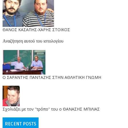
ΘΑΝΟΣ ΚΑΣΑΠΗΣ-ΧΑΡΗΣ ΣΤΟΙΚΟΣ
Αναζήτηση αυτού του ιστολογίου
O ΣΑΡΑΝΤΗΣ ΠΑΝΤΑΖΗΣ ΣΤΗΝ ΑΘΛΗΤΙΚΗ ΓΝΩΜΗ
Σχολιάζει με τον ''τρόπο'' του ο ΘΑΝΑΣΗΣ ΜΠΙΛΙΑΣ
RECENT POSTS