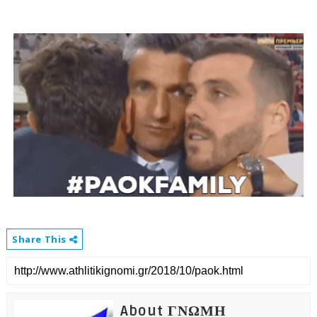
Share This
About ΓΝΩΜΗ