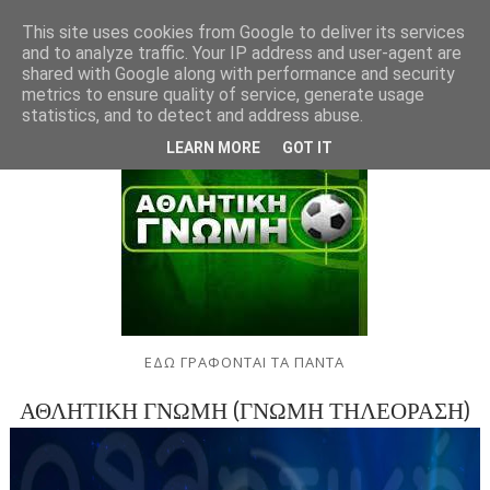
This site uses cookies from Google to deliver its services
and to analyze traffic. Your IP address and user-agent are
shared with Google along with performance and security
metrics to ensure quality of service, generate usage
statistics, and to detect and address abuse.
LEARN MORE
GOT IT
ΕΔΩ ΓΡΑΦΟΝΤΑΙ ΤΑ ΠΑΝΤΑ
ΑΘΛΗΤΙΚΗ ΓΝΩΜΗ (ΓΝΩΜΗ ΤΗΛΕΟΡΑΣΗ)