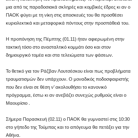
μια από τις παραδοσιακά σκληρές και κομβικές έδρες κι αν ο
ΠΑΟΚ φύγει με τη νίκη στις αποσκευές του θα προσθέσει
κυριολεκτικά και μεταφορικά πόντους στην προσπάθειά του.
Η προπόνηση της Πέμπτης (01.11) ήταν αφιερωμένη στην
τακτική τόσο στο ανασταλτικό κομμάτι όσο και στον
δημιουργικό τομέα και στα τελειώματα των φάσεων.
Το θετικό για τον Ράζβαν Λουτσέσκου είναι πως προβλήματα
τραυματισμών δεν υπάρχουν. Ο μοναδικός ποδοσφαιριστής
που δεν είναι σε θέση ν’ ακολουθήσει το κανονικό
πρόγραμμα, έστω κι αν ανεβάζει συνεχώς ρυθμούς είναι ο
Μαουρίσιο .
Σήμερα Παρασκευή (02.11) ο ΠΑΟΚ θα γυμναστεί στις 10:30
στο γήπεδο της Τούμπας και το απόγευμα θα πετάξει για την
Αθήνα.