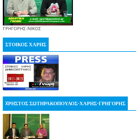
ΓΡΗΓΟΡΗΣ-ΝΙΚΟΣ
ΣΤΟΙΚΟΣ ΧΑΡΗΣ
XΡΗΣΤΟΣ ΣΩΤΗΡΑΚΟΠΟΥΛΟΣ-ΧΑΡΗΣ-ΓΡΗΓΟΡΗΣ