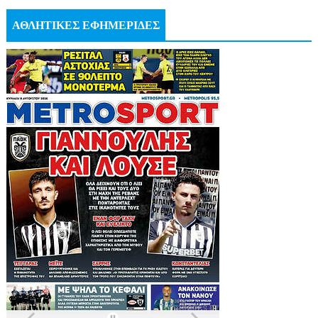
ΑΘΛΗΤΙΚΕΣ ΕΦΗΜΕΡΙΔΕΣ