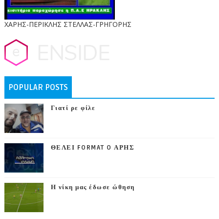
ΧΑΡΗΣ-ΠΕΡΙΚΛΗΣ ΣΤΕΛΛΑΣ-ΓΡΗΓΟΡΗΣ
POPULAR POSTS
Γιατί ρε φίλε
ΘΕΛΕΙ FORMAT O ΑΡΗΣ
Η νίκη μας έδωσε ώθηση