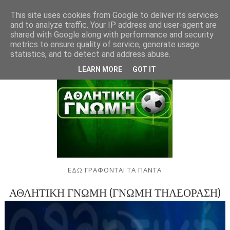
This site uses cookies from Google to deliver its services
and to analyze traffic. Your IP address and user-agent are
shared with Google along with performance and security
metrics to ensure quality of service, generate usage
statistics, and to detect and address abuse.
LEARN MORE
GOT IT
ΕΔΩ ΓΡΑΦΟΝΤΑΙ ΤΑ ΠΑΝΤΑ
ΑΘΛΗΤΙΚΗ ΓΝΩΜΗ (ΓΝΩΜΗ ΤΗΛΕΟΡΑΣΗ)