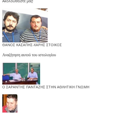
Ακολουθείστε μας!
ΘΑΝΟΣ ΚΑΣΑΠΗΣ-ΧΑΡΗΣ ΣΤΟΙΚΟΣ
Αναζήτηση αυτού του ιστολογίου
O ΣΑΡΑΝΤΗΣ ΠΑΝΤΑΖΗΣ ΣΤΗΝ ΑΘΛΗΤΙΚΗ ΓΝΩΜΗ