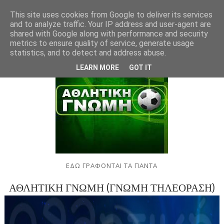
This site uses cookies from Google to deliver its services
and to analyze traffic. Your IP address and user-agent are
shared with Google along with performance and security
metrics to ensure quality of service, generate usage
statistics, and to detect and address abuse.
LEARN MORE
GOT IT
ΕΔΩ ΓΡΑΦΟΝΤΑΙ ΤΑ ΠΑΝΤΑ
ΑΘΛΗΤΙΚΗ ΓΝΩΜΗ (ΓΝΩΜΗ ΤΗΛΕΟΡΑΣΗ)