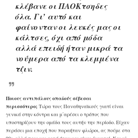
κλέβανε οι ΠΑΟΚτσηδες
όλα. Γι’ αυτό και
φαίνονταν οι λευκές μας οι
κάλτσες, όχι από μόδα
αλλά επειδή ήταν μικρά τα
νούμερα από τα κλεμμένα
τζιν.
Ποιους αντιπάλους οπαδούς σέβεσαι
περισσότερο;
Τώρα τους Παναθηναϊκούς γιατί είναι
γενικά στην κόντρα και μ΄αρέσει ο τρόπος που
υποστηρίζουν την ομάδα τους αυτήν την περίοδο. Είχαν
περάσει μια εποχή που παραήταν φλώροι, ας πούμε στα