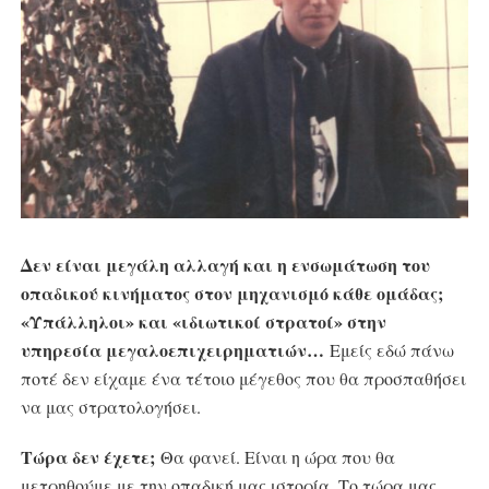
Δεν είναι μεγάλη αλλαγή και η ενσωμάτωση του
οπαδικού κινήματος στον μηχανισμό κάθε ομάδας;
«Υπάλληλοι» και «ιδιωτικοί στρατοί» στην
υπηρεσία μεγαλοεπιχειρηματιών…
Εμείς εδώ πάνω
ποτέ δεν είχαμε ένα τέτοιο μέγεθος που θα προσπαθήσει
να μας στρατολογήσει.
Τώρα δεν έχετε;
Θα φανεί. Είναι η ώρα που θα
μετρηθούμε με την οπαδική μας ιστορία. Το τώρα μας