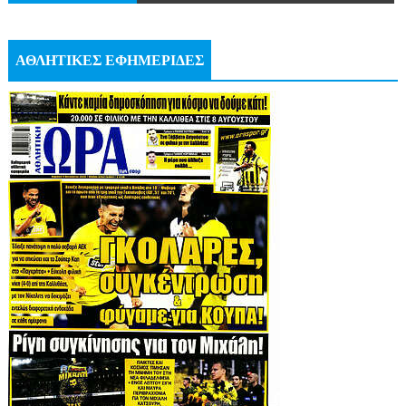
ΑΘΛΗΤΙΚΕΣ ΕΦΗΜΕΡΙΔΕΣ