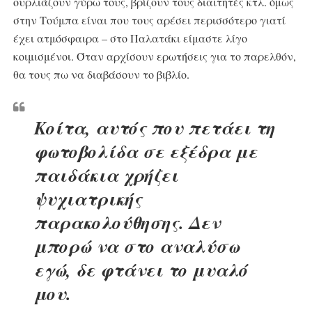
ουρλιάζουν γύρω τους, βρίζουν τους διαιτητές κτλ. όμως
στην Τούμπα είναι που τους αρέσει περισσότερο γιατί
έχει ατμόσφαιρα – στο Παλατάκι είμαστε λίγο
κοιμισμένοι. Όταν αρχίσουν ερωτήσεις για το παρελθόν,
θα τους πω να διαβάσουν το βιβλίο.
Κοίτα, αυτός που πετάει τη
φωτοβολίδα σε εξέδρα με
παιδάκια χρήζει
ψυχιατρικής
παρακολούθησης. Δεν
μπορώ να στο αναλύσω
εγώ, δε φτάνει το μυαλό
μου.