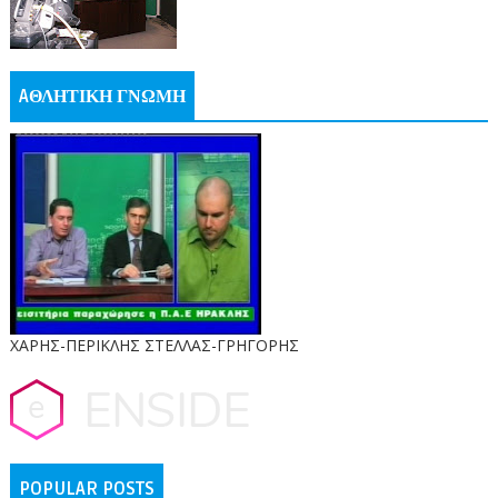
AΘΛΗΤΙΚΗ ΓΝΩΜΗ
ΧΑΡΗΣ-ΠΕΡΙΚΛΗΣ ΣΤΕΛΛΑΣ-ΓΡΗΓΟΡΗΣ
POPULAR POSTS