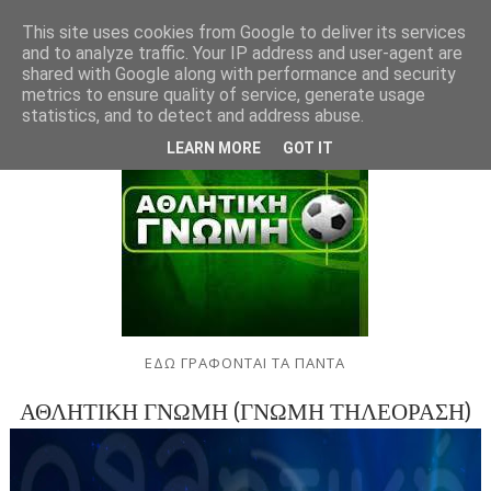
This site uses cookies from Google to deliver its services
and to analyze traffic. Your IP address and user-agent are
shared with Google along with performance and security
metrics to ensure quality of service, generate usage
statistics, and to detect and address abuse.
LEARN MORE
GOT IT
ΕΔΩ ΓΡΑΦΟΝΤΑΙ ΤΑ ΠΑΝΤΑ
ΑΘΛΗΤΙΚΗ ΓΝΩΜΗ (ΓΝΩΜΗ ΤΗΛΕΟΡΑΣΗ)