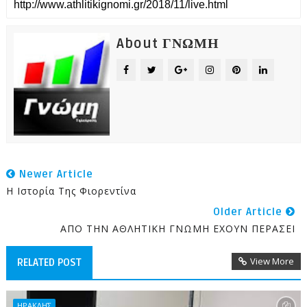
About ΓΝΩΜΗ
Newer Article
Η Ιστορία Της Φιορεντίνα
Older Article
ΑΠΟ ΤΗΝ ΑΘΛΗΤΙΚΗ ΓΝΩΜΗ ΕΧΟΥΝ ΠΕΡΑΣΕΙ
View More
RELATED POST
ΗΡΑΚΛΗΣ