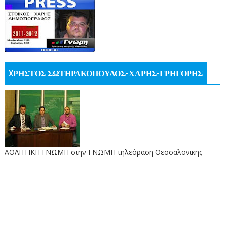
XΡΗΣΤΟΣ ΣΩΤΗΡΑΚΟΠΟΥΛΟΣ-ΧΑΡΗΣ-ΓΡΗΓΟΡΗΣ
ΑΘΛΗΤΙΚΗ ΓΝΩΜΗ στην ΓΝΩΜΗ τηλεόραση Θεσσαλονικης