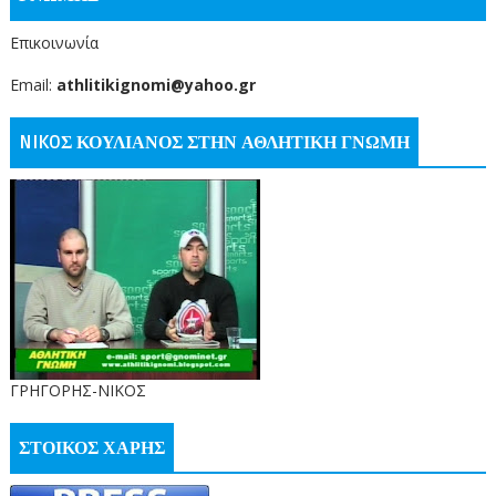
Επικοινωνία
Email:
athlitikignomi@yahoo.gr
NIKOΣ ΚΟΥΛΙΑΝΟΣ ΣΤΗΝ ΑΘΛΗΤΙΚΗ ΓΝΩΜΗ
ΓΡΗΓΟΡΗΣ-ΝΙΚΟΣ
ΣΤΟΙΚΟΣ ΧΑΡΗΣ