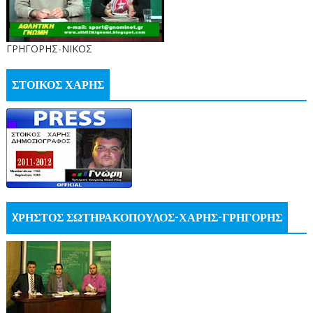
ΓΡΗΓΟΡΗΣ-ΝΙΚΟΣ
ΣΤΟΙΚΟΣ ΧΑΡΗΣ
XΡΗΣΤΟΣ ΣΩΤΗΡΑΚΟΠΟΥΛΟΣ-ΧΑΡΗΣ-ΓΡΗΓΟΡΗΣ