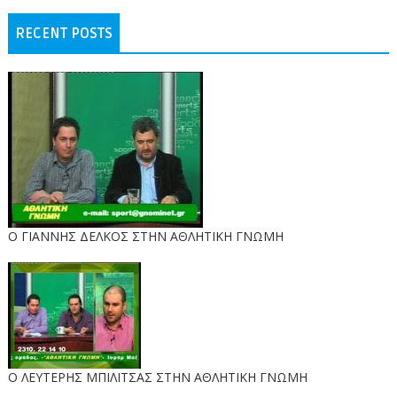
RECENT POSTS
Ο ΓΙΑΝΝΗΣ ΔΕΛΚΟΣ ΣΤΗΝ ΑΘΛΗΤΙΚΗ ΓΝΩΜΗ
O ΛΕΥΤΕΡΗΣ ΜΠΙΛΙΤΣΑΣ ΣΤΗΝ ΑΘΛΗΤΙΚΗ ΓΝΩΜΗ