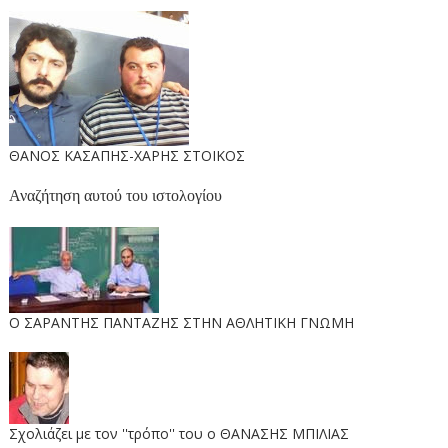
ΘΑΝΟΣ ΚΑΣΑΠΗΣ-ΧΑΡΗΣ ΣΤΟΙΚΟΣ
Αναζήτηση αυτού του ιστολογίου
O ΣΑΡΑΝΤΗΣ ΠΑΝΤΑΖΗΣ ΣΤΗΝ ΑΘΛΗΤΙΚΗ ΓΝΩΜΗ
Σχολιάζει με τον ''τρόπο'' του ο ΘΑΝΑΣΗΣ ΜΠΙΛΙΑΣ