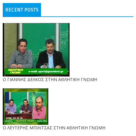
RECENT POSTS
Ο ΓΙΑΝΝΗΣ ΔΕΛΚΟΣ ΣΤΗΝ ΑΘΛΗΤΙΚΗ ΓΝΩΜΗ
O ΛΕΥΤΕΡΗΣ ΜΠΙΛΙΤΣΑΣ ΣΤΗΝ ΑΘΛΗΤΙΚΗ ΓΝΩΜΗ