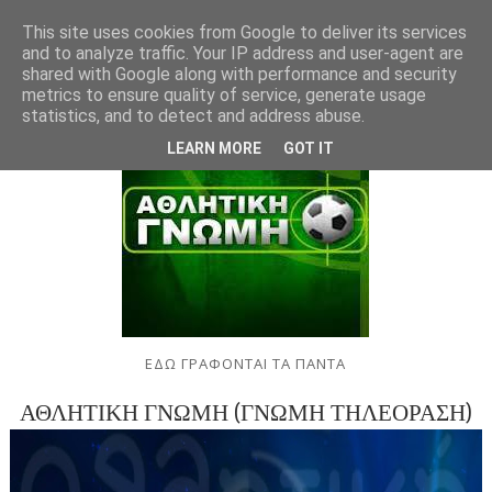
This site uses cookies from Google to deliver its services
and to analyze traffic. Your IP address and user-agent are
shared with Google along with performance and security
metrics to ensure quality of service, generate usage
statistics, and to detect and address abuse.
LEARN MORE
GOT IT
ΕΔΩ ΓΡΑΦΟΝΤΑΙ ΤΑ ΠΑΝΤΑ
ΑΘΛΗΤΙΚΗ ΓΝΩΜΗ (ΓΝΩΜΗ ΤΗΛΕΟΡΑΣΗ)