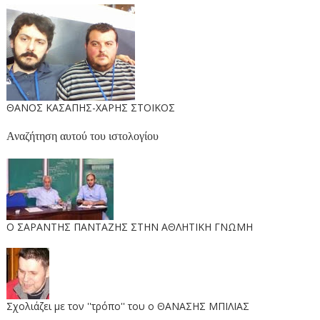
ΘΑΝΟΣ ΚΑΣΑΠΗΣ-ΧΑΡΗΣ ΣΤΟΙΚΟΣ
Αναζήτηση αυτού του ιστολογίου
O ΣΑΡΑΝΤΗΣ ΠΑΝΤΑΖΗΣ ΣΤΗΝ ΑΘΛΗΤΙΚΗ ΓΝΩΜΗ
Σχολιάζει με τον ''τρόπο'' του ο ΘΑΝΑΣΗΣ ΜΠΙΛΙΑΣ