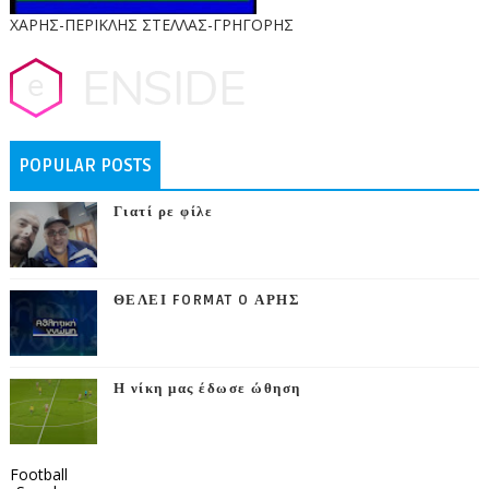
ΧΑΡΗΣ-ΠΕΡΙΚΛΗΣ ΣΤΕΛΛΑΣ-ΓΡΗΓΟΡΗΣ
POPULAR POSTS
Γιατί ρε φίλε
ΘΕΛΕΙ FORMAT O ΑΡΗΣ
Η νίκη μας έδωσε ώθηση
Football