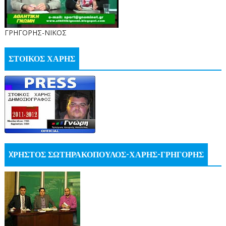
ΓΡΗΓΟΡΗΣ-ΝΙΚΟΣ
ΣΤΟΙΚΟΣ ΧΑΡΗΣ
XΡΗΣΤΟΣ ΣΩΤΗΡΑΚΟΠΟΥΛΟΣ-ΧΑΡΗΣ-ΓΡΗΓΟΡΗΣ