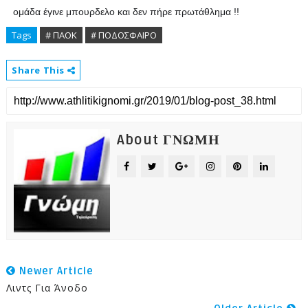
ομάδα έγινε μπουρδελο και δεν πήρε πρωτάθλημα !!
Tags
# ΠΑΟΚ
# ΠΟΔΟΣΦΑΙΡΟ
Share This
About ΓΝΩΜΗ
Newer Article
Λιντς Για Άνοδο