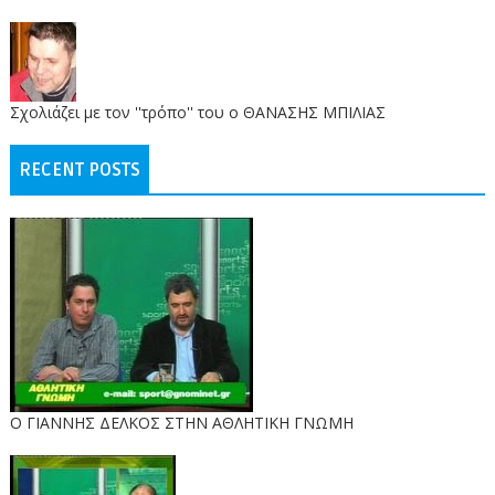
Σχολιάζει με τον ''τρόπο'' του ο ΘΑΝΑΣΗΣ ΜΠΙΛΙΑΣ
RECENT POSTS
Ο ΓΙΑΝΝΗΣ ΔΕΛΚΟΣ ΣΤΗΝ ΑΘΛΗΤΙΚΗ ΓΝΩΜΗ