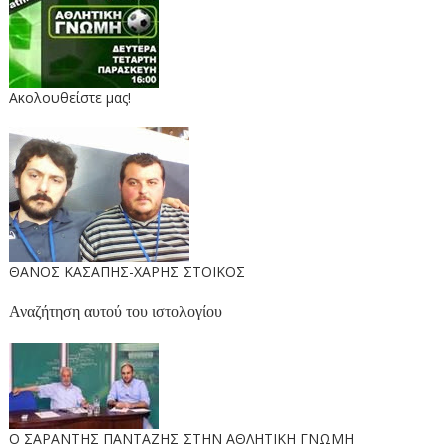
Ακολουθείστε μας!
ΘΑΝΟΣ ΚΑΣΑΠΗΣ-ΧΑΡΗΣ ΣΤΟΙΚΟΣ
Αναζήτηση αυτού του ιστολογίου
O ΣΑΡΑΝΤΗΣ ΠΑΝΤΑΖΗΣ ΣΤΗΝ ΑΘΛΗΤΙΚΗ ΓΝΩΜΗ