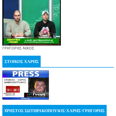
ΓΡΗΓΟΡΗΣ-ΝΙΚΟΣ
ΣΤΟΙΚΟΣ ΧΑΡΗΣ
XΡΗΣΤΟΣ ΣΩΤΗΡΑΚΟΠΟΥΛΟΣ-ΧΑΡΗΣ-ΓΡΗΓΟΡΗΣ