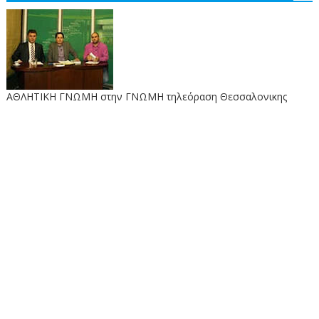
ΑΘΛΗΤΙΚΗ ΓΝΩΜΗ στην ΓΝΩΜΗ τηλεόραση Θεσσαλονικης