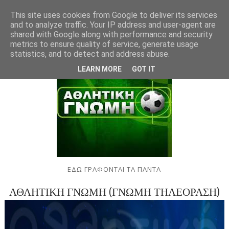
This site uses cookies from Google to deliver its services
and to analyze traffic. Your IP address and user-agent are
shared with Google along with performance and security
metrics to ensure quality of service, generate usage
statistics, and to detect and address abuse.
LEARN MORE
GOT IT
ΕΔΩ ΓΡΑΦΟΝΤΑΙ ΤΑ ΠΑΝΤΑ
ΑΘΛΗΤΙΚΗ ΓΝΩΜΗ (ΓΝΩΜΗ ΤΗΛΕΟΡΑΣΗ)