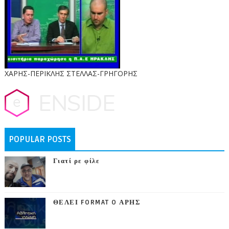
ΧΑΡΗΣ-ΠΕΡΙΚΛΗΣ ΣΤΕΛΛΑΣ-ΓΡΗΓΟΡΗΣ
POPULAR POSTS
Γιατί ρε φίλε
ΘΕΛΕΙ FORMAT O ΑΡΗΣ