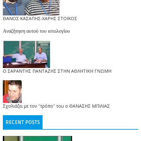
ΘΑΝΟΣ ΚΑΣΑΠΗΣ-ΧΑΡΗΣ ΣΤΟΙΚΟΣ
Αναζήτηση αυτού του ιστολογίου
O ΣΑΡΑΝΤΗΣ ΠΑΝΤΑΖΗΣ ΣΤΗΝ ΑΘΛΗΤΙΚΗ ΓΝΩΜΗ
Σχολιάζει με τον ''τρόπο'' του ο ΘΑΝΑΣΗΣ ΜΠΙΛΙΑΣ
RECENT POSTS