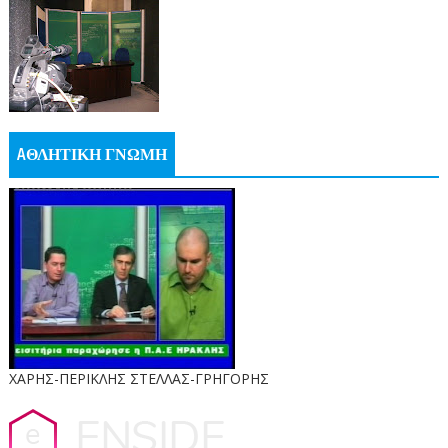
AΘΛΗΤΙΚΗ ΓΝΩΜΗ
ΧΑΡΗΣ-ΠΕΡΙΚΛΗΣ ΣΤΕΛΛΑΣ-ΓΡΗΓΟΡΗΣ