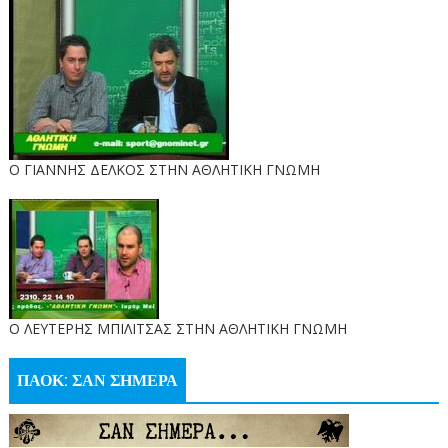
Ο ΓΙΑΝΝΗΣ ΔΕΛΚΟΣ ΣΤΗΝ ΑΘΛΗΤΙΚΗ ΓΝΩΜΗ
O ΛΕΥΤΕΡΗΣ ΜΠΙΛΙΤΣΑΣ ΣΤΗΝ ΑΘΛΗΤΙΚΗ ΓΝΩΜΗ
ΠΑΟΚ: ΣΑΝ ΣΗΜΕΡΑ