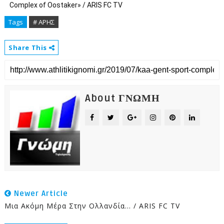
Complex of Oostaker» / ARIS FC TV
Tags
# ΑΡΗΣ
Share This
About ΓΝΩΜΗ
Newer Article
Μια Ακόμη Μέρα Στην Ολλανδία... / ARIS FC TV