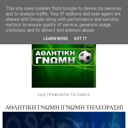
This site uses cookies from Google to deliver its services
and to analyze traffic. Your IP address and user-agent are
shared with Google along with performance and security
metrics to ensure quality of service, generate usage
statistics, and to detect and address abuse.
LEARN MORE
GOT IT
ΕΔΩ ΓΡΑΦΟΝΤΑΙ ΤΑ ΠΑΝΤΑ
ΑΘΛΗΤΙΚΗ ΓΝΩΜΗ (ΓΝΩΜΗ ΤΗΛΕΟΡΑΣΗ)