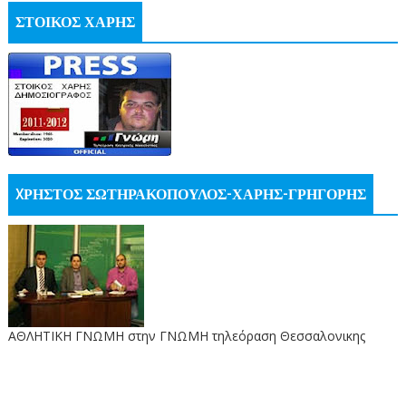
ΣΤΟΙΚΟΣ ΧΑΡΗΣ
XΡΗΣΤΟΣ ΣΩΤΗΡΑΚΟΠΟΥΛΟΣ-ΧΑΡΗΣ-ΓΡΗΓΟΡΗΣ
ΑΘΛΗΤΙΚΗ ΓΝΩΜΗ στην ΓΝΩΜΗ τηλεόραση Θεσσαλονικης