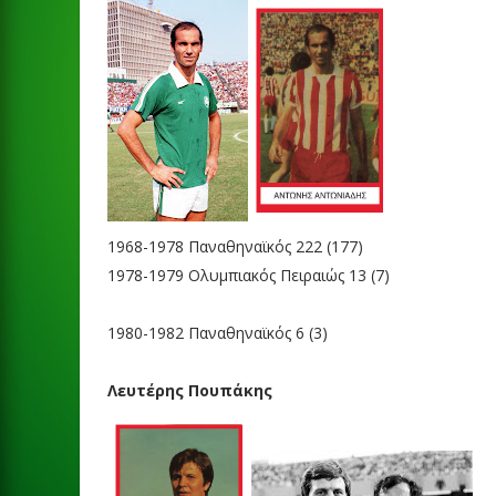
1968-1978
Παναθηναϊκός
222
(177)
1978-1979
Ολυμπιακός Πειραιώς
13
(7)
1980-1982
Παναθηναϊκός
6
(3)
Λευτέρης Πουπάκης