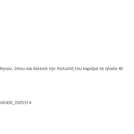
νών, όπου και έκλεισε την πολυετή του καριέρα σε ηλικία 40