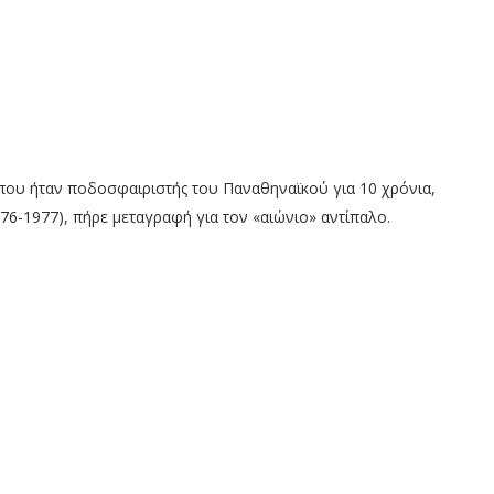
 που ήταν ποδοσφαιριστής του Παναθηναϊκού για 10 χρόνια,
76-1977), πήρε μεταγραφή για τον «αιώνιο» αντίπαλο.