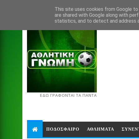
Aug 6, 2026
This site uses cookies from Google to d
are shared with Google along with perf
statistics, and to detect and address 
ΕΔΩ ΓΡΑΦΟΝΤΑΙ ΤΑ ΠΑΝΤΑ
ΠΟΔΟΣΦΑΙΡΟ
ΑΘΛΗΜΑΤΑ
ΣΥΝΕΝ