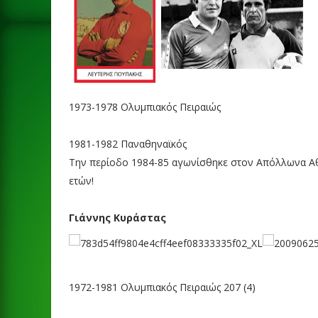
1973-1978
Ολυμπιακός Πειραιώς
1981-1982
Παναθηναϊκός
Την περίοδο 1984-85 αγωνίσθηκε στον Απόλλωνα Αθη
ετών!
Γιάννης Κυράστας
1972-1981
Ολυμπιακός Πειραιώς
207
(4)