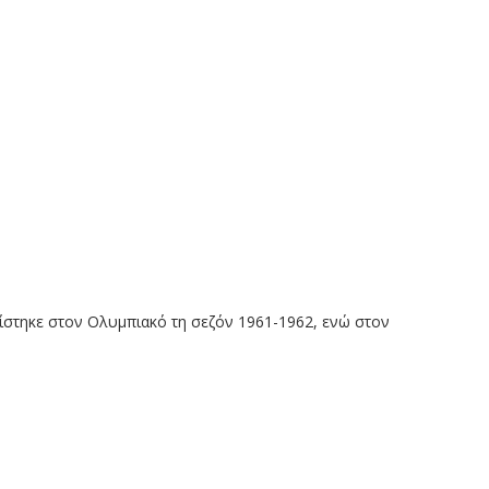
ίστηκε στον Ολυμπιακό τη σεζόν 1961-1962, ενώ στον