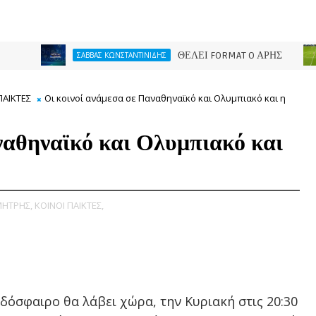
ΘΕΛΕΙ FORMAT O ΑΡΗΣ
ΣΑΒΒΑΣ ΚΩΝΣΤΑΝΤΙΝΙΔΗΣ
ΠΑΕ 
ΠΑΙΚΤΕΣ
Οι κοινοί ανάμεσα σε Παναθηναϊκό και Ολυμπιακό και η
ναθηναϊκό και Ολυμπιακό και
ΜΗΤΡΗΣ,
ΚΟΙΝΟΙ ΠΑΙΚΤΕΣ,
δόσφαιρο θα λάβει χώρα, την Κυριακή στις 20:30