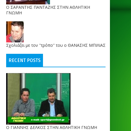
O ΣΑΡΑΝΤΗΣ ΠΑΝΤΑΖΗΣ ΣΤΗΝ ΑΘΛΗΤΙΚΗ
ΓΝΩΜΗ
Σχολιάζει με τον ''τρόπο'' του ο ΘΑΝΑΣΗΣ ΜΠΙΛΙΑΣ
RECENT POSTS
Ο ΓΙΑΝΝΗΣ ΔΕΛΚΟΣ ΣΤΗΝ ΑΘΛΗΤΙΚΗ ΓΝΩΜΗ