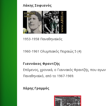
Λάκης Σοφιανός
1953-1958
Παναθηναϊκός
1960-1961
Ολυμπιακός Πειραιώς
5
(4)
Γιαννάκος Φραντζής
Επόμενος, χρονικά, ο Γιαννακός Φραντζής, που αγων
Παναθηναϊκό, από το 1967-1969.
Χάρης Γραμμός