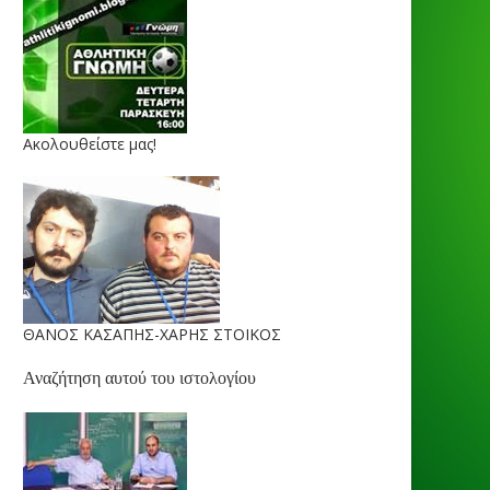
Ακολουθείστε μας!
ΘΑΝΟΣ ΚΑΣΑΠΗΣ-ΧΑΡΗΣ ΣΤΟΙΚΟΣ
Αναζήτηση αυτού του ιστολογίου