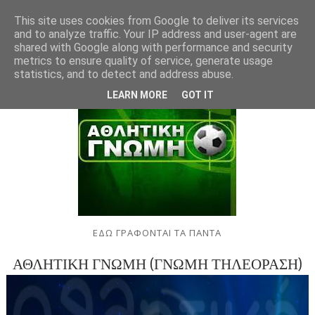
This site uses cookies from Google to deliver its services
and to analyze traffic. Your IP address and user-agent are
shared with Google along with performance and security
metrics to ensure quality of service, generate usage
statistics, and to detect and address abuse.
LEARN MORE
GOT IT
ΕΔΩ ΓΡΑΦΟΝΤΑΙ ΤΑ ΠΑΝΤΑ
ΑΘΛΗΤΙΚΗ ΓΝΩΜΗ (ΓΝΩΜΗ ΤΗΛΕΟΡΑΣΗ)