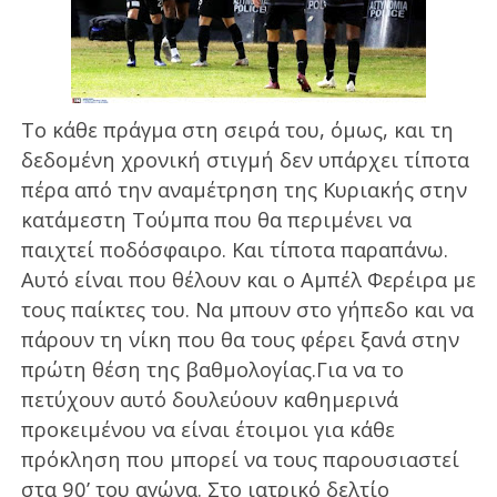
Το κάθε πράγμα στη σειρά του, όμως, και τη
δεδομένη χρονική στιγμή δεν υπάρχει τίποτα
πέρα από την αναμέτρηση της Κυριακής στην
κατάμεστη Τούμπα που θα περιμένει να
παιχτεί ποδόσφαιρο. Και τίποτα παραπάνω.
Αυτό είναι που θέλουν και ο Αμπέλ Φερέιρα με
τους παίκτες του. Να μπουν στο γήπεδο και να
πάρουν τη νίκη που θα τους φέρει ξανά στην
πρώτη θέση της βαθμολογίας.
Για να το
πετύχουν αυτό δουλεύουν καθημερινά
προκειμένου να είναι έτοιμοι για κάθε
πρόκληση που μπορεί να τους παρουσιαστεί
στα 90’ του αγώνα. Στο ιατρικό δελτίο