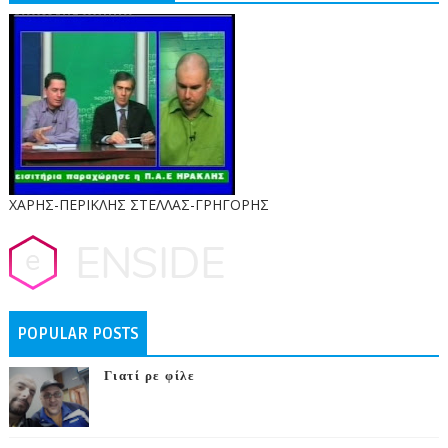
ΧΑΡΗΣ-ΠΕΡΙΚΛΗΣ ΣΤΕΛΛΑΣ-ΓΡΗΓΟΡΗΣ
POPULAR POSTS
Γιατί ρε φίλε