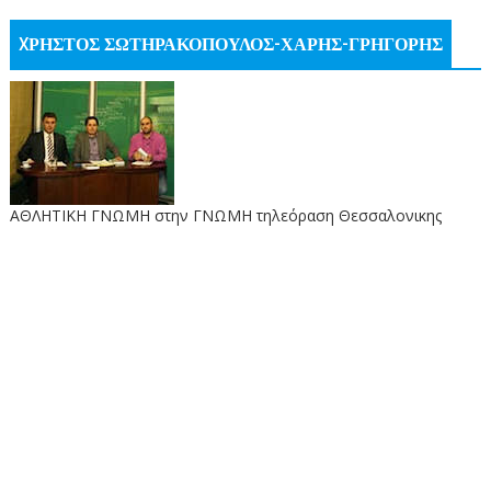
XΡΗΣΤΟΣ ΣΩΤΗΡΑΚΟΠΟΥΛΟΣ-ΧΑΡΗΣ-ΓΡΗΓΟΡΗΣ
ΑΘΛΗΤΙΚΗ ΓΝΩΜΗ στην ΓΝΩΜΗ τηλεόραση Θεσσαλονικης