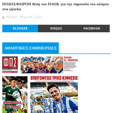
ΠΟΔΟΣΦΑΙΡΟΗ θέση του ΠΑΟΚ για την παρουσία του κόσμου
στα γήπεδα
ΓΝΩΜΗ
Jun 05, 2020
BLOGGER
DISQUS
FACEBOOK
ΑΘΛΗΤΙΚΕΣ ΕΦΗΜΕΡΙΔΕΣ