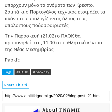
υπάρχουν μόνο τα ονόματα των Κρέσπο,
Ζαμπά κι ο Πορτογάλος τεχνικός ετοιμάζει τα
πλάνα του υπολογίζοντας όλους τους
υπόλοιπους ποδοσφαιριστές.
Την Παρασκευή (21.02) ο ΠΑΟΚ θα
προπονηθεί στις 11:00 στο αθλητικό κέντρο
της Νέας Μεσημβρίας.
Paokfc
Tags
# ΠΑΟΚ
# paokday
Share This
About ΓΝΩΜΗ