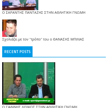
O ΣΑΡΑΝΤΗΣ ΠΑΝΤΑΖΗΣ ΣΤΗΝ ΑΘΛΗΤΙΚΗ ΓΝΩΜΗ
Σχολιάζει με τον ''τρόπο'' του ο ΘΑΝΑΣΗΣ ΜΠΙΛΙΑΣ
RECENT POSTS
Ο ΓΙΑΝΝΗΣ ΔΕΛΚΟΣ ΣΤΗΝ ΑΘΛΗΤΙΚΗ ΓΝΩΜΗ