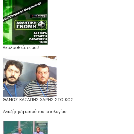
Ακολουθείστε μας!
ΘΑΝΟΣ ΚΑΣΑΠΗΣ-ΧΑΡΗΣ ΣΤΟΙΚΟΣ
Αναζήτηση αυτού του ιστολογίου