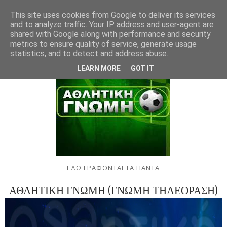
This site uses cookies from Google to deliver its services
and to analyze traffic. Your IP address and user-agent are
shared with Google along with performance and security
metrics to ensure quality of service, generate usage
statistics, and to detect and address abuse.
LEARN MORE
GOT IT
ΕΔΩ ΓΡΑΦΟΝΤΑΙ ΤΑ ΠΑΝΤΑ
ΑΘΛΗΤΙΚΗ ΓΝΩΜΗ (ΓΝΩΜΗ ΤΗΛΕΟΡΑΣΗ)