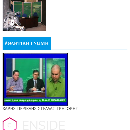
AΘΛΗΤΙΚΗ ΓΝΩΜΗ
ΧΑΡΗΣ-ΠΕΡΙΚΛΗΣ ΣΤΕΛΛΑΣ-ΓΡΗΓΟΡΗΣ