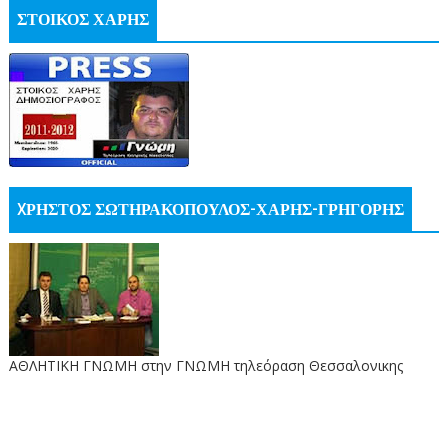
ΣΤΟΙΚΟΣ ΧΑΡΗΣ
XΡΗΣΤΟΣ ΣΩΤΗΡΑΚΟΠΟΥΛΟΣ-ΧΑΡΗΣ-ΓΡΗΓΟΡΗΣ
ΑΘΛΗΤΙΚΗ ΓΝΩΜΗ στην ΓΝΩΜΗ τηλεόραση Θεσσαλονικης