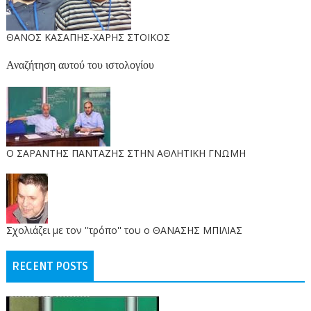
ΘΑΝΟΣ ΚΑΣΑΠΗΣ-ΧΑΡΗΣ ΣΤΟΙΚΟΣ
Αναζήτηση αυτού του ιστολογίου
O ΣΑΡΑΝΤΗΣ ΠΑΝΤΑΖΗΣ ΣΤΗΝ ΑΘΛΗΤΙΚΗ ΓΝΩΜΗ
Σχολιάζει με τον ''τρόπο'' του ο ΘΑΝΑΣΗΣ ΜΠΙΛΙΑΣ
RECENT POSTS