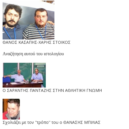
ΘΑΝΟΣ ΚΑΣΑΠΗΣ-ΧΑΡΗΣ ΣΤΟΙΚΟΣ
Αναζήτηση αυτού του ιστολογίου
O ΣΑΡΑΝΤΗΣ ΠΑΝΤΑΖΗΣ ΣΤΗΝ ΑΘΛΗΤΙΚΗ ΓΝΩΜΗ
Σχολιάζει με τον ''τρόπο'' του ο ΘΑΝΑΣΗΣ ΜΠΙΛΙΑΣ