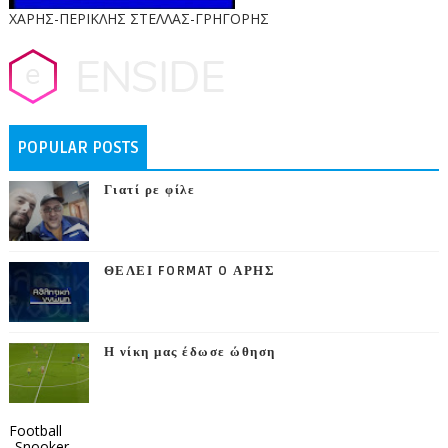
ΧΑΡΗΣ-ΠΕΡΙΚΛΗΣ ΣΤΕΛΛΑΣ-ΓΡΗΓΟΡΗΣ
POPULAR POSTS
Γιατί ρε φίλε
ΘΕΛΕΙ FORMAT O ΑΡΗΣ
Η νίκη μας έδωσε ώθηση
Football
_Snooker