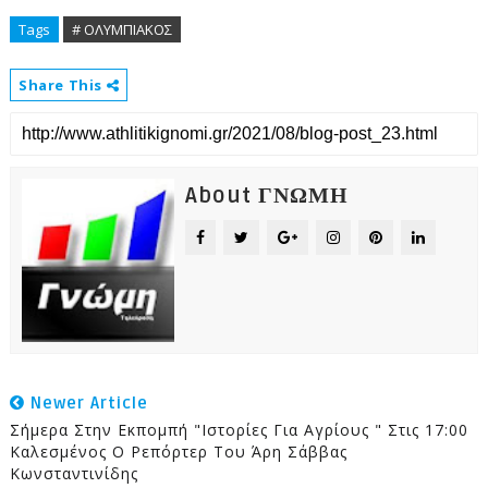
Tags
# ΟΛΥΜΠΙΑΚΟΣ
Share This
About ΓΝΩΜΗ
Newer Article
Σήμερα Στην Εκπομπή "Ιστορίες Για Αγρίους " Στις 17:00
Καλεσμένος Ο Ρεπόρτερ Του Άρη Σάββας
Κωνσταντινίδης