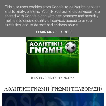
This site uses cookies from Google to deliver its services
and to analyze traffic. Your IP address and user-agent are
shared with Google along with performance and security
metrics to ensure quality of service, generate usage
statistics, and to detect and address abuse.
LEARN MORE
GOT IT
ΕΔΩ ΓΡΑΦΟΝΤΑΙ ΤΑ ΠΑΝΤΑ
ΑΘΛΗΤΙΚΗ ΓΝΩΜΗ (ΓΝΩΜΗ ΤΗΛΕΟΡΑΣΗ)