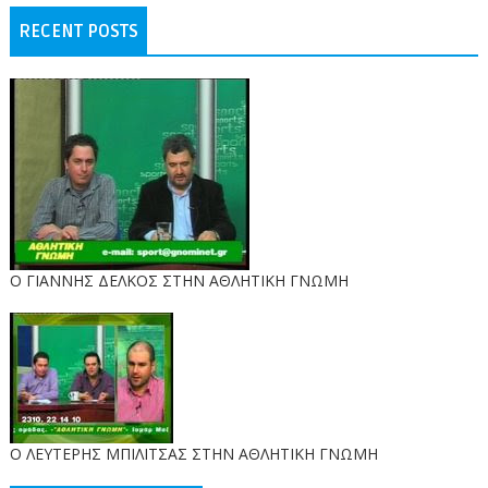
RECENT POSTS
Ο ΓΙΑΝΝΗΣ ΔΕΛΚΟΣ ΣΤΗΝ ΑΘΛΗΤΙΚΗ ΓΝΩΜΗ
O ΛΕΥΤΕΡΗΣ ΜΠΙΛΙΤΣΑΣ ΣΤΗΝ ΑΘΛΗΤΙΚΗ ΓΝΩΜΗ