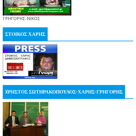
ΓΡΗΓΟΡΗΣ-ΝΙΚΟΣ
ΣΤΟΙΚΟΣ ΧΑΡΗΣ
XΡΗΣΤΟΣ ΣΩΤΗΡΑΚΟΠΟΥΛΟΣ-ΧΑΡΗΣ-ΓΡΗΓΟΡΗΣ