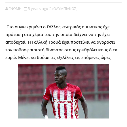
ΓΝΩΜΗ
5 years ago
ΟΛΥΜΠΙΑΚΟΣ,
Πιο συγκεκριμένα ο Γάλλος κεντρικός αμυντικός έχει 
πρόταση στα χέρια του την οποία δείχνει να την έχει 
αποδεχτεί. Η Γαλλική Τρουά έχει προτείνει να αγοράσει 
τον ποδοσφαιριστή δίνοντας στους ερυθρόλευκους 8 εκ. 
ευρώ. Μένει να δούμε τις εξελίξεις τις επόμενες ώρες