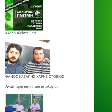
Ακολουθείστε μας!
ΘΑΝΟΣ ΚΑΣΑΠΗΣ-ΧΑΡΗΣ ΣΤΟΙΚΟΣ
Αναζήτηση αυτού του ιστολογίου