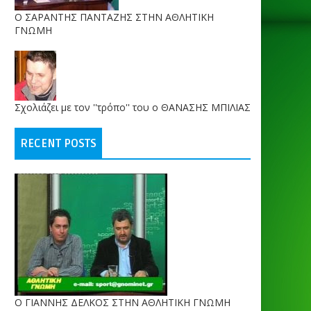
O ΣΑΡΑΝΤΗΣ ΠΑΝΤΑΖΗΣ ΣΤΗΝ ΑΘΛΗΤΙΚΗ
ΓΝΩΜΗ
Σχολιάζει με τον ''τρόπο'' του ο ΘΑΝΑΣΗΣ ΜΠΙΛΙΑΣ
RECENT POSTS
Ο ΓΙΑΝΝΗΣ ΔΕΛΚΟΣ ΣΤΗΝ ΑΘΛΗΤΙΚΗ ΓΝΩΜΗ