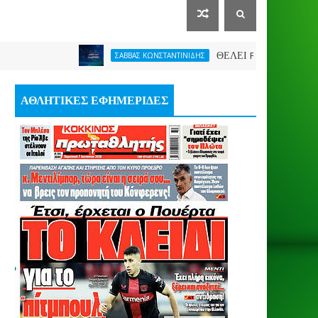
ΘΕΛΕΙ FORMAT O ΑΡΗΣ
ΣΑΒΒΑΣ ΚΩΝΣΤΑΝΤΙΝΙΔΗΣ
ΑΘΛΗΤΙΚΕΣ ΕΦΗΜΕΡΙΔΕΣ