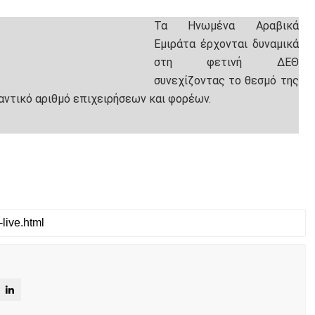
Τα Ηνωμένα Αραβικά
Εμιράτα έρχονται δυναμικά
στη φετινή ΔΕΘ
συνεχίζοντας το θεσμό της
ντικό αριθμό επιχειρήσεων και φορέων.