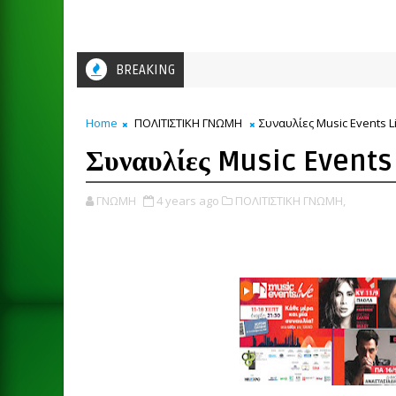
BREAKING
Home
ΠΟΛΙΤΙΣΤΙΚΗ ΓΝΩΜΗ
Συναυλίες Music Events L
Συναυλίες Music Events
ΓΝΩΜΗ
4 years ago
ΠΟΛΙΤΙΣΤΙΚΗ ΓΝΩΜΗ,