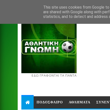
Aug 7, 2026
This site uses cookies from Google to d
are shared with Google along with perf
statistics, and to detect and address 
ΕΔΩ ΓΡΑΦΟΝΤΑΙ ΤΑ ΠΑΝΤΑ
ΠΟΔΟΣΦΑΙΡΟ
ΑΘΛΗΜΑΤΑ
ΣΥΝΕΝ