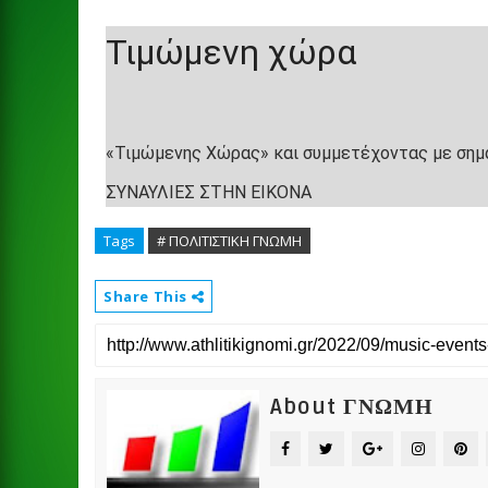
Τιμώμενη χώρα
«Τιμώμενης Χώρας» και συμμετέχοντας με σημα
ΣΥΝΑΥΛΙΕΣ ΣΤΗΝ ΕΙΚΟΝΑ
Tags
# ΠΟΛΙΤΙΣΤΙΚΗ ΓΝΩΜΗ
Share This
About ΓΝΩΜΗ