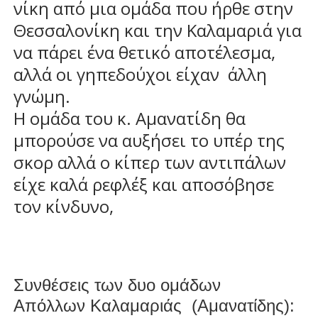
νίκη από μια ομάδα που ήρθε στην
Θεσσαλονίκη και την Καλαμαριά για
να πάρει ένα θετικό αποτέλεσμα,
αλλά οι γηπεδούχοι είχαν
άλλη
γνώμη.
Η ομάδα του κ. Αμανατίδη θα
μπορούσε να αυξήσει το υπέρ της
σκορ αλλά ο κίπερ των αντιπάλων
είχε καλά ρεφλέξ και αποσόβησε
τον κίνδυνο,
Συνθέσεις των δυο ομάδων
Απόλλων Καλαμαριάς
(Αμανατίδης):