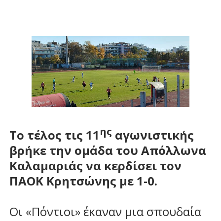
ης
Το τέλος τις 11
αγωνιστικής
βρήκε την ομάδα του Απόλλωνα
Καλαμαριάς να κερδίσει τον
ΠΑΟΚ Κρητσώνης με 1-0.
Οι «Πόντιοι» έκαναν μια σπουδαία