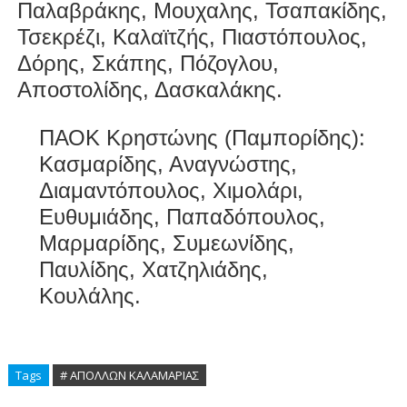
Παλαβράκης, Μουχαλης, Τσαπακίδης,
Τσεκρέζι, Καλαϊτζής, Πιαστόπουλος,
Δόρης, Σκάπης, Πόζογλου,
Αποστολίδης, Δασκαλάκης.
ΠΑΟΚ Κρηστώνης (Παμπορίδης):
Κασμαρίδης, Αναγνώστης,
Διαμαντόπουλος, Χιμολάρι,
Ευθυμιάδης, Παπαδόπουλος,
Μαρμαρίδης, Συμεωνίδης,
Παυλίδης, Χατζηλιάδης,
Κουλάλης.
Tags
# ΑΠΟΛΛΩΝ ΚΑΛΑΜΑΡΙΑΣ