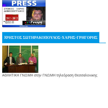
XΡΗΣΤΟΣ ΣΩΤΗΡΑΚΟΠΟΥΛΟΣ-ΧΑΡΗΣ-ΓΡΗΓΟΡΗΣ
ΑΘΛΗΤΙΚΗ ΓΝΩΜΗ στην ΓΝΩΜΗ τηλεόραση Θεσσαλονικης