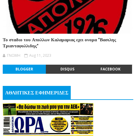
Το σταδιο του Απολλων Καλαμαριας εχει ονομα "Βασιλης
Τριανταφυλλιδης"
ΓΝΩΜΗ
Aug 11, 2023
BLOGGER
DISQUS
FACEBOOK
ΑΘΛΗΤΙΚΕΣ ΕΦΗΜΕΡΙΔΕΣ