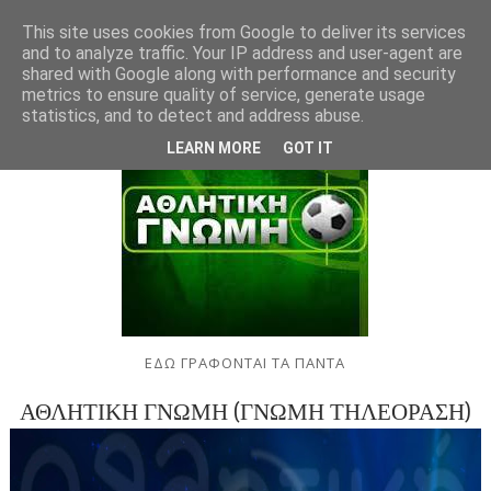
This site uses cookies from Google to deliver its services
and to analyze traffic. Your IP address and user-agent are
shared with Google along with performance and security
metrics to ensure quality of service, generate usage
statistics, and to detect and address abuse.
LEARN MORE
GOT IT
ΕΔΩ ΓΡΑΦΟΝΤΑΙ ΤΑ ΠΑΝΤΑ
ΑΘΛΗΤΙΚΗ ΓΝΩΜΗ (ΓΝΩΜΗ ΤΗΛΕΟΡΑΣΗ)