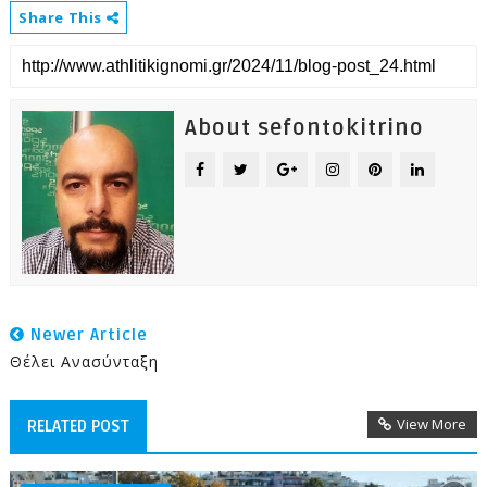
Share This
About sefontokitrino
Newer Article
Θέλει Ανασύνταξη
View More
RELATED POST