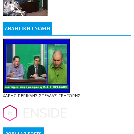
AΘΛΗΤΙΚΗ ΓΝΩΜΗ
ΧΑΡΗΣ-ΠΕΡΙΚΛΗΣ ΣΤΕΛΛΑΣ-ΓΡΗΓΟΡΗΣ