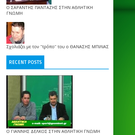
O ΣΑΡΑΝΤΗΣ ΠΑΝΤΑΖΗΣ ΣΤΗΝ ΑΘΛΗΤΙΚΗ
ΓΝΩΜΗ
Σχολιάζει με τον ''τρόπο'' του ο ΘΑΝΑΣΗΣ ΜΠΙΛΙΑΣ
RECENT POSTS
Ο ΓΙΑΝΝΗΣ ΔΕΛΚΟΣ ΣΤΗΝ ΑΘΛΗΤΙΚΗ ΓΝΩΜΗ