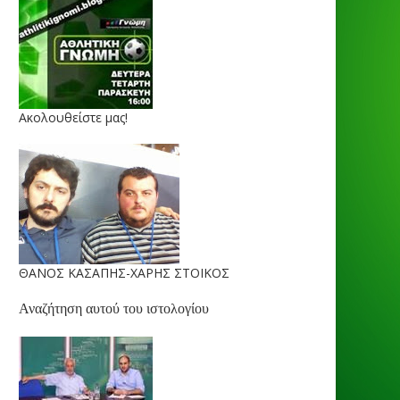
Ακολουθείστε μας!
ΘΑΝΟΣ ΚΑΣΑΠΗΣ-ΧΑΡΗΣ ΣΤΟΙΚΟΣ
Αναζήτηση αυτού του ιστολογίου