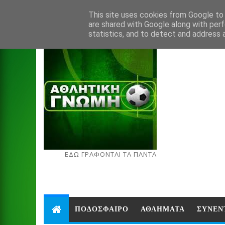
Aug 7, 2026
This site uses cookies from Google to d
are shared with Google along with perf
statistics, and to detect and address 
ΕΔΩ ΓΡΑΦΟΝΤΑΙ ΤΑ ΠΑΝΤΑ
ΠΟΔΟΣΦΑΙΡΟ
ΑΘΛΗΜΑΤΑ
ΣΥΝΕΝ