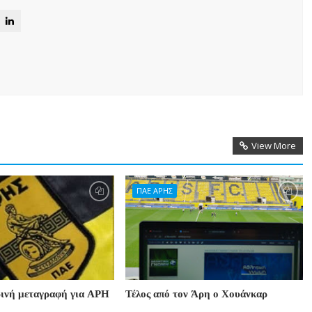
View More
ΠΑΕ ΑΡΗΣ
ινή μεταγραφή για ΑΡΗ
Τέλος από τον Άρη ο Χουάνκαρ