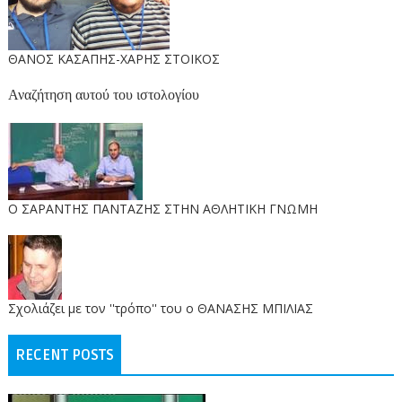
ΘΑΝΟΣ ΚΑΣΑΠΗΣ-ΧΑΡΗΣ ΣΤΟΙΚΟΣ
Αναζήτηση αυτού του ιστολογίου
O ΣΑΡΑΝΤΗΣ ΠΑΝΤΑΖΗΣ ΣΤΗΝ ΑΘΛΗΤΙΚΗ ΓΝΩΜΗ
Σχολιάζει με τον ''τρόπο'' του ο ΘΑΝΑΣΗΣ ΜΠΙΛΙΑΣ
RECENT POSTS