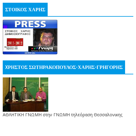
ΣΤΟΙΚΟΣ ΧΑΡΗΣ
XΡΗΣΤΟΣ ΣΩΤΗΡΑΚΟΠΟΥΛΟΣ-ΧΑΡΗΣ-ΓΡΗΓΟΡΗΣ
ΑΘΛΗΤΙΚΗ ΓΝΩΜΗ στην ΓΝΩΜΗ τηλεόραση Θεσσαλονικης