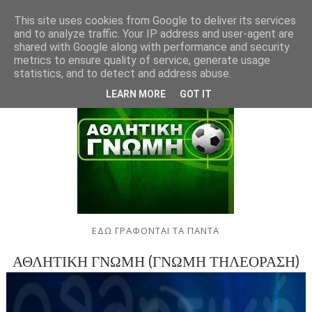
This site uses cookies from Google to deliver its services
and to analyze traffic. Your IP address and user-agent are
shared with Google along with performance and security
metrics to ensure quality of service, generate usage
statistics, and to detect and address abuse.
LEARN MORE
GOT IT
ΕΔΩ ΓΡΑΦΟΝΤΑΙ ΤΑ ΠΑΝΤΑ
ΑΘΛΗΤΙΚΗ ΓΝΩΜΗ (ΓΝΩΜΗ ΤΗΛΕΟΡΑΣΗ)