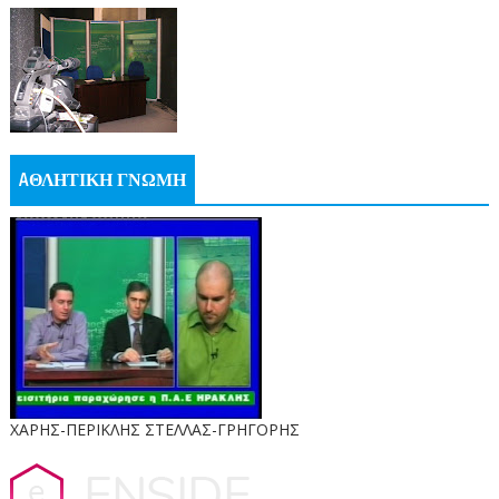
AΘΛΗΤΙΚΗ ΓΝΩΜΗ
ΧΑΡΗΣ-ΠΕΡΙΚΛΗΣ ΣΤΕΛΛΑΣ-ΓΡΗΓΟΡΗΣ