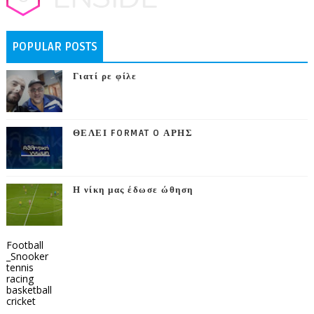
POPULAR POSTS
Γιατί ρε φίλε
ΘΕΛΕΙ FORMAT O ΑΡΗΣ
Η νίκη μας έδωσε ώθηση
Football
_Snooker
tennis
racing
basketball
cricket