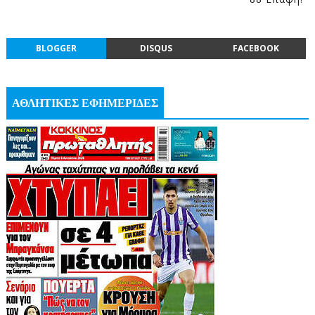
BLOGGER
DISQUS
FACEBOOK
ΑΘΛΗΤΙΚΕΣ ΕΦΗΜΕΡΙΔΕΣ