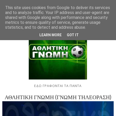
This site uses cookies from Google to deliver its services
and to analyze traffic. Your IP address and user-agent are
shared with Google along with performance and security
metrics to ensure quality of service, generate usage
statistics, and to detect and address abuse.
LEARN MORE
GOT IT
ΕΔΩ ΓΡΑΦΟΝΤΑΙ ΤΑ ΠΑΝΤΑ
ΑΘΛΗΤΙΚΗ ΓΝΩΜΗ (ΓΝΩΜΗ ΤΗΛΕΟΡΑΣΗ)