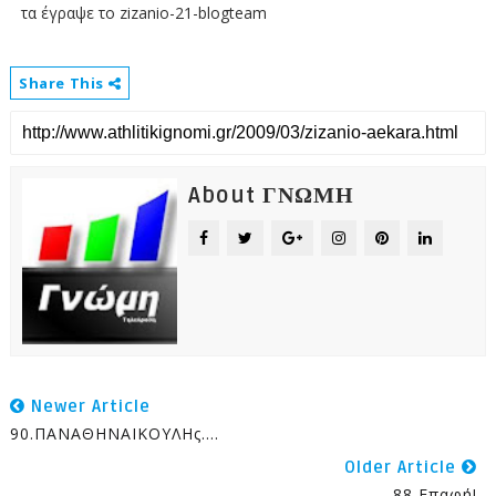
τα έγραψε το zizanio-21-blogteam
Share This
About ΓΝΩΜΗ
Newer Article
90.ΠΑΝΑΘΗΝΑΙΚΟΥΛΗς....
Older Article
88 Επαφή!