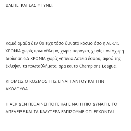
ΒΛΕΠΕΙ ΚΑΙ ΣΑΣ ΦΤΥΝΕΙ.
Καμιά ομάδα δεν θα είχε τόσο δυνατό κόσμο όσο η ΑΕΚ.15
ΧΡΟΝΙΑ χωρίς πρωτάθλημα, χωρίς παράγκα, χωρίς πανίσχυρη
διοίκηση.6,5 ΧΡΟΝΙΑ χωρίς γήπεδο.Αστεία έσοδα, αφού της
έκλεψαν τα πρωταθλήματα, άρα και το Champions League..
ΚΙ ΟΜΩΣ Ο ΚΟΣΜΟΣ ΤΗΣ ΕΙΝΑΙ ΠΑΝΤΟΥ ΚΑΙ ΤΗΝ
ΑΚΟΛΟΥΘΑ.
Η ΑΕΚ ΔΕΝ ΠΕΘΑΙΝΕΙ ΠΟΤΕ ΚΑΙ ΕΙΝΑΙ Η ΠΙΟ ΔΥΝΑΤΗ, ΤΟ
ΑΠΕΔΕΙΞΕ.ΚΑΙ ΤΑ ΚΑΛΥΤΕΡΑ ΕΛΠΙΖΟΥΜΕ ΟΤΙ ΕΡΧΟΝΤΑΙ..