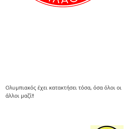
Ολυμπιακός έχει κατακτήσει τόσα, όσα όλοι οι
άλλοι μαζί!!