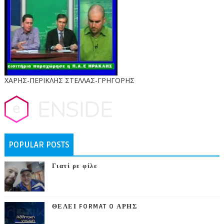
ΧΑΡΗΣ-ΠΕΡΙΚΛΗΣ ΣΤΕΛΛΑΣ-ΓΡΗΓΟΡΗΣ
POPULAR POSTS
Γιατί ρε φίλε
ΘΕΛΕΙ FORMAT O ΑΡΗΣ