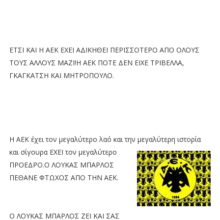
ΕΤΣΙ ΚΑΙ Η ΑΕΚ ΕΧΕΙ ΑΔΙΚΗΘΕΙ ΠΕΡΙΣΣΟΤΕΡΟ ΑΠΟ ΟΛΟΥΣ
ΤΟΥΣ ΑΛΛΟΥΣ ΜΑΖΙ!Η ΑΕΚ ΠΟΤΕ ΔΕΝ ΕΙΧΕ ΤΡΙΒΕΛΛΑ,
ΓΚΑΓΚΑΤΣΗ ΚΑΙ ΜΗΤΡΟΠΟΥΛΟ.
Η ΑΕΚ έχει τον μεγαλύτερο λαό και την μεγαλύτερη ιστορία
και σίγουρα ΕΧΕΙ τον
μεγαλύτερο
ΠΡΟΕΔΡΟ.Ο ΛΟΥΚΑΣ ΜΠΑΡΛΟΣ
ΠΕΘΑΝΕ ΦΤΩΧΟΣ ΑΠΟ ΤΗΝ ΑΕΚ.
Ο ΛΟΥΚΑΣ ΜΠΑΡΛΟΣ ΖΕΙ ΚΑΙ ΣΑΣ