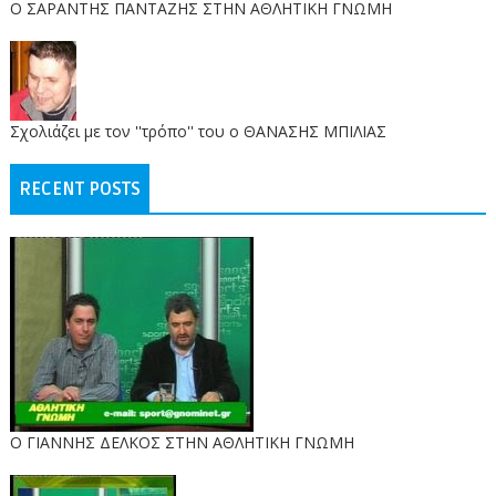
O ΣΑΡΑΝΤΗΣ ΠΑΝΤΑΖΗΣ ΣΤΗΝ ΑΘΛΗΤΙΚΗ ΓΝΩΜΗ
Σχολιάζει με τον ''τρόπο'' του ο ΘΑΝΑΣΗΣ ΜΠΙΛΙΑΣ
RECENT POSTS
Ο ΓΙΑΝΝΗΣ ΔΕΛΚΟΣ ΣΤΗΝ ΑΘΛΗΤΙΚΗ ΓΝΩΜΗ