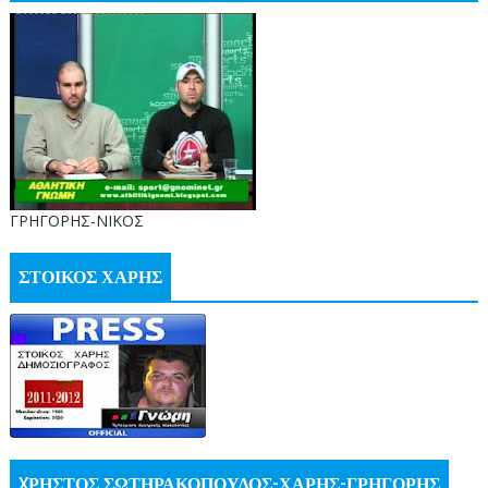
ΓΡΗΓΟΡΗΣ-ΝΙΚΟΣ
ΣΤΟΙΚΟΣ ΧΑΡΗΣ
XΡΗΣΤΟΣ ΣΩΤΗΡΑΚΟΠΟΥΛΟΣ-ΧΑΡΗΣ-ΓΡΗΓΟΡΗΣ