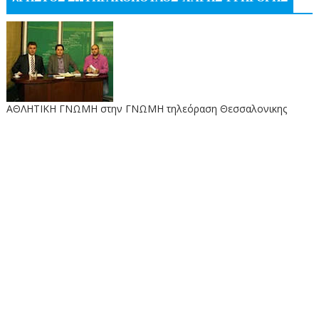
ΑΘΛΗΤΙΚΗ ΓΝΩΜΗ στην ΓΝΩΜΗ τηλεόραση Θεσσαλονικης