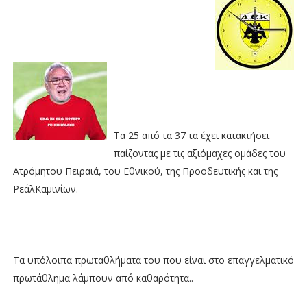
Τα 25 από τα 37 τα έχει κατακτήσει
παίζοντας με τις αξιόμαχες ομάδες του
Ατρόμητου Πειραιά, του Εθνικού, της Προοδευτικής και της
ΡεάλΚαμινίων.
Τα υπόλοιπα πρωταθλήματα του που είναι στο επαγγελματικό
πρωτάθλημα λάμπουν από καθαρότητα..