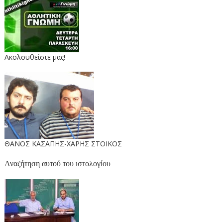
Ακολουθείστε μας!
ΘΑΝΟΣ ΚΑΣΑΠΗΣ-ΧΑΡΗΣ ΣΤΟΙΚΟΣ
Αναζήτηση αυτού του ιστολογίου