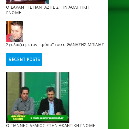
O ΣΑΡΑΝΤΗΣ ΠΑΝΤΑΖΗΣ ΣΤΗΝ ΑΘΛΗΤΙΚΗ
ΓΝΩΜΗ
Σχολιάζει με τον ''τρόπο'' του ο ΘΑΝΑΣΗΣ ΜΠΙΛΙΑΣ
RECENT POSTS
Ο ΓΙΑΝΝΗΣ ΔΕΛΚΟΣ ΣΤΗΝ ΑΘΛΗΤΙΚΗ ΓΝΩΜΗ