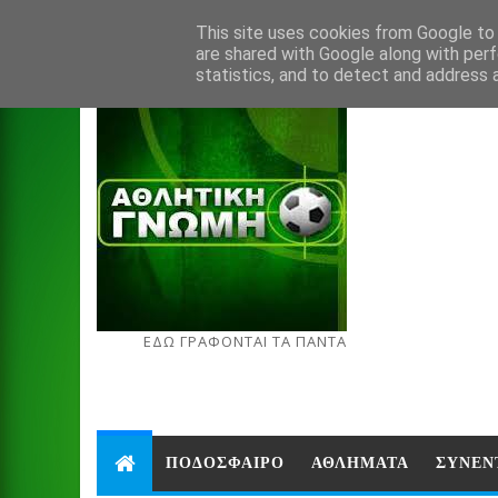
Aug 6, 2026
This site uses cookies from Google to d
are shared with Google along with perf
statistics, and to detect and address 
ΕΔΩ ΓΡΑΦΟΝΤΑΙ ΤΑ ΠΑΝΤΑ
ΠΟΔΟΣΦΑΙΡΟ
ΑΘΛΗΜΑΤΑ
ΣΥΝΕΝ