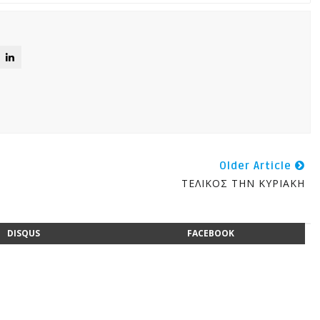
Older Article
ΤΕΛΙΚΟΣ ΤΗΝ ΚΥΡΙΑΚΗ
DISQUS
FACEBOOK