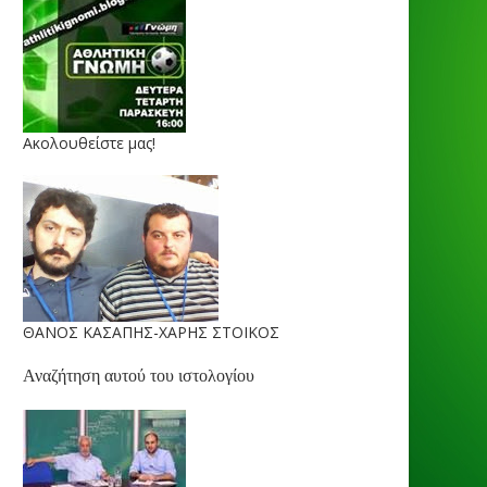
Ακολουθείστε μας!
ΘΑΝΟΣ ΚΑΣΑΠΗΣ-ΧΑΡΗΣ ΣΤΟΙΚΟΣ
Αναζήτηση αυτού του ιστολογίου