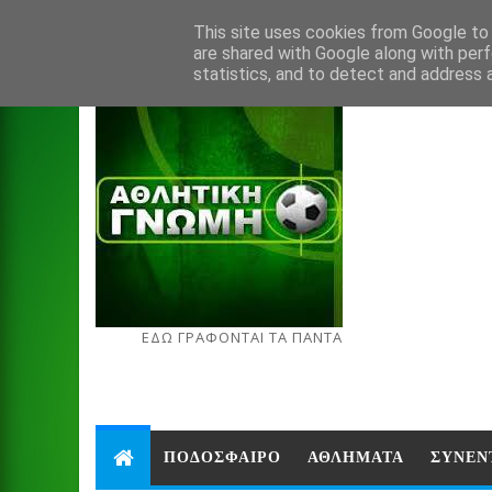
Aug 8, 2026
This site uses cookies from Google to d
are shared with Google along with perf
statistics, and to detect and address 
ΕΔΩ ΓΡΑΦΟΝΤΑΙ ΤΑ ΠΑΝΤΑ
ΠΟΔΟΣΦΑΙΡΟ
ΑΘΛΗΜΑΤΑ
ΣΥΝΕΝ