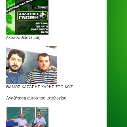
Ακολουθείστε μας!
ΘΑΝΟΣ ΚΑΣΑΠΗΣ-ΧΑΡΗΣ ΣΤΟΙΚΟΣ
Αναζήτηση αυτού του ιστολογίου