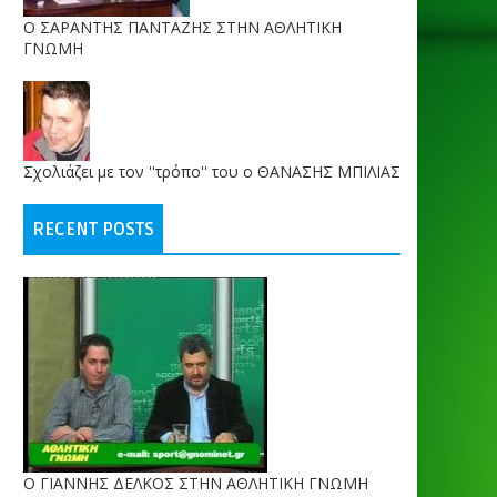
O ΣΑΡΑΝΤΗΣ ΠΑΝΤΑΖΗΣ ΣΤΗΝ ΑΘΛΗΤΙΚΗ
ΓΝΩΜΗ
Σχολιάζει με τον ''τρόπο'' του ο ΘΑΝΑΣΗΣ ΜΠΙΛΙΑΣ
RECENT POSTS
Ο ΓΙΑΝΝΗΣ ΔΕΛΚΟΣ ΣΤΗΝ ΑΘΛΗΤΙΚΗ ΓΝΩΜΗ