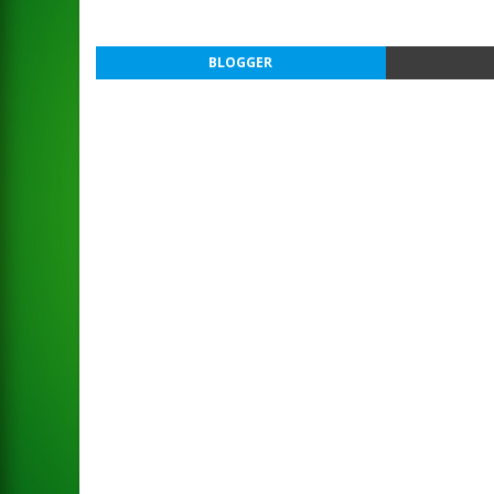
BLOGGER