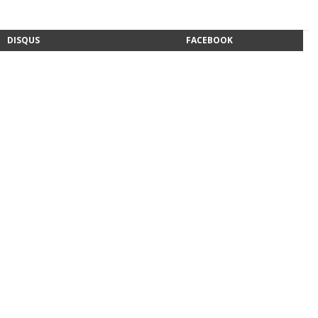
DISQUS
FACEBOOK