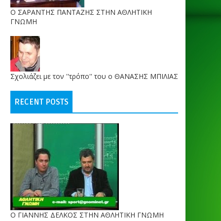
O ΣΑΡΑΝΤΗΣ ΠΑΝΤΑΖΗΣ ΣΤΗΝ ΑΘΛΗΤΙΚΗ
ΓΝΩΜΗ
Σχολιάζει με τον ''τρόπο'' του ο ΘΑΝΑΣΗΣ ΜΠΙΛΙΑΣ
RECENT POSTS
Ο ΓΙΑΝΝΗΣ ΔΕΛΚΟΣ ΣΤΗΝ ΑΘΛΗΤΙΚΗ ΓΝΩΜΗ