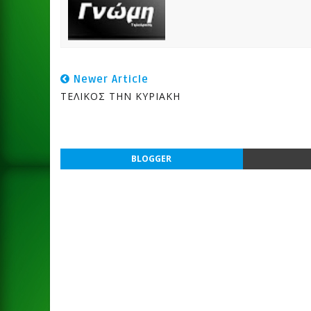
Newer Article
ΤΕΛΙΚΟΣ ΤΗΝ ΚΥΡΙΑΚΗ
BLOGGER