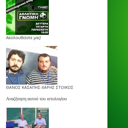
Ακολουθείστε μας!
ΘΑΝΟΣ ΚΑΣΑΠΗΣ-ΧΑΡΗΣ ΣΤΟΙΚΟΣ
Αναζήτηση αυτού του ιστολογίου