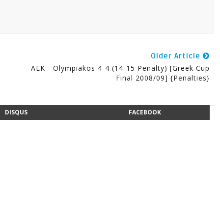
Older Article
-AEK - Olympiakos 4-4 (14-15 Penalty) [Greek Cup
Final 2008/09] {Penalties}
DISQUS
FACEBOOK