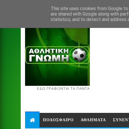
Aug 6, 2026
This site uses cookies from Google to d
are shared with Google along with perf
statistics, and to detect and address 
ΕΔΩ ΓΡΑΦΟΝΤΑΙ ΤΑ ΠΑΝΤΑ
ΠΟΔΟΣΦΑΙΡΟ
ΑΘΛΗΜΑΤΑ
ΣΥΝΕΝ