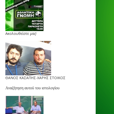
Ακολουθείστε μας!
ΘΑΝΟΣ ΚΑΣΑΠΗΣ-ΧΑΡΗΣ ΣΤΟΙΚΟΣ
Αναζήτηση αυτού του ιστολογίου