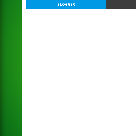
BLOGGER