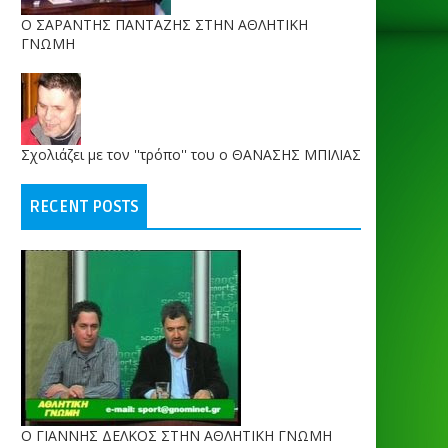
O ΣΑΡΑΝΤΗΣ ΠΑΝΤΑΖΗΣ ΣΤΗΝ ΑΘΛΗΤΙΚΗ
ΓΝΩΜΗ
Σχολιάζει με τον ''τρόπο'' του ο ΘΑΝΑΣΗΣ ΜΠΙΛΙΑΣ
RECENT POSTS
Ο ΓΙΑΝΝΗΣ ΔΕΛΚΟΣ ΣΤΗΝ ΑΘΛΗΤΙΚΗ ΓΝΩΜΗ