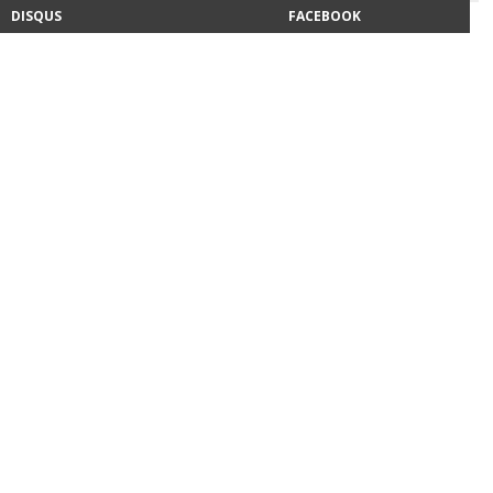
DISQUS
FACEBOOK