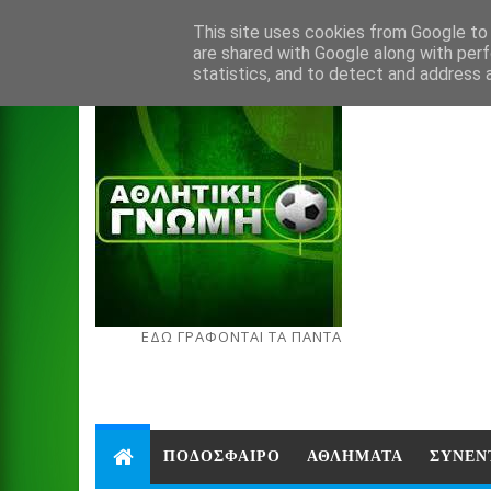
Aug 6, 2026
This site uses cookies from Google to d
are shared with Google along with perf
statistics, and to detect and address 
ΕΔΩ ΓΡΑΦΟΝΤΑΙ ΤΑ ΠΑΝΤΑ
ΠΟΔΟΣΦΑΙΡΟ
ΑΘΛΗΜΑΤΑ
ΣΥΝΕΝ