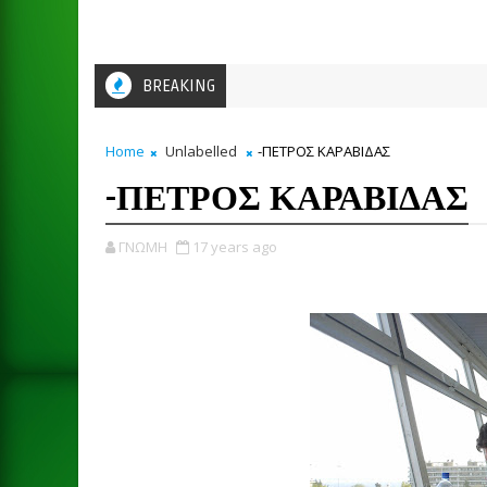
BREAKING
Home
Unlabelled
-ΠΕΤΡΟΣ ΚΑΡΑΒΙΔΑΣ
-ΠΕΤΡΟΣ ΚΑΡΑΒΙΔΑΣ
ΓΝΩΜΗ
17 years ago