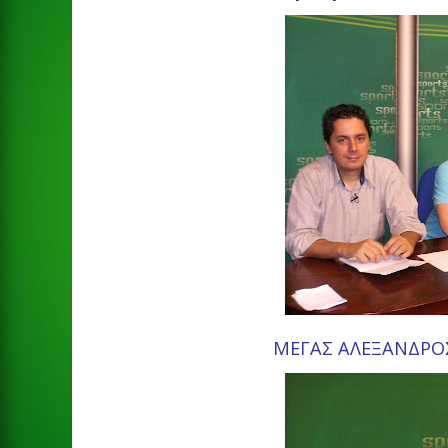
ΜΕΓΑΣ ΑΛΕΞΑΝΔΡΟΣ