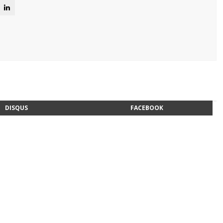
DISQUS
FACEBOOK