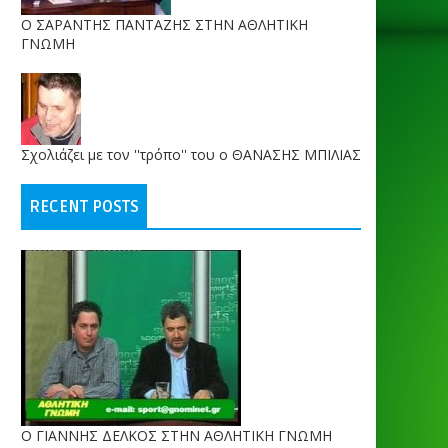
O ΣΑΡΑΝΤΗΣ ΠΑΝΤΑΖΗΣ ΣΤΗΝ ΑΘΛΗΤΙΚΗ
ΓΝΩΜΗ
Σχολιάζει με τον ''τρόπο'' του ο ΘΑΝΑΣΗΣ ΜΠΙΛΙΑΣ
RECENT POSTS
Ο ΓΙΑΝΝΗΣ ΔΕΛΚΟΣ ΣΤΗΝ ΑΘΛΗΤΙΚΗ ΓΝΩΜΗ