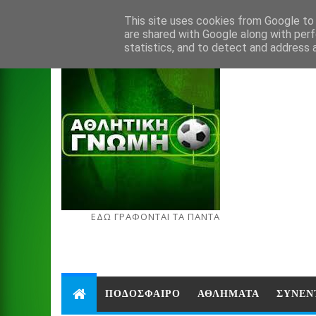
Aug 9, 2026
This site uses cookies from Google to d
are shared with Google along with perf
statistics, and to detect and address 
ΕΔΩ ΓΡΑΦΟΝΤΑΙ ΤΑ ΠΑΝΤΑ
ΠΟΔΟΣΦΑΙΡΟ
ΑΘΛΗΜΑΤΑ
ΣΥΝΕΝ