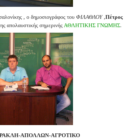
σαλονίκης , ο δημοσιογράφος του
ΦΙΛΑΘΛΟΥ
,
Πέτρος
της απολαυστικής σημερινής
ΑΘΛΗΤΙΚΗΣ ΓΝΩΜΗΣ
.
-ΗΡΑΚΛΗ-ΑΠΟΛΛΩΝ-ΑΓΡΟΤΙΚΟ