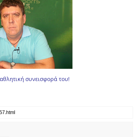
 αθλητική συνεισφορά του!