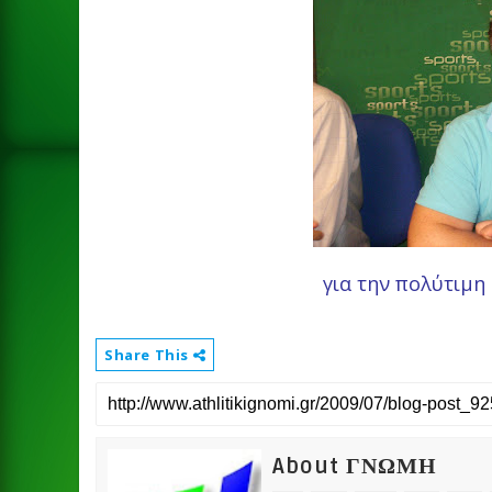
για την πολύτιμη
Share This
About ΓΝΩΜΗ