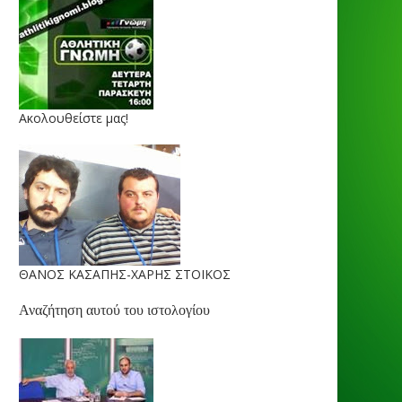
Ακολουθείστε μας!
ΘΑΝΟΣ ΚΑΣΑΠΗΣ-ΧΑΡΗΣ ΣΤΟΙΚΟΣ
Αναζήτηση αυτού του ιστολογίου