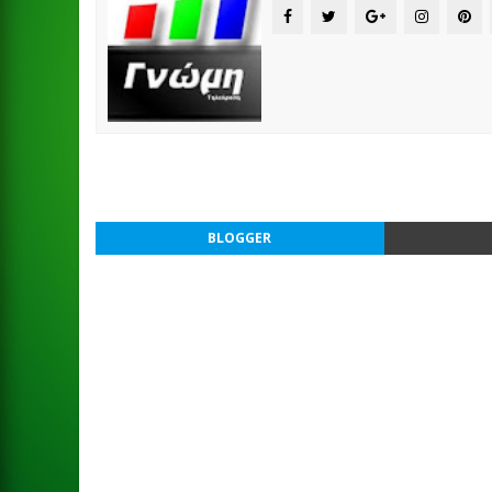
BLOGGER