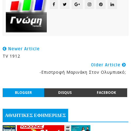
Newer Article
ΤV 1912
Older Article
-Επιστροφή Μαρινάκη Στον Ολυμπιακό;
BLOGGER
DISQUS
FACEBOOK
ΑΘΛΗΤΙΚΕΣ ΕΦΗΜΕΡΙΔΕΣ