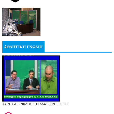
AΘΛΗΤΙΚΗ ΓΝΩΜΗ
ΧΑΡΗΣ-ΠΕΡΙΚΛΗΣ ΣΤΕΛΛΑΣ-ΓΡΗΓΟΡΗΣ