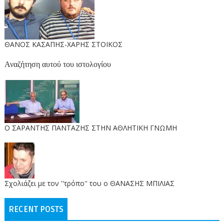
ΘΑΝΟΣ ΚΑΣΑΠΗΣ-ΧΑΡΗΣ ΣΤΟΙΚΟΣ
Αναζήτηση αυτού του ιστολογίου
O ΣΑΡΑΝΤΗΣ ΠΑΝΤΑΖΗΣ ΣΤΗΝ ΑΘΛΗΤΙΚΗ ΓΝΩΜΗ
Σχολιάζει με τον ''τρόπο'' του ο ΘΑΝΑΣΗΣ ΜΠΙΛΙΑΣ
RECENT POSTS