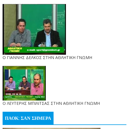
Ο ΓΙΑΝΝΗΣ ΔΕΛΚΟΣ ΣΤΗΝ ΑΘΛΗΤΙΚΗ ΓΝΩΜΗ
O ΛΕΥΤΕΡΗΣ ΜΠΙΛΙΤΣΑΣ ΣΤΗΝ ΑΘΛΗΤΙΚΗ ΓΝΩΜΗ
ΠΑΟΚ: ΣΑΝ ΣΗΜΕΡΑ