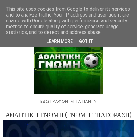
This site uses cookies from Google to deliver its services
and to analyze traffic. Your IP address and user-agent are
shared with Google along with performance and security
metrics to ensure quality of service, generate usage
statistics, and to detect and address abuse.
LEARN MORE
GOT IT
ΕΔΩ ΓΡΑΦΟΝΤΑΙ ΤΑ ΠΑΝΤΑ
ΑΘΛΗΤΙΚΗ ΓΝΩΜΗ (ΓΝΩΜΗ ΤΗΛΕΟΡΑΣΗ)