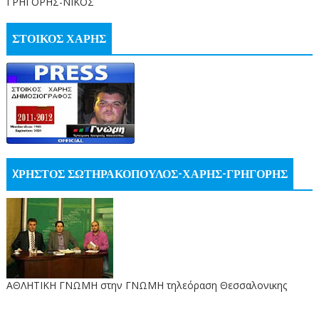
ΓΡΗΓΟΡΗΣ-ΝΙΚΟΣ
ΣΤΟΙΚΟΣ ΧΑΡΗΣ
XΡΗΣΤΟΣ ΣΩΤΗΡΑΚΟΠΟΥΛΟΣ-ΧΑΡΗΣ-ΓΡΗΓΟΡΗΣ
ΑΘΛΗΤΙΚΗ ΓΝΩΜΗ στην ΓΝΩΜΗ τηλεόραση Θεσσαλονικης