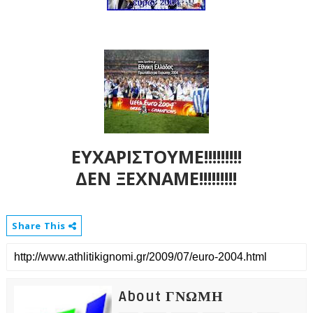
ΕΥΧΑΡΙΣΤΟΥΜΕ!!!!!!!!!
ΔΕΝ ΞΕΧΝΑΜΕ!!!!!!!!!
Share This
About ΓΝΩΜΗ