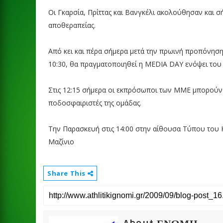
Οι Γκαρσία, Πρίττας και Βανγκέλι ακολούθησαν και 
αποθεραπείας.
Από κει και πέρα σήμερα μετά την πρωινή προπόνηση 
10:30, θα πραγματοποιηθεί η MEDIA DAY ενόψει του
Στις 12:15 σήμερα οι εκπρόσωποι των ΜΜΕ μπορούν
ποδοσφαιριστές της ομάδας.
Την Παρασκευή στις 14:00 στην αίθουσα Τύπου του 
Μαζίνιο
Share This