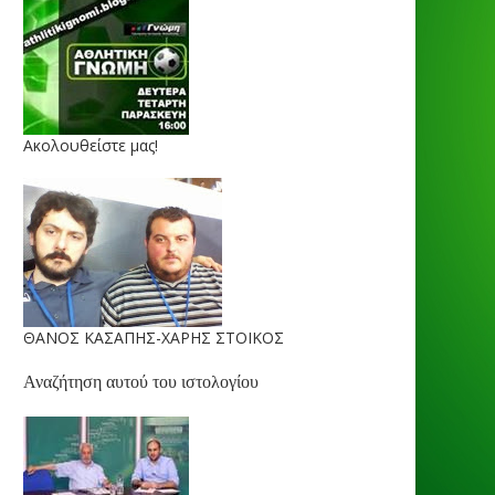
Ακολουθείστε μας!
ΘΑΝΟΣ ΚΑΣΑΠΗΣ-ΧΑΡΗΣ ΣΤΟΙΚΟΣ
Αναζήτηση αυτού του ιστολογίου