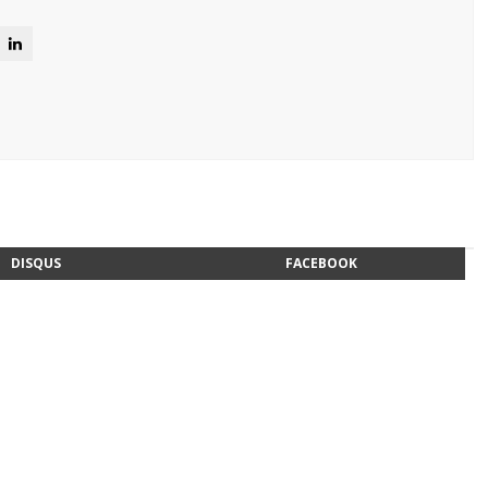
DISQUS
FACEBOOK