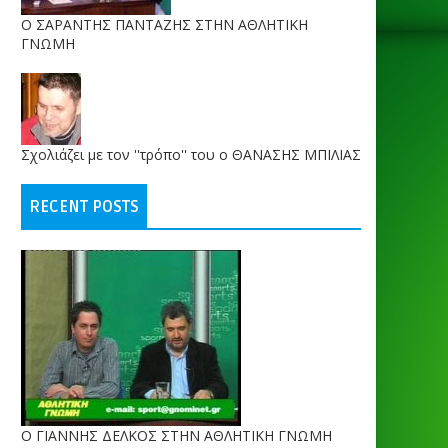
O ΣΑΡΑΝΤΗΣ ΠΑΝΤΑΖΗΣ ΣΤΗΝ ΑΘΛΗΤΙΚΗ
ΓΝΩΜΗ
Σχολιάζει με τον ''τρόπο'' του ο ΘΑΝΑΣΗΣ ΜΠΙΛΙΑΣ
RECENT POSTS
Ο ΓΙΑΝΝΗΣ ΔΕΛΚΟΣ ΣΤΗΝ ΑΘΛΗΤΙΚΗ ΓΝΩΜΗ