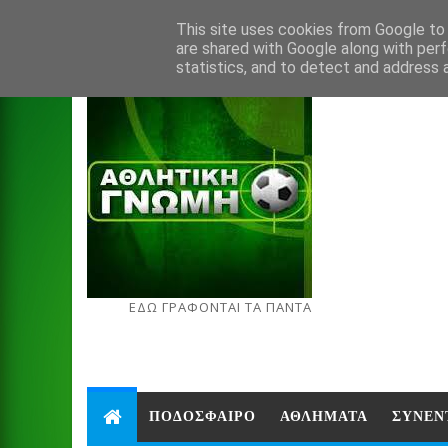
Aug 7, 2026
This site uses cookies from Google to d
are shared with Google along with perf
statistics, and to detect and address 
ΕΔΩ ΓΡΑΦΟΝΤΑΙ ΤΑ ΠΑΝΤΑ
ΠΟΔΟΣΦΑΙΡΟ
ΑΘΛΗΜΑΤΑ
ΣΥΝΕΝ