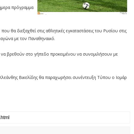
σήμερα πρόγραμμα
που θα διεξαχθεί στις αθλητικές εγκαταστάσεις του Ρυσίου στις
 αγώνα με τον Παναθηναικό.
 να βρεθούν στο γήπεδο προκειμένου να συνομιλήσουν με
Κλεάνθης Βικελίδης θα παραχωρήσει συνέντευξη Τύπου ο Ιομάρ