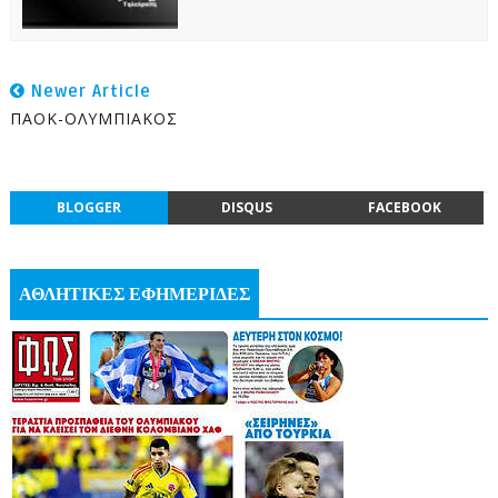
Newer Article
ΠΑΟΚ-ΟΛΥΜΠΙΑΚΟΣ
BLOGGER
DISQUS
FACEBOOK
ΑΘΛΗΤΙΚΕΣ ΕΦΗΜΕΡΙΔΕΣ