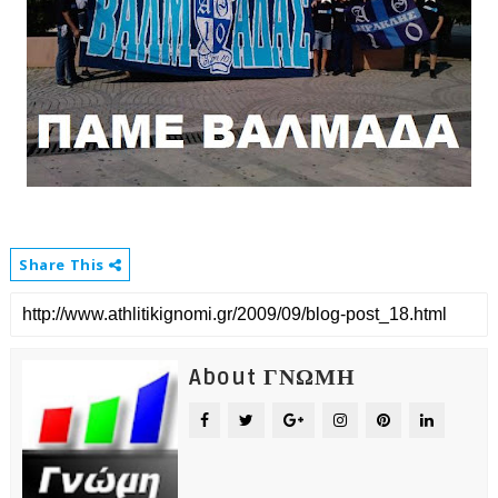
Share This
About ΓΝΩΜΗ