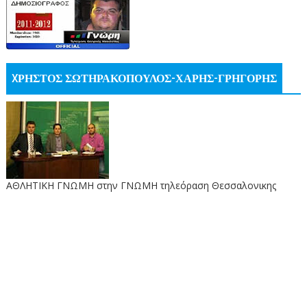
XΡΗΣΤΟΣ ΣΩΤΗΡΑΚΟΠΟΥΛΟΣ-ΧΑΡΗΣ-ΓΡΗΓΟΡΗΣ
ΑΘΛΗΤΙΚΗ ΓΝΩΜΗ στην ΓΝΩΜΗ τηλεόραση Θεσσαλονικης