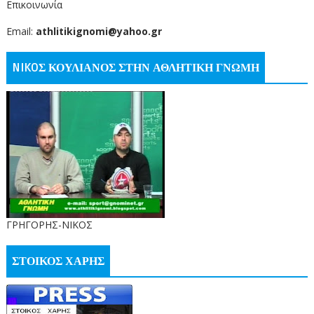
Επικοινωνία
Email:
athlitikignomi@yahoo.gr
NIKOΣ ΚΟΥΛΙΑΝΟΣ ΣΤΗΝ ΑΘΛΗΤΙΚΗ ΓΝΩΜΗ
ΓΡΗΓΟΡΗΣ-ΝΙΚΟΣ
ΣΤΟΙΚΟΣ ΧΑΡΗΣ