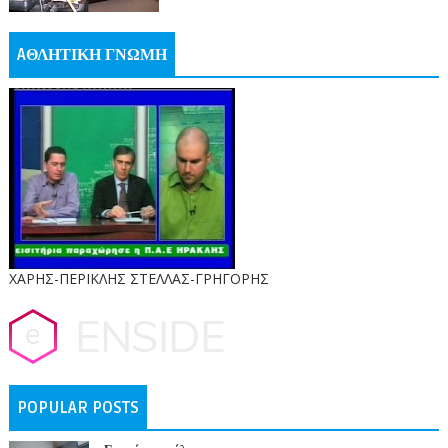
AΘΛΗΤΙΚΗ ΓΝΩΜΗ
ΧΑΡΗΣ-ΠΕΡΙΚΛΗΣ ΣΤΕΛΛΑΣ-ΓΡΗΓΟΡΗΣ
POPULAR POSTS