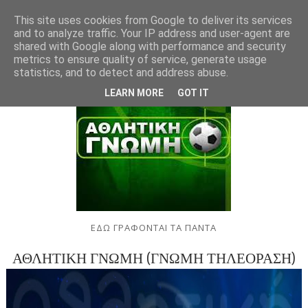
This site uses cookies from Google to deliver its services
and to analyze traffic. Your IP address and user-agent are
shared with Google along with performance and security
metrics to ensure quality of service, generate usage
statistics, and to detect and address abuse.
LEARN MORE
GOT IT
ΕΔΩ ΓΡΑΦΟΝΤΑΙ ΤΑ ΠΑΝΤΑ
ΑΘΛΗΤΙΚΗ ΓΝΩΜΗ (ΓΝΩΜΗ ΤΗΛΕΟΡΑΣΗ)