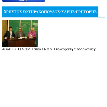
XΡΗΣΤΟΣ ΣΩΤΗΡΑΚΟΠΟΥΛΟΣ-ΧΑΡΗΣ-ΓΡΗΓΟΡΗΣ
ΑΘΛΗΤΙΚΗ ΓΝΩΜΗ στην ΓΝΩΜΗ τηλεόραση Θεσσαλονικης