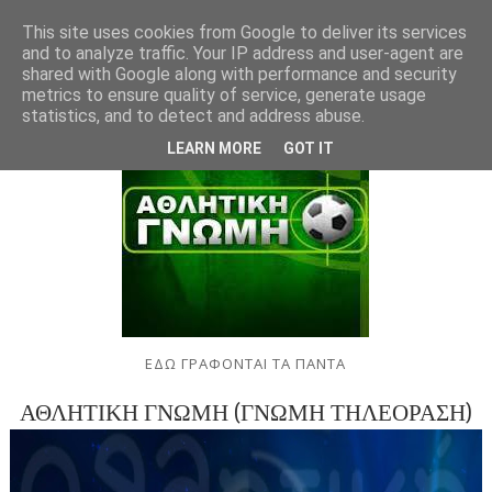
This site uses cookies from Google to deliver its services
and to analyze traffic. Your IP address and user-agent are
shared with Google along with performance and security
metrics to ensure quality of service, generate usage
statistics, and to detect and address abuse.
LEARN MORE
GOT IT
ΕΔΩ ΓΡΑΦΟΝΤΑΙ ΤΑ ΠΑΝΤΑ
ΑΘΛΗΤΙΚΗ ΓΝΩΜΗ (ΓΝΩΜΗ ΤΗΛΕΟΡΑΣΗ)