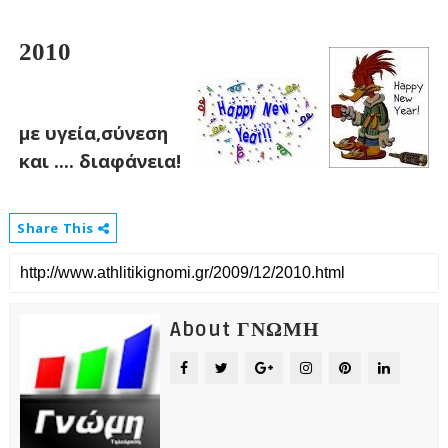
2010
με υγεία,σύνεση
και .... διαφάνεια!
Share This
About ΓΝΩΜΗ