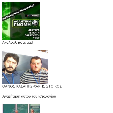
Ακολουθείστε μας!
ΘΑΝΟΣ ΚΑΣΑΠΗΣ-ΧΑΡΗΣ ΣΤΟΙΚΟΣ
Αναζήτηση αυτού του ιστολογίου