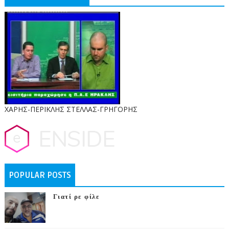
ΧΑΡΗΣ-ΠΕΡΙΚΛΗΣ ΣΤΕΛΛΑΣ-ΓΡΗΓΟΡΗΣ
POPULAR POSTS
Γιατί ρε φίλε