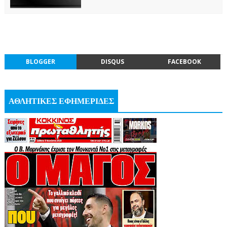
BLOGGER
DISQUS
FACEBOOK
ΑΘΛΗΤΙΚΕΣ ΕΦΗΜΕΡΙΔΕΣ