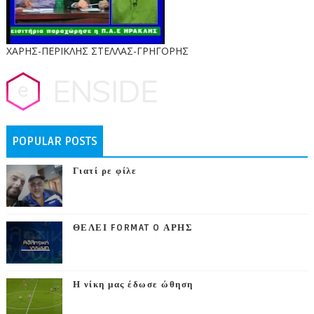
ΧΑΡΗΣ-ΠΕΡΙΚΛΗΣ ΣΤΕΛΛΑΣ-ΓΡΗΓΟΡΗΣ
POPULAR POSTS
Γιατί ρε φίλε
ΘΕΛΕΙ FORMAT O ΑΡΗΣ
Η νίκη μας έδωσε ώθηση