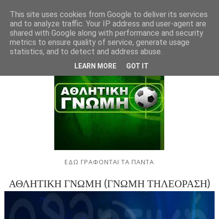
This site uses cookies from Google to deliver its services
and to analyze traffic. Your IP address and user-agent are
shared with Google along with performance and security
metrics to ensure quality of service, generate usage
statistics, and to detect and address abuse.
LEARN MORE
GOT IT
ΕΔΩ ΓΡΑΦΟΝΤΑΙ ΤΑ ΠΑΝΤΑ
ΑΘΛΗΤΙΚΗ ΓΝΩΜΗ (ΓΝΩΜΗ ΤΗΛΕΟΡΑΣΗ)