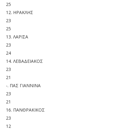
25
12. ΗΡΑΚΛΗΣ
23
25
13. ΛΑΡΙΣΑ
23
24
14. ΛΕΒΑΔΕΙΑΚΟΣ
23
21
-. ΠΑΣ ΓΙΑΝΝΙΝΑ
23
21
16. ΠΑΝΘΡΑΚΙΚΟΣ
23
12