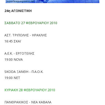
24η ΑΓΩΝΙΣΤΙΚΗ
ΣΑΒΒΑΤΟ 27 ΦΕΒΡΟΥΑΡΙΟΥ 2010
ΑΣΤ. ΤΡΙΠΟΛΗΣ - ΗΡΑΚΛΗΣ
16:45 ΣΚΑΪ
Α.Ε.Κ. - ΕΡΓΟΤΕΛΗΣ
19:00 ΝOVA
SKODA ΞΑΝΘΗ - Π.Α.Ο.Κ.
19:00 ΝET
ΚΥΡΙΑΚΗ 28 ΦΕΒΡΟΥΑΡΙΟΥ 2010
ΠΑΝΘΡΑΚΙΚΟΣ - ΝΕΑ ΚΑΒΑΛΑ