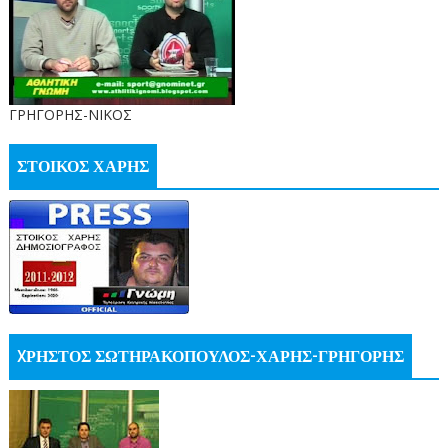
ΓΡΗΓΟΡΗΣ-ΝΙΚΟΣ
ΣΤΟΙΚΟΣ ΧΑΡΗΣ
XΡΗΣΤΟΣ ΣΩΤΗΡΑΚΟΠΟΥΛΟΣ-ΧΑΡΗΣ-ΓΡΗΓΟΡΗΣ