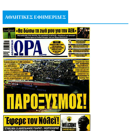
ΑΘΛΗΤΙΚΕΣ ΕΦΗΜΕΡΙΔΕΣ