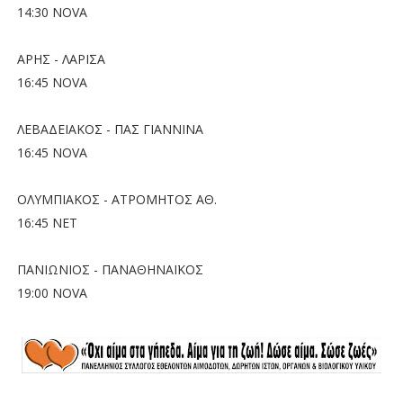
14:30 ΝOVA
ΑΡΗΣ - ΛΑΡΙΣΑ
16:45 ΝOVA
ΛΕΒΑΔΕΙΑΚΟΣ - ΠΑΣ ΓΙΑΝΝΙΝΑ
16:45 ΝOVA
ΟΛΥΜΠΙΑΚΟΣ - ΑΤΡΟΜΗΤΟΣ ΑΘ.
16:45 ΝET
ΠΑΝΙΩΝΙΟΣ - ΠΑΝΑΘΗΝΑΪΚΟΣ
19:00 ΝOVA