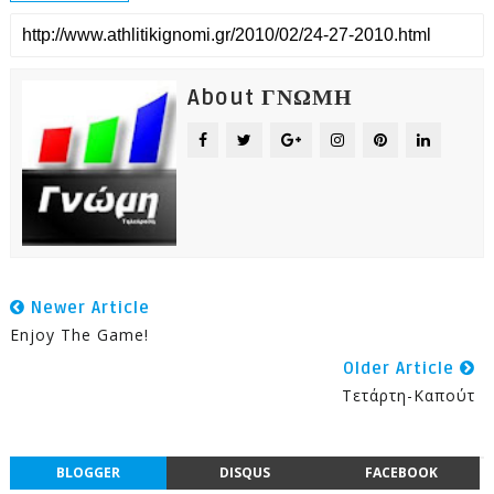
About ΓΝΩΜΗ
Newer Article
Enjoy The Game!
Older Article
Τετάρτη-Καπούτ
BLOGGER
DISQUS
FACEBOOK