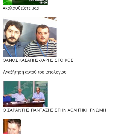
Ακολουθείστε μας!
ΘΑΝΟΣ ΚΑΣΑΠΗΣ-ΧΑΡΗΣ ΣΤΟΙΚΟΣ
Αναζήτηση αυτού του ιστολογίου
O ΣΑΡΑΝΤΗΣ ΠΑΝΤΑΖΗΣ ΣΤΗΝ ΑΘΛΗΤΙΚΗ ΓΝΩΜΗ