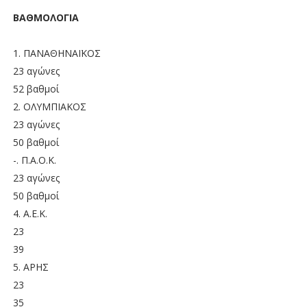
ΒΑΘΜΟΛΟΓΙΑ
1. ΠΑΝΑΘΗΝΑΪΚΟΣ
23 αγώνες
52 βαθμοί
2. ΟΛΥΜΠΙΑΚΟΣ
23 αγώνες
50 βαθμοί
-. Π.Α.Ο.Κ.
23 αγώνες
50 βαθμοί
4. Α.Ε.Κ.
23
39
5. ΑΡΗΣ
23
35