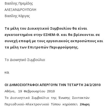
Βασίλης Πρεμίδης
ΑΛΕΞΑΝΔΡΟΥΠΟΛΗ
Βασίλης Κάργας
Τα μέλη του Διοικητικού Συμβουλίου θα είναι
εγκατεστημένα στην ΕΣΗΕΜ-Θ. και θα βρίσκονται σε
συνεχή επαφή με τους εργασιακούς εκπροσώπους και
τα μέλη των Επιτροπών Περιφρούρησης.
Το Διοικητικό Συμβούλιο
και
ΟΙ ΔΗΜΟΣΙΟΓΡΑΦΟΙ ΑΠΕΡΓΟΥΝ ΤΗΝ ΤΕΤΑΡΤΗ 24/2/2010
Αθήνα, 19 Φεβρουαρίου 2010
Το Διοικητικό Συμβούλιο της Ένωσης Συντακτών
Περιοδικού-Ηλεκτρονικού Τύπου κηρύσσει
24ωρη