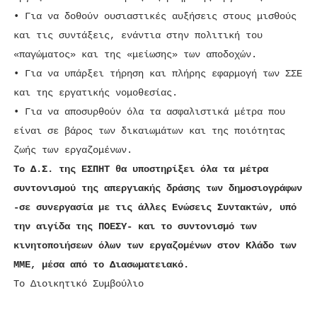
• Για να δοθούν ουσιαστικές αυξήσεις στους μισθούς
και τις συντάξεις, ενάντια στην πολιτική του
«παγώματος» και της «μείωσης» των αποδοχών.
• Για να υπάρξει τήρηση και πλήρης εφαρμογή των ΣΣΕ
και της εργατικής νομοθεσίας.
• Για να αποσυρθούν όλα τα ασφαλιστικά μέτρα που
είναι σε βάρος των δικαιωμάτων και της ποιότητας
ζωής των εργαζομένων.
Το Δ.Σ. της ΕΣΠΗΤ θα υποστηρίξει όλα τα μέτρα
συντονισμού της απεργιακής δράσης των δημοσιογράφων
-σε συνεργασία με τις άλλες Ενώσεις Συντακτών, υπό
την αιγίδα της ΠΟΕΣΥ- και το συντονισμό των
κινητοποιήσεων όλων των εργαζομένων στον Κλάδο των
ΜΜΕ, μέσα από το Διασωματειακό.
Το Διοικητικό Συμβούλιο