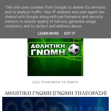
This site uses cookies from Google to deliver its services
and to analyze traffic. Your IP address and user-agent are
shared with Google along with performance and security
metrics to ensure quality of service, generate usage
statistics, and to detect and address abuse.
LEARN MORE
GOT IT
ΕΔΩ ΓΡΑΦΟΝΤΑΙ ΤΑ ΠΑΝΤΑ
ΑΘΛΗΤΙΚΗ ΓΝΩΜΗ (ΓΝΩΜΗ ΤΗΛΕΟΡΑΣΗ)