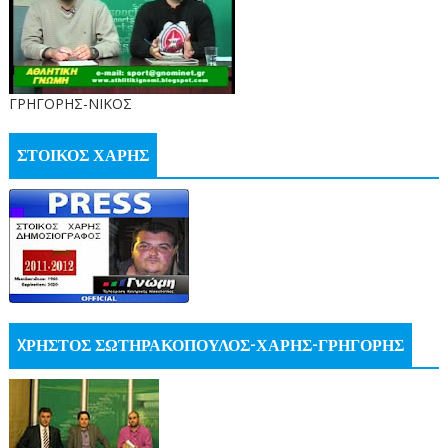
ΓΡΗΓΟΡΗΣ-ΝΙΚΟΣ
ΣΤΟΙΚΟΣ ΧΑΡΗΣ
XΡΗΣΤΟΣ ΣΩΤΗΡΑΚΟΠΟΥΛΟΣ-ΧΑΡΗΣ-ΓΡΗΓΟΡΗΣ