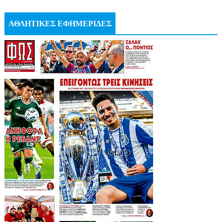
ΑΘΛΗΤΙΚΕΣ ΕΦΗΜΕΡΙΔΕΣ