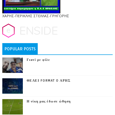
ΧΑΡΗΣ-ΠΕΡΙΚΛΗΣ ΣΤΕΛΛΑΣ-ΓΡΗΓΟΡΗΣ
POPULAR POSTS
Γιατί ρε φίλε
ΘΕΛΕΙ FORMAT O ΑΡΗΣ
Η νίκη μας έδωσε ώθηση