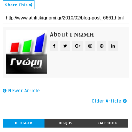
Share This
About ΓΝΩΜΗ
Newer Article
Older Article
BLOGGER
DISQUS
FACEBOOK