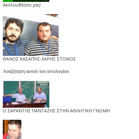
Ακολουθείστε μας!
ΘΑΝΟΣ ΚΑΣΑΠΗΣ-ΧΑΡΗΣ ΣΤΟΙΚΟΣ
Αναζήτηση αυτού του ιστολογίου
O ΣΑΡΑΝΤΗΣ ΠΑΝΤΑΖΗΣ ΣΤΗΝ ΑΘΛΗΤΙΚΗ ΓΝΩΜΗ