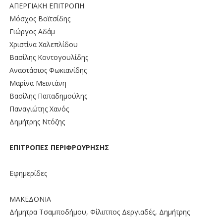
ΑΠΕΡΓΙΑΚΗ ΕΠΙΤΡΟΠΗ
Μόσχος Βοϊτσίδης
Γιώργος Αδάμ
Χριστίνα Χαλεπλίδου
Βασίλης Κοντογουλίδης
Αναστάσιος Φωκιανίδης
Μαρίνα Μεϊντάνη
Βασίλης Παπαδημούλης
Παναγιώτης Χανός
Δημήτρης Ντόζης
ΕΠΙΤΡΟΠΕΣ ΠΕΡΙΦΡΟΥΡΗΣΗΣ
Εφημερίδες
ΜΑΚΕΔΟΝΙΑ
Δήμητρα Τσαμποδήμου, Φίλιππος Δεργιαδές, Δημήτρης