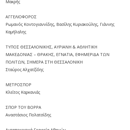
Μακρής
ΑΓΓΕΛΙΟΦΟΡΟΣ
Ρωμανός Κοντογιαννίδης, Βασίλης Κυριακούλης, Γιάννης
Καμήλαλης
ΤΥΠΟΣ ΘΕΣΣΑΛΟΝΙΚΗΣ, ΑΥΡΙΑΝΗ & ΑΘΛΗΤΙΚΗ
ΜΑΚΕΔΟΝΙΑΣ – ΘΡΑΚΗΣ, ΕΓΝΑΤΙΑ, ΕΦΗΜΕΡΙΔΑ ΤΩΝ
ΠΟΛΙΤΩΝ, ΣΗΜΕΡΑ ΣΤΗ ΘΕΣΣΑΛΟΝΙΚΗ
Σταύρος Αλχατζίδης
ΜΕΤΡΟΣΠΟΡ
Κλείτος Καρκανιάς
ΣΠΟΡ ΤΟΥ ΒΟΡΡΑ
Αναστάσιος Πολατσίδης
Ανταποκριτικά Γραφεία Αθηνών