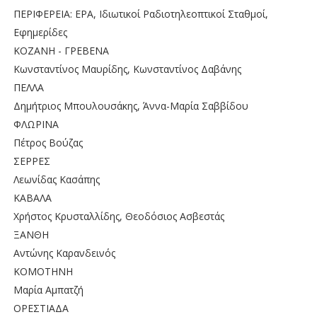
ΠΕΡΙΦΕΡΕΙΑ: ΕΡΑ, Ιδιωτικοί Ραδιοτηλεοπτικοί Σταθμοί,
Εφημερίδες
ΚΟΖΑΝΗ - ΓΡΕΒΕΝΑ
Κωνσταντίνος Μαυρίδης, Κωνσταντίνος Δαβάνης
ΠΕΛΛΑ
Δημήτριος Μπουλουσάκης, Άννα-Μαρία Σαββίδου
ΦΛΩΡΙΝΑ
Πέτρος Βούζας
ΣΕΡΡΕΣ
Λεωνίδας Κασάπης
ΚΑΒΑΛΑ
Χρήστος Κρυσταλλίδης, Θεοδόσιος Ασβεστάς
ΞΑΝΘΗ
Αντώνης Καρανδεινός
ΚΟΜΟΤΗΝΗ
Μαρία Αμπατζή
ΟΡΕΣΤΙΑΔΑ