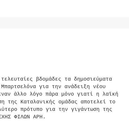
ο τελευταίες
βδομάδες τα δημοσιεύματα
 Μπαρτσελόνα για την ανάδειξη νέου
έναν άλλο λόγο πάρα μόνο γιατί η λαϊκή
ση της Καταλανικής ομάδας απ
οτελεί το
λύτερο πρότυπο για την γιγάντωση της
ΣΧΗΣ ΦΙΛΩΝ ΑΡΗ.