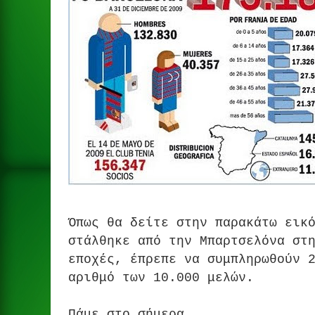
Όπως θα δείτε στην παρακάτω εικ
στάλθηκε από την Μπαρτσελόνα στ
εποχές, έπρεπε να συμπληρωθούν 
αριθμό των 10.000 μελών.
Πάμε στο σήμερα.