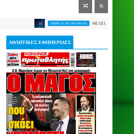
ΘΕΛΕΙ FORMAT O ΑΡΗΣ
ΣΑΒΒΑΣ ΚΩΝΣΤΑΝΤΙΝΙΔΗΣ
ΑΘΛΗΤΙΚΕΣ ΕΦΗΜΕΡΙΔΕΣ