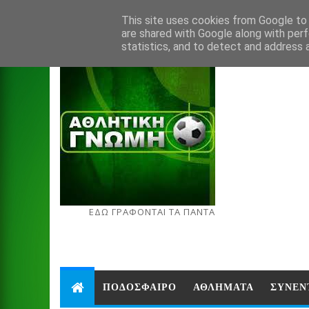
Aug 8, 2026
This site uses cookies from Google to d
are shared with Google along with perf
statistics, and to detect and address 
ΕΔΩ ΓΡΑΦΟΝΤΑΙ ΤΑ ΠΑΝΤΑ
ΠΟΔΟΣΦΑΙΡΟ
ΑΘΛΗΜΑΤΑ
ΣΥΝΕΝ