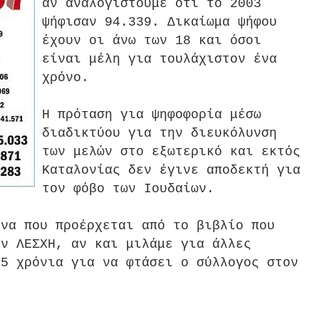
αν αναλογιστούμε ότι το 2003
ψήφισαν 94.339. Δικαίωμα ψήφου
έχουν οι άνω των 18 και όσοι
είναι μέλη για τουλάχιστον ένα
χρόνο.
Η πρόταση για ψηφοφορία μέσω
διαδικτύου για την διευκόλυνση
των μελών στο εξωτερικό και εκτός
Καταλονίας δεν έγινε αποδεκτή για
τον φόβο των Ιουδαίων.
όνα που προέρχεται από το βιβλίο που
ην ΛΕΣΧΗ, αν και μιλάμε για άλλες
25 χρόνια για να φτάσει ο σύλλογος στον