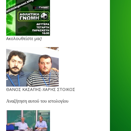
Ακολουθείστε μας!
ΘΑΝΟΣ ΚΑΣΑΠΗΣ-ΧΑΡΗΣ ΣΤΟΙΚΟΣ
Αναζήτηση αυτού του ιστολογίου