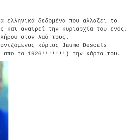
τα ελληνικά δεδομένα που αλλάζει το
ες και αναιρεί την κυριαρχία του ενός.
κλήρου στον λαό τους.
κονιζόμενος κύριος Jaume Descals
α απο το 1926!!!!!!!) την κάρτα του.