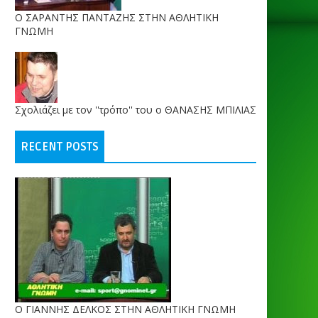
O ΣΑΡΑΝΤΗΣ ΠΑΝΤΑΖΗΣ ΣΤΗΝ ΑΘΛΗΤΙΚΗ
ΓΝΩΜΗ
Σχολιάζει με τον ''τρόπο'' του ο ΘΑΝΑΣΗΣ ΜΠΙΛΙΑΣ
RECENT POSTS
Ο ΓΙΑΝΝΗΣ ΔΕΛΚΟΣ ΣΤΗΝ ΑΘΛΗΤΙΚΗ ΓΝΩΜΗ