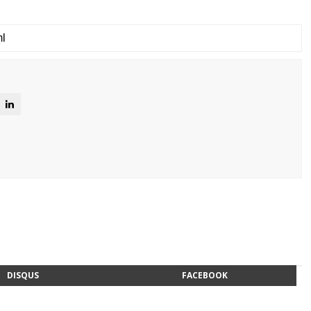
DISQUS
FACEBOOK