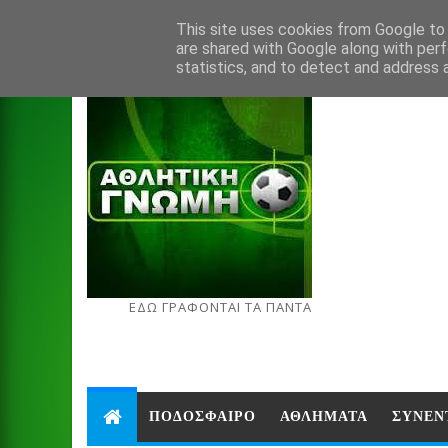
Aug 8, 2026
This site uses cookies from Google to d
are shared with Google along with perf
statistics, and to detect and address 
ΕΔΩ ΓΡΑΦΟΝΤΑΙ ΤΑ ΠΑΝΤΑ
ΠΟΔΟΣΦΑΙΡΟ
ΑΘΛΗΜΑΤΑ
ΣΥΝΕΝ