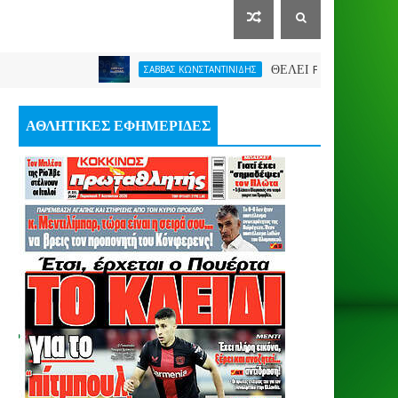
ΘΕΛΕΙ FORMAT O ΑΡΗΣ
ΣΑΒΒΑΣ ΚΩΝΣΤΑΝΤΙΝΙΔΗΣ
ΑΘΛΗΤΙΚΕΣ ΕΦΗΜΕΡΙΔΕΣ