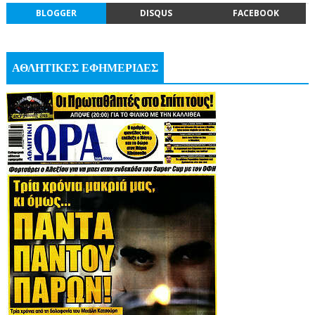
BLOGGER
DISQUS
FACEBOOK
ΑΘΛΗΤΙΚΕΣ ΕΦΗΜΕΡΙΔΕΣ