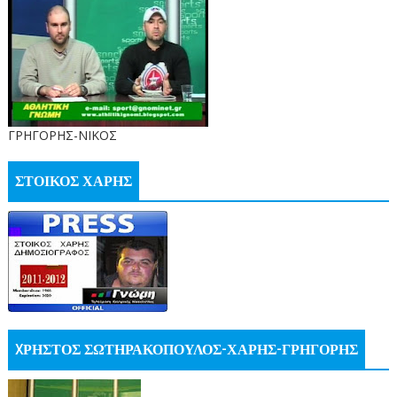
ΓΡΗΓΟΡΗΣ-ΝΙΚΟΣ
ΣΤΟΙΚΟΣ ΧΑΡΗΣ
XΡΗΣΤΟΣ ΣΩΤΗΡΑΚΟΠΟΥΛΟΣ-ΧΑΡΗΣ-ΓΡΗΓΟΡΗΣ