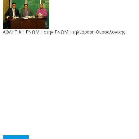
ΑΘΛΗΤΙΚΗ ΓΝΩΜΗ στην ΓΝΩΜΗ τηλεόραση Θεσσαλονικης