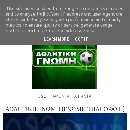
This site uses cookies from Google to deliver its services
and to analyze traffic. Your IP address and user-agent are
shared with Google along with performance and security
metrics to ensure quality of service, generate usage
statistics, and to detect and address abuse.
LEARN MORE
GOT IT
ΕΔΩ ΓΡΑΦΟΝΤΑΙ ΤΑ ΠΑΝΤΑ
ΑΘΛΗΤΙΚΗ ΓΝΩΜΗ (ΓΝΩΜΗ ΤΗΛΕΟΡΑΣΗ)