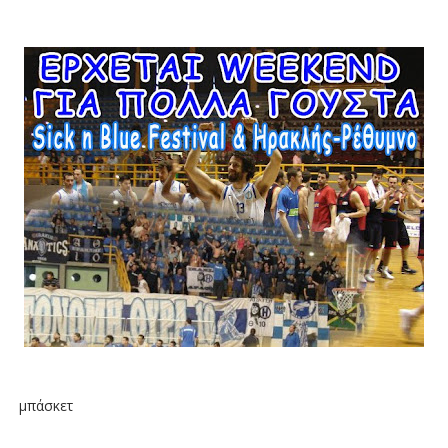
μπάσκετ