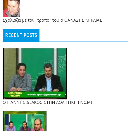
Σχολιάζει με τον ''τρόπο'' του ο ΘΑΝΑΣΗΣ ΜΠΙΛΙΑΣ
RECENT POSTS
Ο ΓΙΑΝΝΗΣ ΔΕΛΚΟΣ ΣΤΗΝ ΑΘΛΗΤΙΚΗ ΓΝΩΜΗ