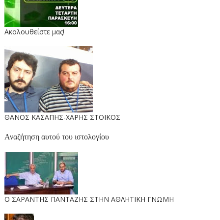
Ακολουθείστε μας!
ΘΑΝΟΣ ΚΑΣΑΠΗΣ-ΧΑΡΗΣ ΣΤΟΙΚΟΣ
Αναζήτηση αυτού του ιστολογίου
O ΣΑΡΑΝΤΗΣ ΠΑΝΤΑΖΗΣ ΣΤΗΝ ΑΘΛΗΤΙΚΗ ΓΝΩΜΗ