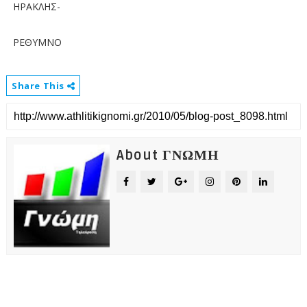
ΗΡΑΚΛΗΣ-
ΡΕΘΥΜΝΟ
Share This
About ΓΝΩΜΗ