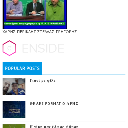
ΧΑΡΗΣ-ΠΕΡΙΚΛΗΣ ΣΤΕΛΛΑΣ-ΓΡΗΓΟΡΗΣ
POPULAR POSTS
Γιατί ρε φίλε
ΘΕΛΕΙ FORMAT O ΑΡΗΣ
Η νίκη μας έδωσε ώθηση