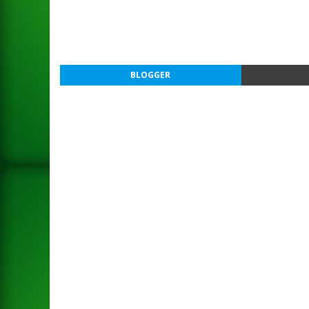
BLOGGER