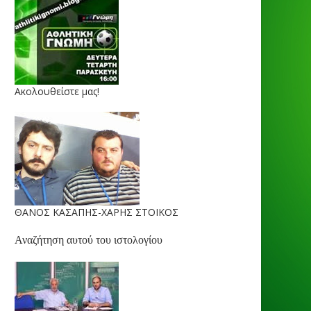
Ακολουθείστε μας!
ΘΑΝΟΣ ΚΑΣΑΠΗΣ-ΧΑΡΗΣ ΣΤΟΙΚΟΣ
Αναζήτηση αυτού του ιστολογίου