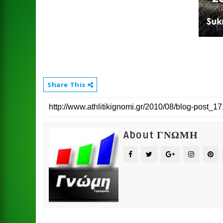
Share This
About ΓΝΩΜΗ