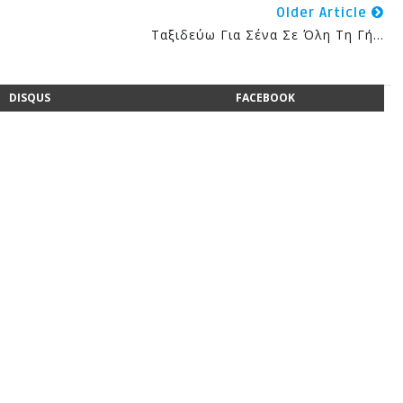
Older Article
Ταξιδεύω Για Σένα Σε Όλη Τη Γή...
DISQUS
FACEBOOK