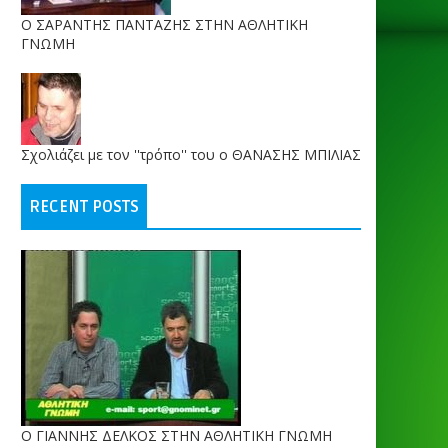
O ΣΑΡΑΝΤΗΣ ΠΑΝΤΑΖΗΣ ΣΤΗΝ ΑΘΛΗΤΙΚΗ
ΓΝΩΜΗ
Σχολιάζει με τον ''τρόπο'' του ο ΘΑΝΑΣΗΣ ΜΠΙΛΙΑΣ
RECENT POSTS
Ο ΓΙΑΝΝΗΣ ΔΕΛΚΟΣ ΣΤΗΝ ΑΘΛΗΤΙΚΗ ΓΝΩΜΗ