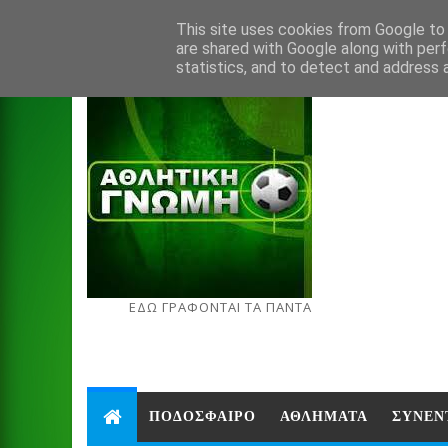
Aug 7, 2026
This site uses cookies from Google to d
are shared with Google along with perf
statistics, and to detect and address 
ΕΔΩ ΓΡΑΦΟΝΤΑΙ ΤΑ ΠΑΝΤΑ
ΠΟΔΟΣΦΑΙΡΟ
ΑΘΛΗΜΑΤΑ
ΣΥΝΕΝ