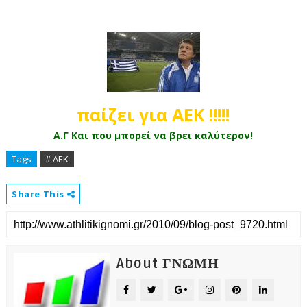
παίζει για ΑΕΚ !!!!!
Α.Γ Και που μπορεί να βρει καλύτερον!
Tags
# ΑΕΚ
Share This
About ΓΝΩΜΗ