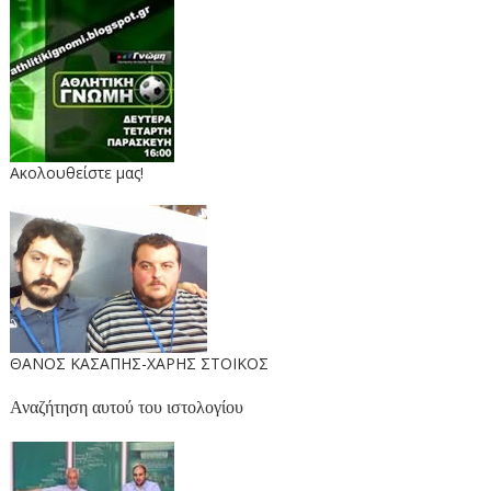
Ακολουθείστε μας!
ΘΑΝΟΣ ΚΑΣΑΠΗΣ-ΧΑΡΗΣ ΣΤΟΙΚΟΣ
Αναζήτηση αυτού του ιστολογίου