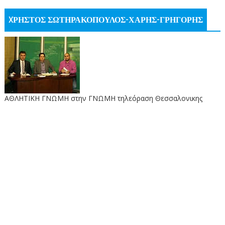
XΡΗΣΤΟΣ ΣΩΤΗΡΑΚΟΠΟΥΛΟΣ-ΧΑΡΗΣ-ΓΡΗΓΟΡΗΣ
ΑΘΛΗΤΙΚΗ ΓΝΩΜΗ στην ΓΝΩΜΗ τηλεόραση Θεσσαλονικης