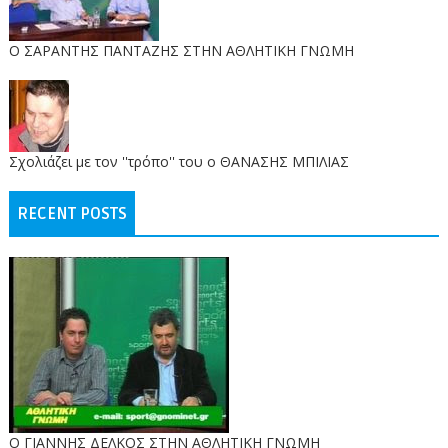
O ΣΑΡΑΝΤΗΣ ΠΑΝΤΑΖΗΣ ΣΤΗΝ ΑΘΛΗΤΙΚΗ ΓΝΩΜΗ
Σχολιάζει με τον ''τρόπο'' του ο ΘΑΝΑΣΗΣ ΜΠΙΛΙΑΣ
RECENT POSTS
Ο ΓΙΑΝΝΗΣ ΔΕΛΚΟΣ ΣΤΗΝ ΑΘΛΗΤΙΚΗ ΓΝΩΜΗ