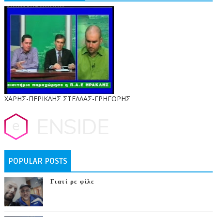
ΧΑΡΗΣ-ΠΕΡΙΚΛΗΣ ΣΤΕΛΛΑΣ-ΓΡΗΓΟΡΗΣ
POPULAR POSTS
Γιατί ρε φίλε