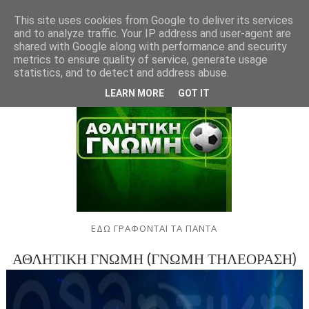
This site uses cookies from Google to deliver its services
and to analyze traffic. Your IP address and user-agent are
shared with Google along with performance and security
metrics to ensure quality of service, generate usage
statistics, and to detect and address abuse.
LEARN MORE
GOT IT
ΕΔΩ ΓΡΑΦΟΝΤΑΙ ΤΑ ΠΑΝΤΑ
ΑΘΛΗΤΙΚΗ ΓΝΩΜΗ (ΓΝΩΜΗ ΤΗΛΕΟΡΑΣΗ)