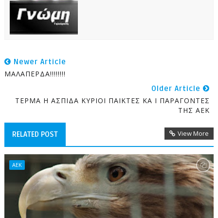
Newer Article
ΜΑΛΑΠΕΡΔΑ!!!!!!!!
Older Article
ΤΕΡΜΑ Η ΑΣΠΙΔΑ ΚΥΡΙΟΙ ΠΑΙΚΤΕΣ ΚΑ Ι ΠΑΡΑΓΟΝΤΕΣ
ΤΗΣ ΑΕΚ
View More
RELATED POST
ΑΕΚ