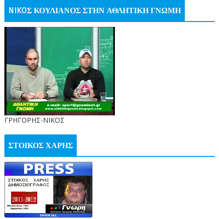
NIKOΣ ΚΟΥΛΙΑΝΟΣ ΣΤΗΝ ΑΘΛΗΤΙΚΗ ΓΝΩΜΗ
ΓΡΗΓΟΡΗΣ-ΝΙΚΟΣ
ΣΤΟΙΚΟΣ ΧΑΡΗΣ