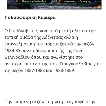
Ποδοσφαιρική Καριέρα
Ο Γιοβάνοβιτς ξεκινά από μικρή ηλικία στην
τοπική ομάδα της Δόζνιτσας αλλά η
επαγγελματική του πορεία ξεκινά την σεζόν
1984-85 σαν ποδοσφαιριστής της Ραντ
Βελιγραδίου όπου και αγωνίστηκε στο
ανώτερο επίπεδο της τότε Γιουγκοσλαβίας για
τις σεζόν 1987-1988 και 1988-1989.
Την επόμενη σεζόν παίρνει μεταγραφή στην