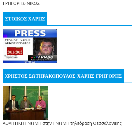
ΓΡΗΓΟΡΗΣ-ΝΙΚΟΣ
ΣΤΟΙΚΟΣ ΧΑΡΗΣ
XΡΗΣΤΟΣ ΣΩΤΗΡΑΚΟΠΟΥΛΟΣ-ΧΑΡΗΣ-ΓΡΗΓΟΡΗΣ
ΑΘΛΗΤΙΚΗ ΓΝΩΜΗ στην ΓΝΩΜΗ τηλεόραση Θεσσαλονικης