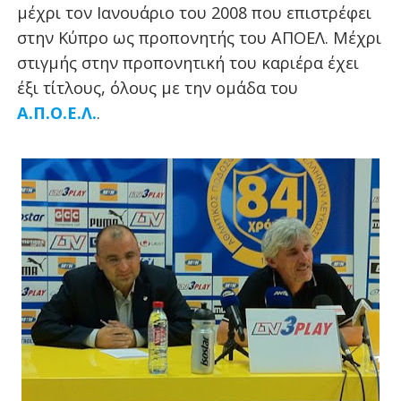
μέχρι τον Ιανουάριο του 2008 που επιστρέφει
στην Κύπρο ως προπονητής του ΑΠΟΕΛ. Μέχρι
στιγμής στην προπονητική του καριέρα έχει
έξι τίτλους, όλους με την ομάδα του
Α.Π.Ο.Ε.Λ.
.