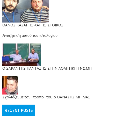
ΘΑΝΟΣ ΚΑΣΑΠΗΣ-ΧΑΡΗΣ ΣΤΟΙΚΟΣ
Αναζήτηση αυτού του ιστολογίου
O ΣΑΡΑΝΤΗΣ ΠΑΝΤΑΖΗΣ ΣΤΗΝ ΑΘΛΗΤΙΚΗ ΓΝΩΜΗ
Σχολιάζει με τον ''τρόπο'' του ο ΘΑΝΑΣΗΣ ΜΠΙΛΙΑΣ
RECENT POSTS