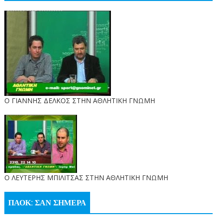
Ο ΓΙΑΝΝΗΣ ΔΕΛΚΟΣ ΣΤΗΝ ΑΘΛΗΤΙΚΗ ΓΝΩΜΗ
O ΛΕΥΤΕΡΗΣ ΜΠΙΛΙΤΣΑΣ ΣΤΗΝ ΑΘΛΗΤΙΚΗ ΓΝΩΜΗ
ΠΑΟΚ: ΣΑΝ ΣΗΜΕΡΑ