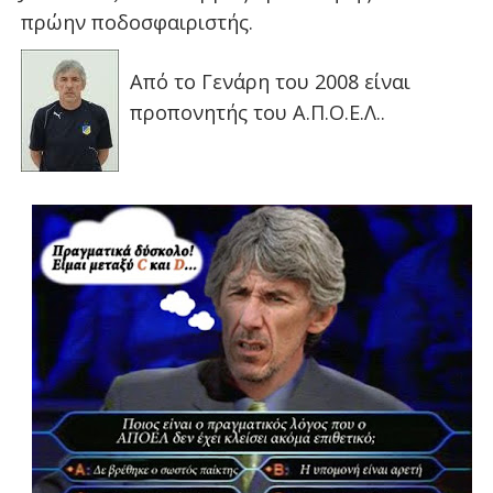
πρώην ποδοσφαιριστής.
Από το Γενάρη του 2008 είναι
προπονητής του Α.Π.Ο.Ε.Λ..