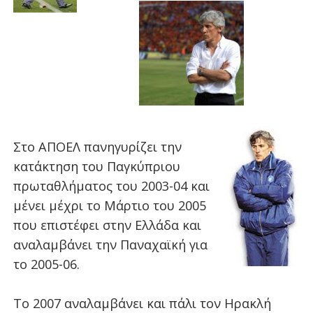
Στο ΑΠΟΕΛ
πανηγυρίζει την
κατάκτηση του Παγκύπριου
πρωταθλήματος του 2003-04 και
μένει μέχρι το Μάρτιο του 2005
που επιστέφει στην Ελλάδα και
αναλαμβάνει την Παναχαϊκή για
το 2005-06.
Το 2007 αναλαμβάνει και πάλι τον Ηρακλή