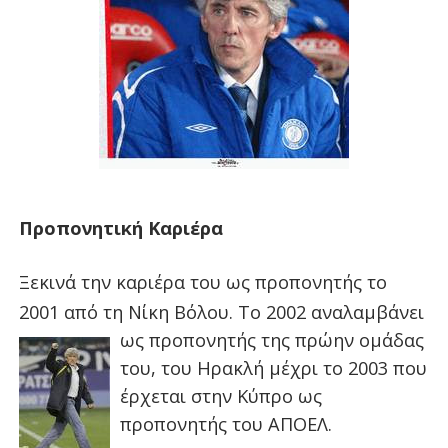
Προπονητική Καριέρα
Ξεκινά την καριέρα του ως προπονητής το
2001 από τη Νίκη Βόλου. Το 2002 αναλαμ
βάνει
ως προπονητής της πρώην ομάδας
του, του Ηρακλή μέχρι το 2003 που
έρχεται στην Κύπρο ως
προπονητής του ΑΠΟΕΛ.