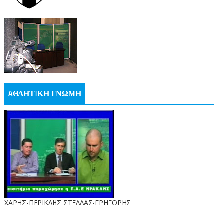
AΘΛΗΤΙΚΗ ΓΝΩΜΗ
ΧΑΡΗΣ-ΠΕΡΙΚΛΗΣ ΣΤΕΛΛΑΣ-ΓΡΗΓΟΡΗΣ