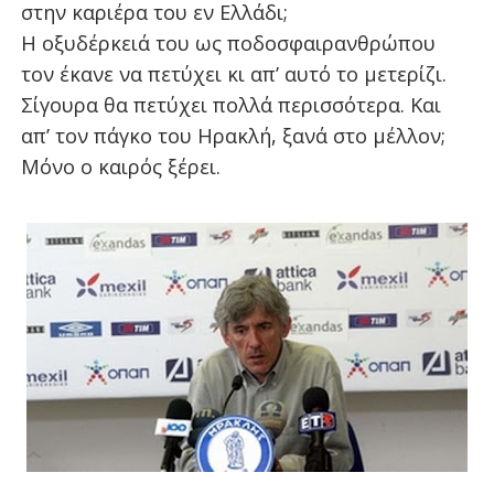
στην καριέρα του εν Ελλάδι;
Η οξυδέρκειά του ως ποδοσφαιρανθρώπου
τον έκανε να πετύχει κι απ’ αυτό το μετερίζι.
Σίγουρα θα πετύχει πολλά περισσότερα. Και
απ’ τον πάγκο του Ηρακλή, ξανά στο μέλλον;
Μόνο ο καιρός ξέρει.