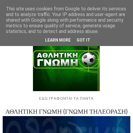
This site uses cookies from Google to deliver its services
and to analyze traffic. Your IP address and user-agent are
shared with Google along with performance and security
metrics to ensure quality of service, generate usage
statistics, and to detect and address abuse.
LEARN MORE
GOT IT
ΕΔΩ ΓΡΑΦΟΝΤΑΙ ΤΑ ΠΑΝΤΑ
ΑΘΛΗΤΙΚΗ ΓΝΩΜΗ (ΓΝΩΜΗ ΤΗΛΕΟΡΑΣΗ)