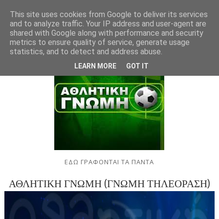
This site uses cookies from Google to deliver its services
and to analyze traffic. Your IP address and user-agent are
shared with Google along with performance and security
metrics to ensure quality of service, generate usage
statistics, and to detect and address abuse.
LEARN MORE
GOT IT
ΕΔΩ ΓΡΑΦΟΝΤΑΙ ΤΑ ΠΑΝΤΑ
ΑΘΛΗΤΙΚΗ ΓΝΩΜΗ (ΓΝΩΜΗ ΤΗΛΕΟΡΑΣΗ)