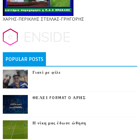
ΧΑΡΗΣ-ΠΕΡΙΚΛΗΣ ΣΤΕΛΛΑΣ-ΓΡΗΓΟΡΗΣ
POPULAR POSTS
Γιατί ρε φίλε
ΘΕΛΕΙ FORMAT O ΑΡΗΣ
Η νίκη μας έδωσε ώθηση