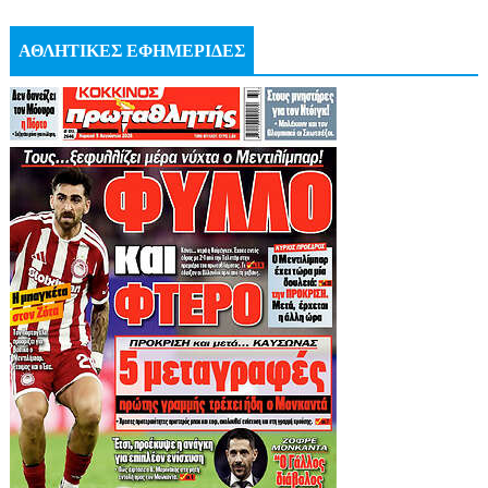
ΑΘΛΗΤΙΚΕΣ ΕΦΗΜΕΡΙΔΕΣ