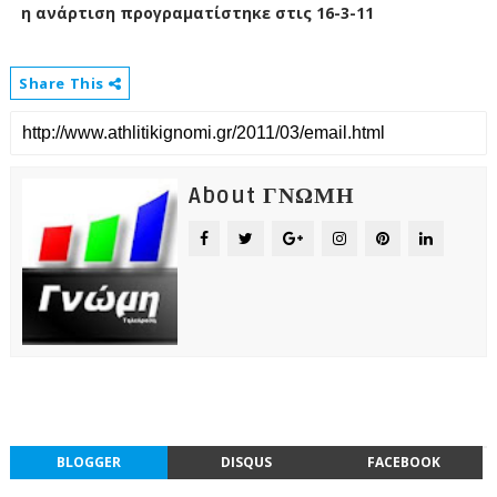
η ανάρτιση προγραματίστηκε στις 16-3-11
Share This
About ΓΝΩΜΗ
BLOGGER
DISQUS
FACEBOOK