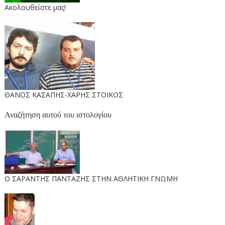
Ακολουθείστε μας!
ΘΑΝΟΣ ΚΑΣΑΠΗΣ-ΧΑΡΗΣ ΣΤΟΙΚΟΣ
Αναζήτηση αυτού του ιστολογίου
O ΣΑΡΑΝΤΗΣ ΠΑΝΤΑΖΗΣ ΣΤΗΝ ΑΘΛΗΤΙΚΗ ΓΝΩΜΗ