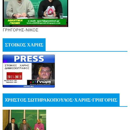
ΓΡΗΓΟΡΗΣ-ΝΙΚΟΣ
ΣΤΟΙΚΟΣ ΧΑΡΗΣ
XΡΗΣΤΟΣ ΣΩΤΗΡΑΚΟΠΟΥΛΟΣ-ΧΑΡΗΣ-ΓΡΗΓΟΡΗΣ