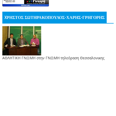
XΡΗΣΤΟΣ ΣΩΤΗΡΑΚΟΠΟΥΛΟΣ-ΧΑΡΗΣ-ΓΡΗΓΟΡΗΣ
ΑΘΛΗΤΙΚΗ ΓΝΩΜΗ στην ΓΝΩΜΗ τηλεόραση Θεσσαλονικης