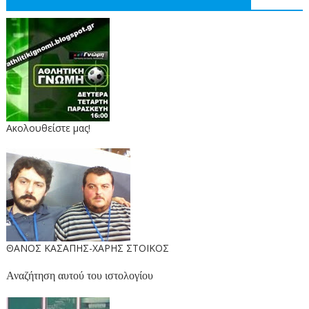
Ακολουθείστε μας!
ΘΑΝΟΣ ΚΑΣΑΠΗΣ-ΧΑΡΗΣ ΣΤΟΙΚΟΣ
Αναζήτηση αυτού του ιστολογίου