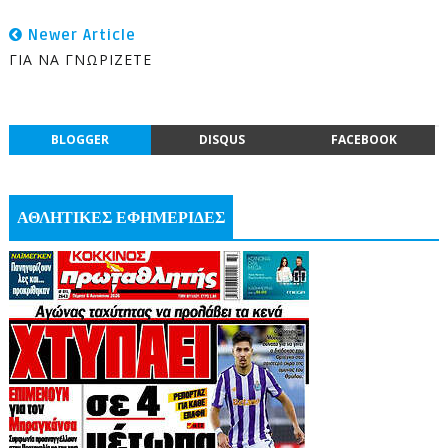
Newer Article
ΓΙΑ ΝΑ ΓΝΩΡΙΖΕΤΕ
BLOGGER
DISQUS
FACEBOOK
ΑΘΛΗΤΙΚΕΣ ΕΦΗΜΕΡΙΔΕΣ