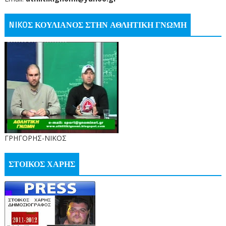
NIKOΣ ΚΟΥΛΙΑΝΟΣ ΣΤΗΝ ΑΘΛΗΤΙΚΗ ΓΝΩΜΗ
ΓΡΗΓΟΡΗΣ-ΝΙΚΟΣ
ΣΤΟΙΚΟΣ ΧΑΡΗΣ