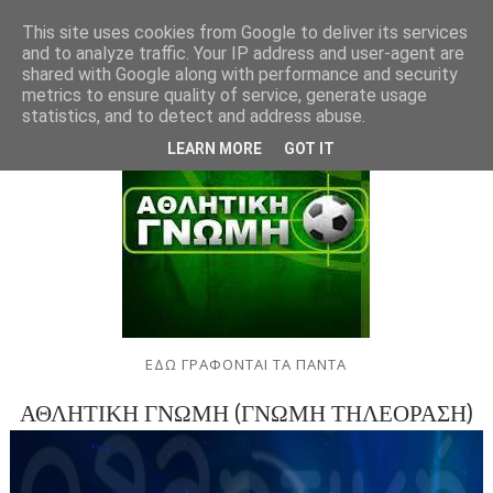
This site uses cookies from Google to deliver its services
and to analyze traffic. Your IP address and user-agent are
shared with Google along with performance and security
metrics to ensure quality of service, generate usage
statistics, and to detect and address abuse.
LEARN MORE
GOT IT
ΕΔΩ ΓΡΑΦΟΝΤΑΙ ΤΑ ΠΑΝΤΑ
ΑΘΛΗΤΙΚΗ ΓΝΩΜΗ (ΓΝΩΜΗ ΤΗΛΕΟΡΑΣΗ)