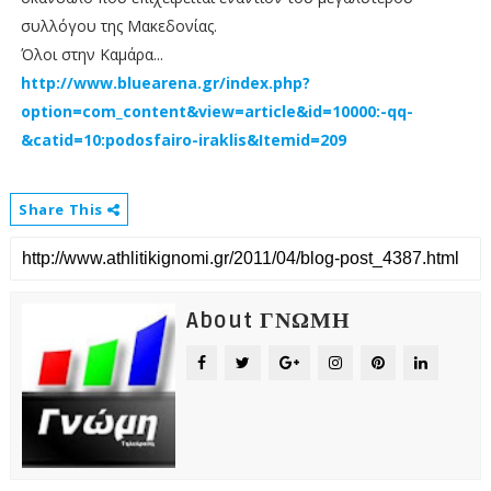
συλλόγου της Μακεδονίας.
Όλοι στην Καμάρα...
http://www.bluearena.gr/index.php?
option=com_content&view=article&id=10000:-qq-
&catid=10:podosfairo-iraklis&Itemid=209
Share This
About ΓΝΩΜΗ