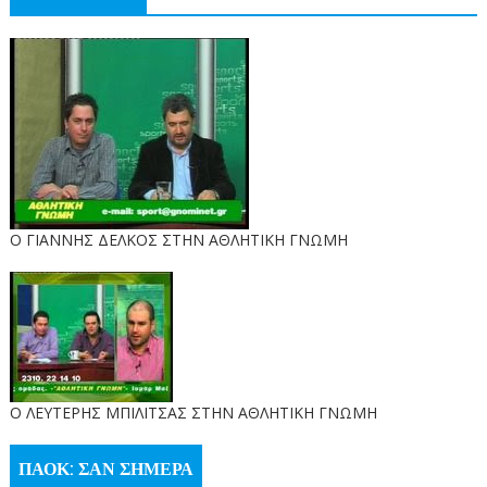
Ο ΓΙΑΝΝΗΣ ΔΕΛΚΟΣ ΣΤΗΝ ΑΘΛΗΤΙΚΗ ΓΝΩΜΗ
O ΛΕΥΤΕΡΗΣ ΜΠΙΛΙΤΣΑΣ ΣΤΗΝ ΑΘΛΗΤΙΚΗ ΓΝΩΜΗ
ΠΑΟΚ: ΣΑΝ ΣΗΜΕΡΑ