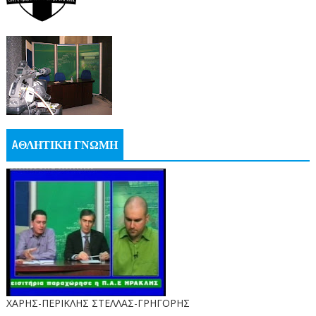
AΘΛΗΤΙΚΗ ΓΝΩΜΗ
ΧΑΡΗΣ-ΠΕΡΙΚΛΗΣ ΣΤΕΛΛΑΣ-ΓΡΗΓΟΡΗΣ