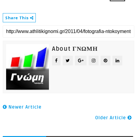
Share This
About ΓΝΩΜΗ
Newer Article
Older Article