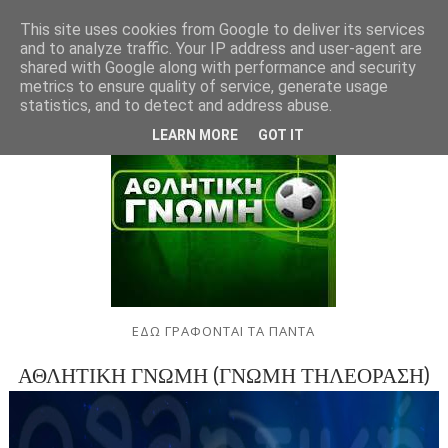
This site uses cookies from Google to deliver its services
and to analyze traffic. Your IP address and user-agent are
shared with Google along with performance and security
metrics to ensure quality of service, generate usage
statistics, and to detect and address abuse.
LEARN MORE
GOT IT
ΕΔΩ ΓΡΑΦΟΝΤΑΙ ΤΑ ΠΑΝΤΑ
ΑΘΛΗΤΙΚΗ ΓΝΩΜΗ (ΓΝΩΜΗ ΤΗΛΕΟΡΑΣΗ)