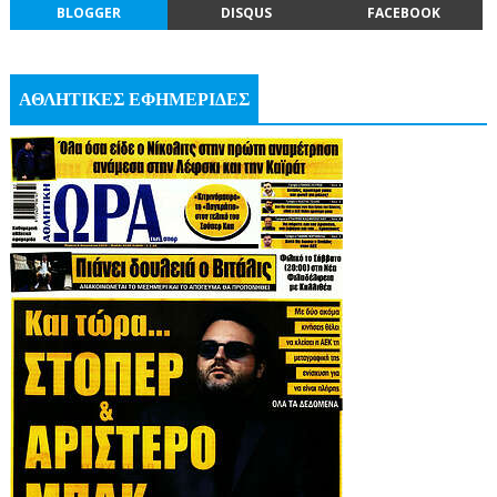
BLOGGER
DISQUS
FACEBOOK
ΑΘΛΗΤΙΚΕΣ ΕΦΗΜΕΡΙΔΕΣ