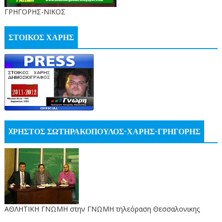
ΓΡΗΓΟΡΗΣ-ΝΙΚΟΣ
ΣΤΟΙΚΟΣ ΧΑΡΗΣ
XΡΗΣΤΟΣ ΣΩΤΗΡΑΚΟΠΟΥΛΟΣ-ΧΑΡΗΣ-ΓΡΗΓΟΡΗΣ
ΑΘΛΗΤΙΚΗ ΓΝΩΜΗ στην ΓΝΩΜΗ τηλεόραση Θεσσαλονικης