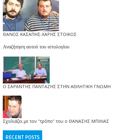
ΘΑΝΟΣ ΚΑΣΑΠΗΣ-ΧΑΡΗΣ ΣΤΟΙΚΟΣ
Αναζήτηση αυτού του ιστολογίου
O ΣΑΡΑΝΤΗΣ ΠΑΝΤΑΖΗΣ ΣΤΗΝ ΑΘΛΗΤΙΚΗ ΓΝΩΜΗ
Σχολιάζει με τον ''τρόπο'' του ο ΘΑΝΑΣΗΣ ΜΠΙΛΙΑΣ
RECENT POSTS