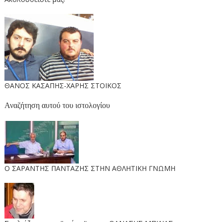
ΘΑΝΟΣ ΚΑΣΑΠΗΣ-ΧΑΡΗΣ ΣΤΟΙΚΟΣ
Αναζήτηση αυτού του ιστολογίου
O ΣΑΡΑΝΤΗΣ ΠΑΝΤΑΖΗΣ ΣΤΗΝ ΑΘΛΗΤΙΚΗ ΓΝΩΜΗ