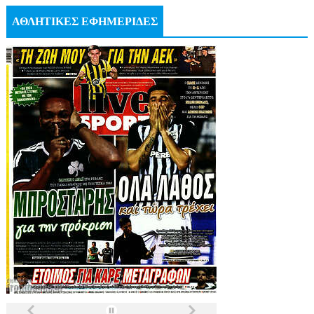
ΑΘΛΗΤΙΚΕΣ ΕΦΗΜΕΡΙΔΕΣ