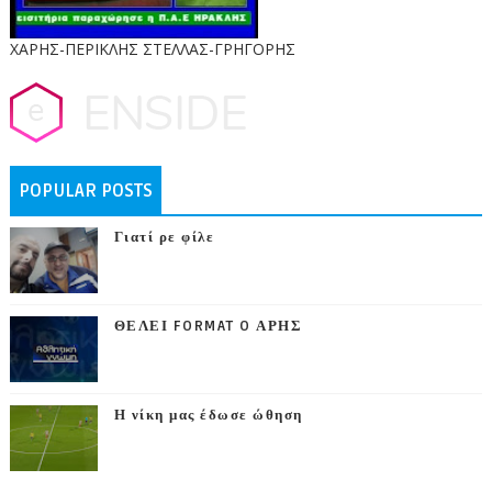
ΧΑΡΗΣ-ΠΕΡΙΚΛΗΣ ΣΤΕΛΛΑΣ-ΓΡΗΓΟΡΗΣ
POPULAR POSTS
Γιατί ρε φίλε
ΘΕΛΕΙ FORMAT O ΑΡΗΣ
Η νίκη μας έδωσε ώθηση