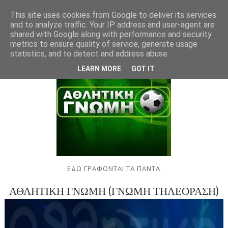
This site uses cookies from Google to deliver its services
and to analyze traffic. Your IP address and user-agent are
shared with Google along with performance and security
metrics to ensure quality of service, generate usage
statistics, and to detect and address abuse.
LEARN MORE
GOT IT
ΕΔΩ ΓΡΑΦΟΝΤΑΙ ΤΑ ΠΑΝΤΑ
ΑΘΛΗΤΙΚΗ ΓΝΩΜΗ (ΓΝΩΜΗ ΤΗΛΕΟΡΑΣΗ)