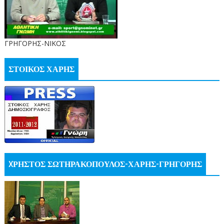
ΓΡΗΓΟΡΗΣ-ΝΙΚΟΣ
ΣΤΟΙΚΟΣ ΧΑΡΗΣ
XΡΗΣΤΟΣ ΣΩΤΗΡΑΚΟΠΟΥΛΟΣ-ΧΑΡΗΣ-ΓΡΗΓΟΡΗΣ