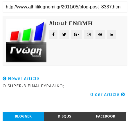
About ΓΝΩΜΗ
Newer Article
O SUPER-3 EINAI ΓΥΡΑΔΙΚΟ;
Older Article
BLOGGER
DISQUS
FACEBOOK